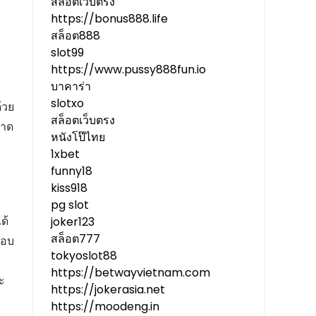
สล็อตเว็บตรง
https://bonus888.life
สล็อต888
slot99
https://www.pussy888fun.io
บาคาร่า
slotxo
้วย
สล็อตเว็บตรง
ลาด
หนังโป๊ไทย
1xbet
funny18
kiss918
pg slot
ด้
joker123
สล็อต777
รอบ
tokyoslot88
https://betwayvietnam.com
ะ
https://jokerasia.net
https://moodeng.in