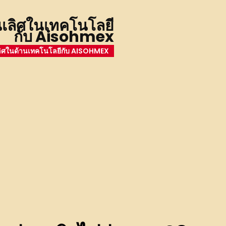
เลิศในเทคโนโลยี
กับ Aisohmex
ิศในด้านเทคโนโลยีกับ AISOHMEX