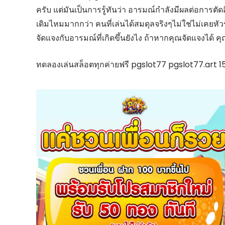
ครับ แต่มันเป็นการรู้ทันว่า อารมณ์กำลังมีผลต่อการตั
เดิมไหมมากกว่า คนที่เล่นได้สมดุลจริงๆไม่ใช่ไม่เคยหัว
จัดแจงกับอารมณ์ที่เกิดขึ้นยังไง ถ้าหากคุณจัดแจงได้
ทดลองเล่นสล็อตทุกค่ายฟรี pgslot77 pgslot77.art 