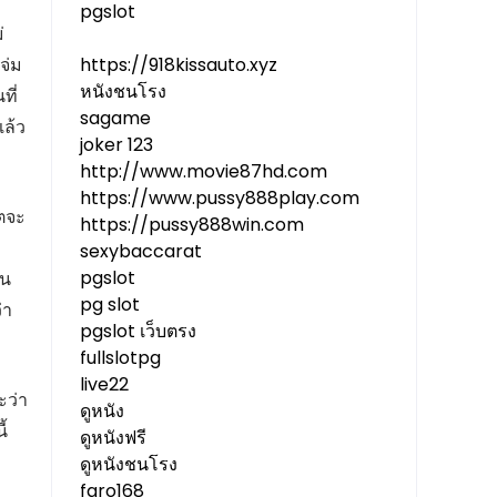
pgslot
่
จ่ม
https://918kissauto.xyz
หนังชนโรง
ที่
sagame
แล้ว
joker 123
http://www.movie87hd.com
https://www.pussy888play.com
อตจะ
https://pussy888win.com
sexybaccarat
pgslot
ยน
pg slot
่า
pgslot เว็บตรง
fullslotpg
live22
ะว่า
ดูหนัง
้
ดูหนังฟรี
ดูหนังชนโรง
faro168