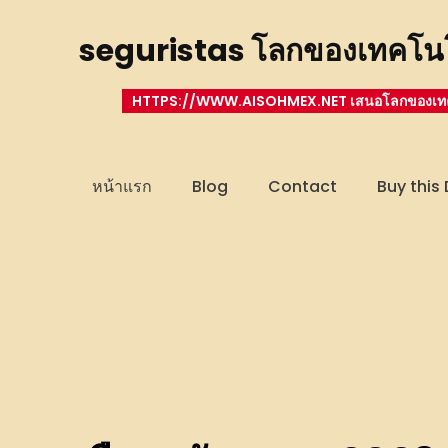
Skip
to
seguristas โลกของเทคโนโ
content
HTTPS://WWW.AISOHMEX.NET เสนอโลกของเทคโนโล
หน้าแรก
Blog
Contact
Buy this