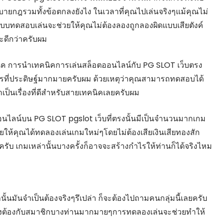
บายกฎรวมทั้งข้อตกลงยังไง ในเวลาที่คุณไปเล่นจริงๆแม้คุณไม่
ระบบทดสอบเล่นจะช่วยให้คุณไม่ต้องลองถูกลองผิดแบบเสียตังค์
จะดีกว่าครับผม
นิค การนำเทคนิคการเล่นสล็อตออนไลน์กับ PG SLOT เว็บตรง
รที่ประดิษฐ์มากมายครับผม ด้วยเหตุว่าคุณสามารถทดสอบได้
่าเป็นเรื่องที่ดีสำหรับสายเทคนิคเลยครับผม
ออนไลน์บน PG SLOT pgslot เว็บที่ตรงนั้นมีเป็นจำนวนมากเกม
ให้คุณได้ทดลองเล่นเกมใหม่ๆโดยไม่ต้องเสียเงินเสียทองสัก
่ครับ เกมเหล่านั้นบางครั้งก็อาจจะสร้างกำไรให้ท่านก็ได้จริงไหม
นมันจำเป็นต้องจริงๆรึเปล่า ก็จะต้องไปถามคนกลุ่มนี้เลยครับ
ั้งต้องกับสมาชิกบางท่านมากมายๆการทดลองเล่นจะช่วยทำให้