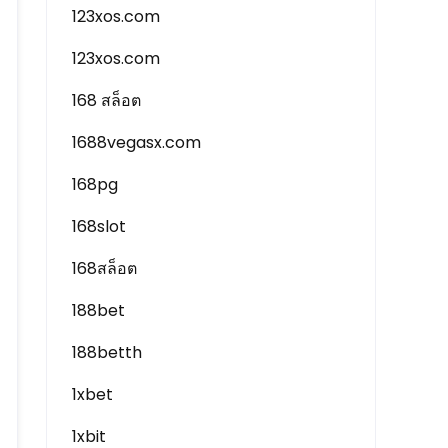
123xos.com
123xos.com
168 สล็อต
1688vegasx.com
168pg
168slot
168สล็อต
188bet
188betth
1xbet
1xbit