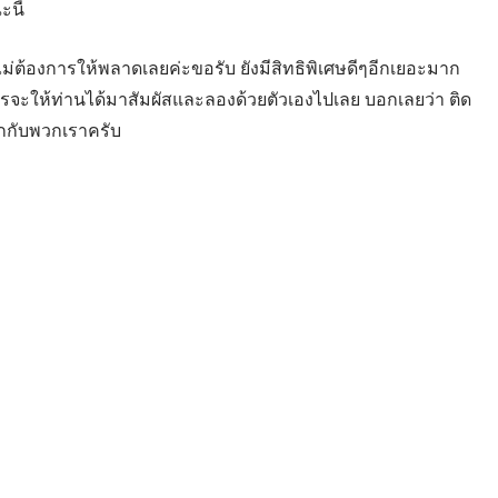
นี้
ม่ต้องการให้พลาดเลยค่ะขอรับ ยังมีสิทธิพิเศษดีๆอีกเยอะมาก
ารจะให้ท่านได้มาสัมผัสและลองด้วยตัวเองไปเลย บอกเลยว่า ติด
กกับพวกเราครับ