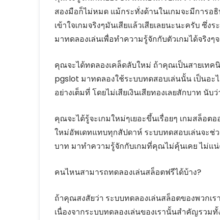
สองมือก็ไม่หมด แม้กระทั่งด้านในเกมจะมีการอธิ
เข้าใจเกมจริงๆมันเสียแล้วเสียเลยนะนะครับ ซึ่ง
มาทดลองเล่นเพื่อทำความรู้จักกับตัวเกมได้จริงๆ
คุณจะได้ทดลองเคล็ดลับใหม่ ถ้าคุณเป็นสายเทค
pgslot มาทดลองใช้ระบบทดสอบเล่นนั้น เป็นอะไ
อย่างเต็มที่ โดยไม่เสียเงินเสียทองเลยสักบาท นับว
คุณจะได้รู้จะเกมใหม่ๆเยอะขึ้นเรื่อยๆ เกมสล็อต
ใหม่อัพเดทแทบทุกสัปดาห์ ระบบทดสอบเล่นจะช่วย
บาท มาทำความรู้จักกับเกมที่คุณไม่คุ้นเคย ไม่แน
คนไหนสามารถทดลองเล่นสล็อตฟรีได้บ้าง?
ถ้าคุณสงสัยว่า ระบบทดลองเล่นสล็อตของพวกเรานั้
เนื่องจากระบบทดลองเล่นของเรานั้นสำคัญรวมท