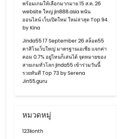
พร้อมเกมให้เลือกมากมาย 15 ส.ค. 26
website ใหญ่ jin888.asia พนัน
ออนไลน์ เว็บเปิดใหม่ ใหม่ล่าสุด Top 94
by Kina
Jinda55 17 September 26 สล็อต55
คาสิโนเว็บใหญ่ มาตรฐานเอเชีย แจกค่า
คอม 0.7% อยู่ไหนก็เล่นได้ จุดหมายของ
สายเกมทั่วโลก jinda55 เข้าร่วมวันนี้
รวยทันที Top 73 by Serena
Jin55.guru
หมวดหมู่
123lionth