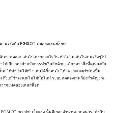
สนามจริงกับ PGSLOT ทดลองเล่นสล็อต
๊ะ! ฉันจะทดสอบเล่นไปเพราะอะไรกัน ทำไมไม่เล่นในเกมจริงๆไป
ทำให้เสียเวลาสำหรับการทำเงินอีกด้วย แม้ถามว่าสิ่งที่คุณสงสัย
นมิได้ทำเงินได้จริง เล่นได้ก็ถอนไม่ได้ เพราะเหตุว่ามันเป็น
 ถึงแม้ว่าจะคุณไม่ใช่มือใหม่ ระบบทดลองเล่นก็ยังสำคัญรวม
่คุณควรจะทดลองเล่นสล็อต
ก PGSLOT pg slot เว็บตรง นั้นมีเยอะจำนวนมากจนกระทั่งนับ