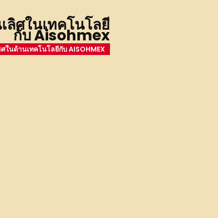
เลิศในเทคโนโลยี
กับ Aisohmex
ิศในด้านเทคโนโลยีกับ AISOHMEX