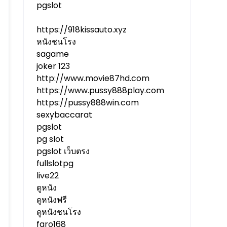
pgslot
https://918kissauto.xyz
หนังชนโรง
sagame
joker 123
http://www.movie87hd.com
https://www.pussy888play.com
https://pussy888win.com
sexybaccarat
pgslot
pg slot
pgslot เว็บตรง
fullslotpg
live22
ดูหนัง
ดูหนังฟรี
ดูหนังชนโรง
faro168