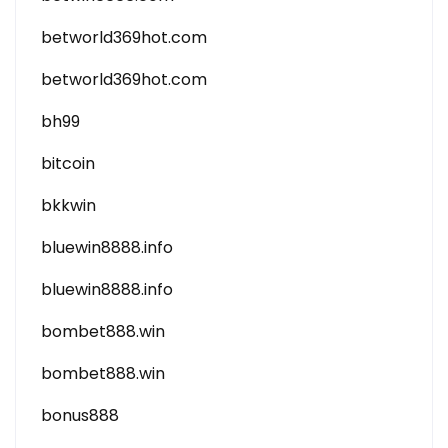
betworld369hot.com
betworld369hot.com
bh99
bitcoin
bkkwin
bluewin8888.info
bluewin8888.info
bombet888.win
bombet888.win
bonus888