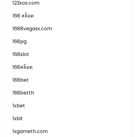
123xos.com
168 สล็อต
1688vegasx.com
168pg
168slot
168สล็อต
188bet
188betth
1xbet
1xbit
1xgameth.com