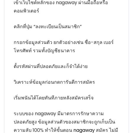
เข้าเว็บไซต์หลักของ nagaway ผ่านมือถือหรือ
คอมพิวเตอร์
คลิกที่ปุ่ม “ลงทะเบียนเป็นสมาชิก”
กรอกข้อมูลส่วนตัว ยกตัวอย่างเช่น ชื่อ-สกุล เบอร์
โทรศัพท์ รวมทั้งบัญชีธนาคาร
ตั้งรหัสผ่านที่ปลอดภัยและก็จำได้ง่าย
วิเคราะห์ข้อมูลก่อนกดการันตีการสมัคร
เริ่มพนันได้โดยทันทีภายหลังสมัครเสร็จ
ระบบของ nagaway มีมาตรการรักษาความ
ปลอดภัยสูง ข้อมูลส่วนตัวของสมาชิกจะถูกเก็บเป็น
ความลับ 100% ทำให้ขั้นตอน
nagaway
สมัคร ไม่มี