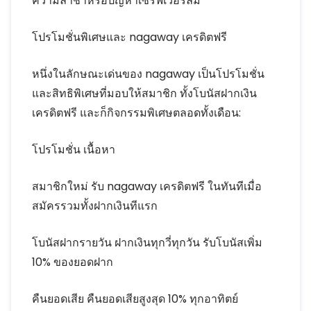
ความล่าช้าหรือปัญหาเซิร์ฟเวอร์ล่ม
โปรโมชั่นพิเศษและ nagaway เครดิตฟรี
หนึ่งในลักษณะเด่นของ nagaway เป็นโปรโมชั่น
และสิทธิพิเศษที่มอบให้สมาชิก ทั้งโบนัสฝากเงิน
เครดิตฟรี และก็กิจกรรมพิเศษตลอดทั้งเดือน:
โปรโมชั่น เนื้อหา
สมาชิกใหม่ รับ nagaway เครดิตฟรี ในทันทีเมื่อ
สมัครรวมทั้งฝากเงินทีแรก
โบนัสฝากรายวัน ฝากเงินทุกวี่ทุกวัน รับโบนัสเพิ่ม
10% ของยอดฝาก
คืนยอดเสีย คืนยอดเสียสูงสุด 10% ทุกอาทิตย์