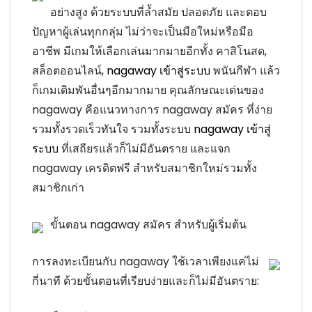
อย่างสูง ด้วยระบบที่ล้ำสมัย ปลอดภัย และตอบ
ปัญหาผู้เล่นทุกกลุ่ม ไม่ว่าจะเป็นมือใหม่หรือมือ
อาชีพ มีเกมให้เลือกเล่นมากมายอีกทั้ง คาสิโนสด,
สล็อตออนไลน์,
nagaway เข้าสู่ระบบ
พนันกีฬา แล้ว
ก็เกมเดิมพันอื่นๆอีกมากมาย คุณลักษณะเด่นของ
nagaway คือแนวทางการ nagaway สมัคร ที่ง่าย
รวมทั้งรวดเร็วทันใจ รวมทั้งระบบ
nagaway เข้าสู่
ระบบ
ที่เสถียรแล้วก็ไม่มีอันตราย และแจก
nagaway เครดิตฟรี สำหรับสมาชิกใหม่รวมทั้ง
สมาชิกเก่า
ขั้นตอน nagaway สมัคร สำหรับผู้เริ่มต้น
การลงทะเบียนกับ nagaway ใช้เวลาเพียงแค่ไม่
กี่นาที ด้วยขั้นตอนที่เรียบง่ายและก็ไม่มีอันตราย: