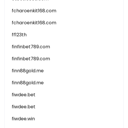
fcharoenkit168.com
fcharoenkit168.com
ff123th
finfinbet789.com
finfinbet789.com
finn88gold.me
finn88gold.me
fiwdee.bet
fiwdee.bet
fiwdee.win