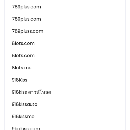
789plus.com
789plus.com
789pluss.com
8lots.com
8lots.com
8lots.me
918Kiss
918kiss ดาวน์โหลด
918kissauto
918kissme
9kpluss.com