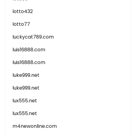
lotto432
lotto77
luckycat789.com
luis16888.com
luis16888.com
luke999.net
luke999.net
lux555.net
lux555.net
m4newonline.com