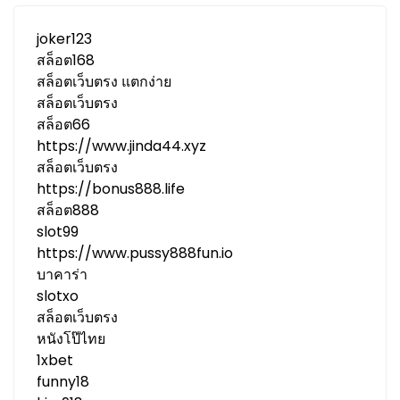
joker123
สล็อต168
สล็อตเว็บตรง แตกง่าย
สล็อตเว็บตรง
สล็อต66
https://www.jinda44.xyz
สล็อตเว็บตรง
https://bonus888.life
สล็อต888
slot99
https://www.pussy888fun.io
บาคาร่า
slotxo
สล็อตเว็บตรง
หนังโป๊ไทย
1xbet
funny18