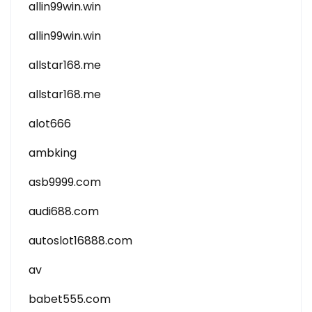
allin99win.win
allin99win.win
allstar168.me
allstar168.me
alot666
ambking
asb9999.com
audi688.com
autoslot16888.com
av
babet555.com