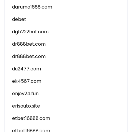
daruma1688.com
debet
dgb222hot.com
dr888bet.com
dr888bet.com
du2477.com
ek4567.com
enjoy24.fun
erisauto.site
etbet16888.com
etbet16888.com