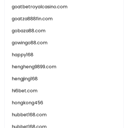
goatbetroyalcasino.com
goatza888fin.com
gobaza88.com
gowingo88.com
happy168
hengheng9899.com
hengjing168
hi6bet.com
hongkong456
hubbet168.com
hubbet168.com