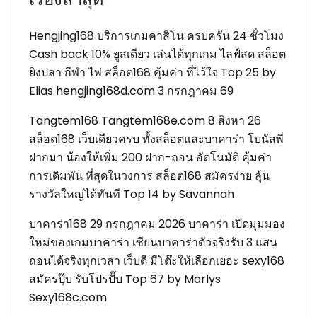
Hengjing168 บริการเกมคาสิโน ครบครัน 24 ชั่วโมง
Cash back 10% ยูสเดียว เล่นได้ทุกเกม ไลฟ์สด สล็อต
ยิงปลา กีฬา ไพ่ สล็อต168 คุ้มค่า ที่ไว้ใจ Top 25 by
Elias hengjing168d.com 3 กรกฎาคม 69
Tangtem168 Tangtem168e.com 8 สิงหา 26
สล็อต168 เว็บเดียวครบ ทั้งสล็อตและบาคาร่า โบนัสพี่
ฝากมา น้องให้เพิ่ม 200 ฝาก-ถอน อัตโนมัติ คุ้มค่า
การเดิมพัน ที่สุดในวงการ สล็อต168 สมัครง่าย ลุ้น
รางวัลใหญ่ได้ทันที Top 14 by Savannah
บาคาร่า168 29 กรกฎาคม 2026 บาคาร่า เปิดมุมมอง
ใหม่ของเกมบาคาร่า เซียนบาคาร่าตัวจริงรับ 3 แสน
ถอนได้จริงทุกเวลา เว็บดี มีโต๊ะให้เลือกเยอะ sexy168
สมัครปุ๊บ รับโปรปั๊บ Top 67 by Marlys
Sexy168c.com