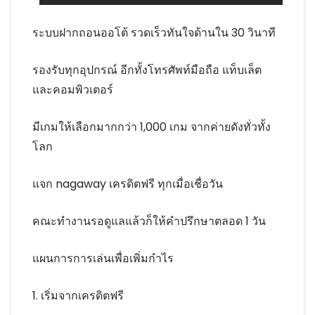
ระบบฝากถอนออโต้ รวดเร็วทันใจด้านใน 30 วินาที
รองรับทุกอุปกรณ์ อีกทั้งโทรศัพท์มือถือ แท็บเล็ต
และคอมพิวเตอร์
มีเกมให้เลือกมากกว่า 1,000 เกม จากค่ายดังทั่วทั้ง
โลก
แจก nagaway เครดิตฟรี ทุกเมื่อเชื่อวัน
คณะทำงานรอดูแลแล้วก็ให้คำปรึกษาตลอด 1 วัน
แผนการการเล่นเพื่อเพิ่มกำไร
1. เริ่มจากเครดิตฟรี