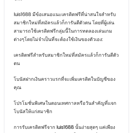
luis1688 มีข้อเสนอแนะเครดิตฟรีที่น่าสนใจสำหรับ
สมาชิกใหม่ที่สมัครแล้วก็การันตีตัวตน โดยที่ผู้เล่น
สามารถใช้เครดิตฟรีกลุ่มนี้ในการทดลองเล่นเกม
ต่างๆโดยไม่จำเป็นที่จะต้องใช้เงินของตัวเอง:
เครดิตฟรีสำหรับสมาชิกใหม่ที่สมัครแล้วก็การันตีตัว
ตน
โบนัสฝากเงินคราวแรกที่จะเพิ่มเครดิตในบัญชีของ
คุณ
โปรโมชั่นพิเศษในตอนเทศกาลหรือวันสำคัญที่แจก
โบนัสให้แก่สมาชิก
การรับเครดิตฟรีจาก
luis1688
นั้นง่ายสุดๆ แค่เพียง