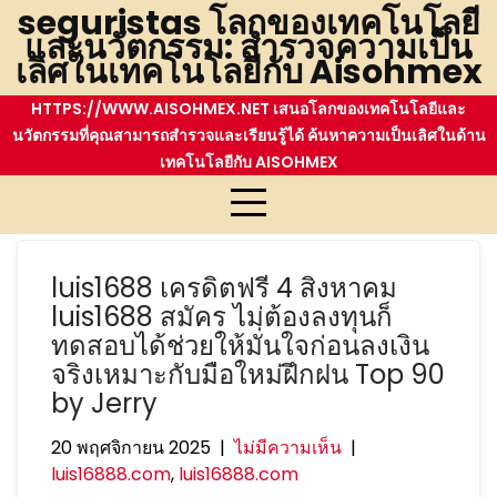
Skip
seguristas โลกของเทคโนโลยี
และนวัตกรรม: สำรวจความเป็น
to
เลิศในเทคโนโลยีกับ Aisohmex
content
HTTPS://WWW.AISOHMEX.NET เสนอโลกของเทคโนโลยีและ
นวัตกรรมที่คุณสามารถสำรวจและเรียนรู้ได้ ค้นหาความเป็นเลิศในด้าน
เทคโนโลยีกับ AISOHMEX
หมวดหมู่:
luis16888.com
luis1688 เครดิตฟรี 4 สิงหาคม
luis1688 สมัคร ไม่ต้องลงทุนก็
ทดสอบได้ช่วยให้มั่นใจก่อนลงเงิน
จริงเหมาะกับมือใหม่ฝึกฝน Top 90
by Jerry
20 พฤศจิกายน 2025
|
ไม่มีความเห็น
|
luis16888.com
,
luis16888.com