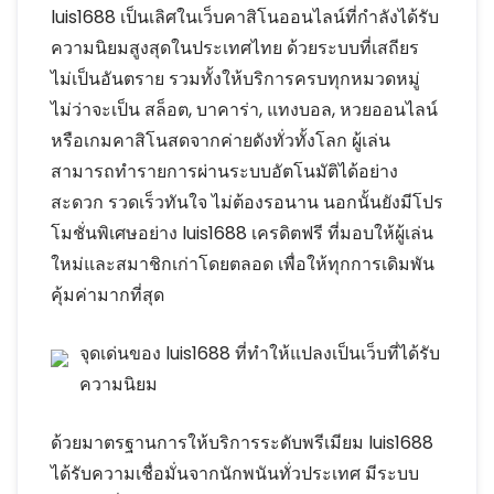
luis1688 เป็นเลิศในเว็บคาสิโนออนไลน์ที่กำลังได้รับ
ความนิยมสูงสุดในประเทศไทย ด้วยระบบที่เสถียร
ไม่เป็นอันตราย รวมทั้งให้บริการครบทุกหมวดหมู่
ไม่ว่าจะเป็น สล็อต, บาคาร่า, แทงบอล, หวยออนไลน์
หรือเกมคาสิโนสดจากค่ายดังทั่วทั้งโลก ผู้เล่น
สามารถทำรายการผ่านระบบอัตโนมัติได้อย่าง
สะดวก รวดเร็วทันใจ ไม่ต้องรอนาน นอกนั้นยังมีโปร
โมชั่นพิเศษอย่าง luis1688 เครดิตฟรี ที่มอบให้ผู้เล่น
ใหม่และสมาชิกเก่าโดยตลอด เพื่อให้ทุกการเดิมพัน
คุ้มค่ามากที่สุด
จุดเด่นของ luis1688 ที่ทำให้แปลงเป็นเว็บที่ได้รับ
ความนิยม
ด้วยมาตรฐานการให้บริการระดับพรีเมียม luis1688
ได้รับความเชื่อมั่นจากนักพนันทั่วประเทศ มีระบบ