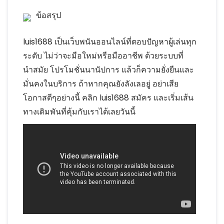
ข้อสรุป
luis1688 เป็นเว็บพนันออนไลน์ที่ตอบปัญหาผู้เล่นทุก
ระดับ ไม่ว่าจะมือใหม่หรือมืออาชีพ ด้วยระบบที่
นำสมัย โปรโมชั่นนานัปการ แล้วก็ความยั่งยืนและ
มั่นคงในบริการ ถ้าหากคุณยังลังเลอยู่ อย่าเสีย
โอกาสดีๆอย่างนี้ คลิก luis1688 สมัคร และเริ่มเส้น
ทางเดิมพันที่คุ้มกับเราได้เลยวันนี้