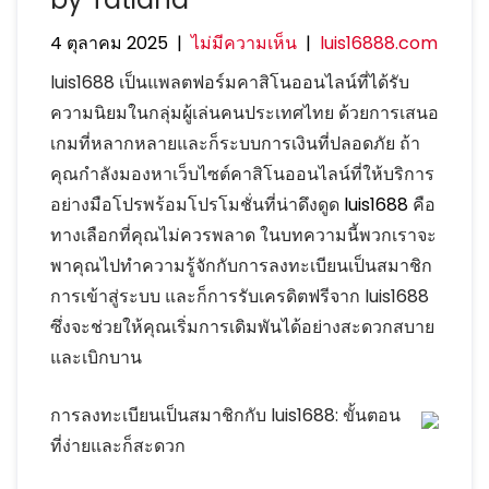
4 ตุลาคม 2025
|
ไม่มีความเห็น
|
luis16888.com
luis1688 เป็นแพลตฟอร์มคาสิโนออนไลน์ที่ได้รับ
ความนิยมในกลุ่มผู้เล่นคนประเทศไทย ด้วยการเสนอ
เกมที่หลากหลายและก็ระบบการเงินที่ปลอดภัย ถ้า
คุณกำลังมองหาเว็บไซต์คาสิโนออนไลน์ที่ให้บริการ
อย่างมือโปรพร้อมโปรโมชั่นที่น่าดึงดูด
luis1688
คือ
ทางเลือกที่คุณไม่ควรพลาด ในบทความนี้พวกเราจะ
พาคุณไปทำความรู้จักกับการลงทะเบียนเป็นสมาชิก
การเข้าสู่ระบบ และก็การรับเครดิตฟรีจาก luis1688
ซึ่งจะช่วยให้คุณเริ่มการเดิมพันได้อย่างสะดวกสบาย
และเบิกบาน
การลงทะเบียนเป็นสมาชิกกับ luis1688: ขั้นตอน
ที่ง่ายและก็สะดวก