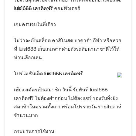
luis1688 เครดิตฟรี
คอมพิวเตอร์
เกมครบจบในที่เดียว
ไม่ว่าจะเป็นสล็อต คาสิโนสด บาคาร่า กีฬา หรือหวย
ที่ luis1688 เก็บเกมจากค่ายดังระดับนานาชาติไว้ให้
ท่านเลือกเล่น
โปรโมชันเด็ด
luis1688 เครดิตฟรี
เพียง สมัครเป็นสมาชิก วันนี้ รับทันที luis1688
เครดิตฟรี ไม่ต้องฝากก่อน ไม่ต้องแชร์ รองรับทั้งยัง
สมาชิกใหม่รวมทั้งเก่า พร้อมโปรรายวัน รายสัปดาห์
จำนวนมาก
กระบวนการใช้งาน