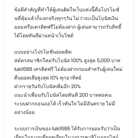
ข้อดีสำคัญที่ทำให้ผู้เล่นติดใจเว็บแห่งนี้คือโปรโมชั่
นที่คุ้มแล้วก็แจกจริงทุกๆวัน ไม่ว่าจะเป็นโบนัสเงิน
ออมหรือเครดิตฟรีไม่ต้องฝาก ผู้เล่นสามารถรับสิทธิ์
ได้โดยทันทีผ่านหน้าเว็บไซต์
แบบอย่างโปรโมชั่นยอดฮิต:
สมัครสมาชิกใหม่รับโบนัส 100% สูงสุด 5,000 บาท
luis1688 เครดิตฟรี ไม่ต้องฝากก่อนสำหรับผู้เล่นใหม่
คืนยอดเสียสูงสุด 10% ทุกอาทิตย์
ฝากรายวันรับโบนัสเพิ่มอีก 20%
แนะนำเพื่อนรับโบนัสโดยทันที 200 บาทต่อคน
ระบบฝากถอนออโต้ เร็วทันใจ ไม่มีอันตราย ไม่มี
อย่างน้อย
ระบบการเงินของ luis1688 ได้รับการยอมรับว่าเป็น
เยี่ยมในระบบที่ยอดเยี่ยมในวงการคาสิโนออนไลน์