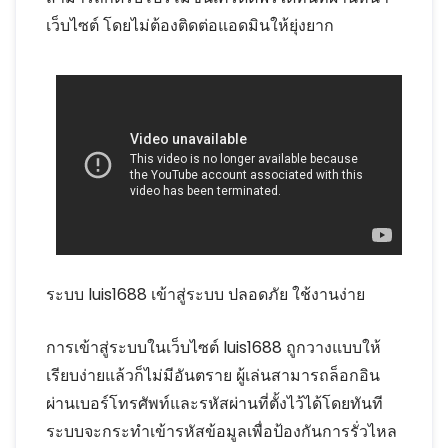
เว็บไซต์ โดยไม่ต้องติดต่อแอดมินให้ยุ่งยาก
ระบบ luis1688 เข้าสู่ระบบ ปลอดภัย ใช้งานง่าย
การเข้าสู่ระบบในเว็บไซต์ luis1688 ถูกวางแบบให้
เรียบง่ายแล้วก็ไม่มีอันตราย ผู้เล่นสามารถล็อกอิน
ผ่านเบอร์โทรศัพท์และรหัสผ่านที่ตั้งไว้ได้โดยทันที
ระบบจะกระทำเข้ารหัสข้อมูลเพื่อป้องกันการรั่วไหล