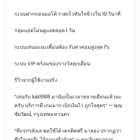
ระบบฝากถอนออโต้ รวดเร็วทันใจข้างใน 10 วินาที
กลุ่มแอดไม่นดูแลตลอด 1 วัน
ระบบเสนอแนะเพื่อนพ้อง รับค่าคอมสูงสุด 1%
ระบบ VIP พร้อมของรางวัลทุกเดือน
รีวิวจากผู้ใช้งานจริง
“เล่นกับ luis1688 มานับเป็นเวลาหลายเดือนแล้วนะ
ครับ บริการดี เกมมาก เบิกเงินไว ถูกใจสุดๆ” — คุณ
ชัยวัฒน์, กรุงเทพมหานคร
“ทีแรกๆลังเล พอใช้ได้ เครดิตฟรี มาลอง ปรากฏว่า
พึงใจเลยจ๊ะ ได้ถอนจริงด้วย” — คุณจินตนาการ,