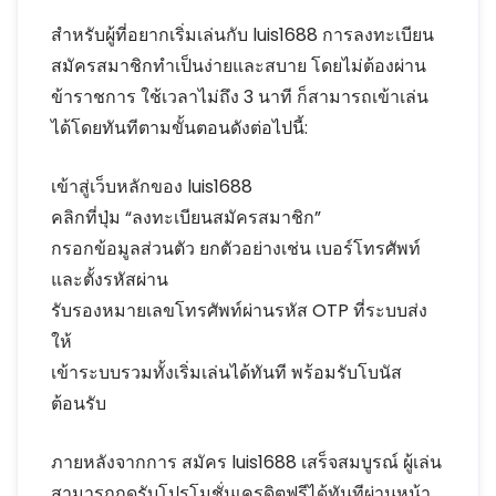
สำหรับผู้ที่อยากเริ่มเล่นกับ luis1688 การลงทะเบียน
สมัครสมาชิกทำเป็นง่ายและสบาย โดยไม่ต้องผ่าน
ข้าราชการ ใช้เวลาไม่ถึง 3 นาที ก็สามารถเข้าเล่น
ได้โดยทันทีตามขั้นตอนดังต่อไปนี้:
เข้าสู่เว็บหลักของ luis1688
คลิกที่ปุ่ม “ลงทะเบียนสมัครสมาชิก”
กรอกข้อมูลส่วนตัว ยกตัวอย่างเช่น เบอร์โทรศัพท์
และตั้งรหัสผ่าน
รับรองหมายเลขโทรศัพท์ผ่านรหัส OTP ที่ระบบส่ง
ให้
เข้าระบบรวมทั้งเริ่มเล่นได้ทันที พร้อมรับโบนัส
ต้อนรับ
ภายหลังจากการ สมัคร luis1688 เสร็จสมบูรณ์ ผู้เล่น
สามารถกดรับโปรโมชั่นเครดิตฟรีได้ทันทีผ่านหน้า