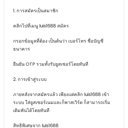
1. การสมัครเป็นสมาชิก
คลิกไปที่เมนู luis1688 สมัคร
กรอกข้อมูลที่ต้อง เป็นต้นว่า เบอร์โทร ชื่อบัญชี
ธนาคาร
ยืนยัน OTP รวมทั้งรับยูสเซอร์โดยทันที
2. การเข้าสู่ระบบ
ภายหลังจากสมัครแล้ว เพียงแต่คลิก luis1688 เข้า
ระบบ ใส่ยูสเซอร์เนมและก็พาสเวิร์ด ก็สามารถเริ่ม
เดิมพันได้โดยทันที
สิทธิพิเศษจาก luis1688