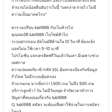
การให้บริการที่เป็นมิตร และก็โบนัสที่แจกจริง คน
จำนวนไม่น้อยยืนยันว่าเว็บนี้ “แตกง่าย จ่ายไว ไม่มี
ความเป็นมาคดโกง”
ตารางเปรียบ luis1688 กับเว็บทั่วๆไป
คุณสมบัติ luis1688 เว็บไซต์ทั่วไป
ระบบฝากถอน อัตโนมัติด้านใน 10 วินาที ต้องแจ้ง
แอดไม่น ใช้เวลา 5-10 นาที
โปรโมชั่น แจกเครดิตฟรีวันแล้ววันเล่า มีเฉพาะช่วง
เทศกาล
ความปลอดภัย เข้ารหัส SSL คุ้มครองป้องกันข้อมูล
รั่วไหล ไม่มีระบบคุ้มครอง
จำนวนเกม มากยิ่งกว่า 1,500 เกม ไม่ถึง 500 เกม
บริการลูกค้า 1 วัน ไม่มีวันหยุด จำกัดเวลาทำการ
ปัญหาที่พบบ่อยเกี่ยวกับ luis1688
Q: luis1688 สมัคร จะต้องเสียค่าใช้จ่ายในการสมัคร
ไหม?