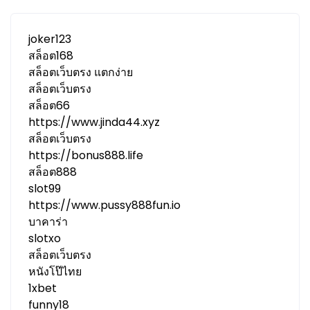
joker123
สล็อต168
สล็อตเว็บตรง แตกง่าย
สล็อตเว็บตรง
สล็อต66
https://www.jinda44.xyz
สล็อตเว็บตรง
https://bonus888.life
สล็อต888
slot99
https://www.pussy888fun.io
บาคาร่า
slotxo
สล็อตเว็บตรง
หนังโป๊ไทย
1xbet
funny18