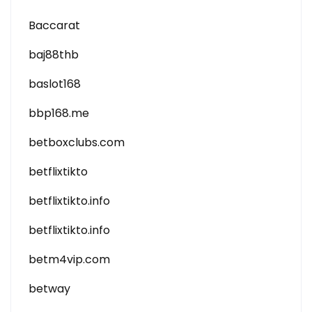
Baccarat
baj88thb
baslot168
bbp168.me
betboxclubs.com
betflixtikto
betflixtikto.info
betflixtikto.info
betm4vip.com
betway