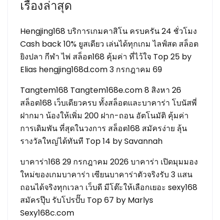
เรื่องล่าสุด
Hengjing168 บริการเกมคาสิโน ครบครัน 24 ชั่วโมง
Cash back 10% ยูสเดียว เล่นได้ทุกเกม ไลฟ์สด สล็อต
ยิงปลา กีฬา ไพ่ สล็อต168 คุ้มค่า ที่ไว้ใจ Top 25 by
Elias hengjing168d.com 3 กรกฎาคม 69
Tangtem168 Tangtem168e.com 8 สิงหา 26
สล็อต168 เว็บเดียวครบ ทั้งสล็อตและบาคาร่า โบนัสพี่
ฝากมา น้องให้เพิ่ม 200 ฝาก-ถอน อัตโนมัติ คุ้มค่า
การเดิมพัน ที่สุดในวงการ สล็อต168 สมัครง่าย ลุ้น
รางวัลใหญ่ได้ทันที Top 14 by Savannah
บาคาร่า168 29 กรกฎาคม 2026 บาคาร่า เปิดมุมมอง
ใหม่ของเกมบาคาร่า เซียนบาคาร่าตัวจริงรับ 3 แสน
ถอนได้จริงทุกเวลา เว็บดี มีโต๊ะให้เลือกเยอะ sexy168
สมัครปุ๊บ รับโปรปั๊บ Top 67 by Marlys
Sexy168c.com