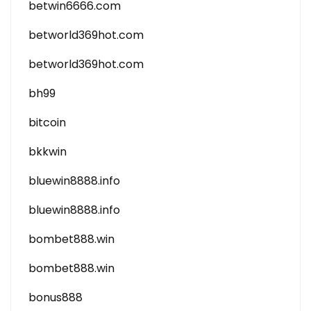
betwin6666.com
betworld369hot.com
betworld369hot.com
bh99
bitcoin
bkkwin
bluewin8888.info
bluewin8888.info
bombet888.win
bombet888.win
bonus888