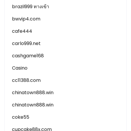
brazil999 ทางเข้า
bwvip4.com
cafe444
carlo999.net
cashgame168
Casino
cc11388.com
chinatown888.win
chinatown888.win
coke55
cupcake88x.com