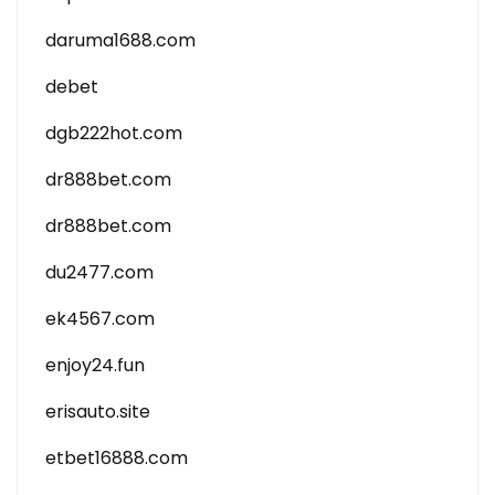
daruma1688.com
debet
dgb222hot.com
dr888bet.com
dr888bet.com
du2477.com
ek4567.com
enjoy24.fun
erisauto.site
etbet16888.com