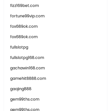
fizz169bet.com
fortune99vip.com
fox689ok.com
fox689ok.com
fullslotpg
fullslotpg168.com
gachawin168.com
gamehit8888.com
gaojing888
gem99ths.com
gem99ths.com