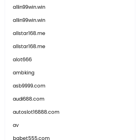
allin99win.win
allin99win.win
allstar168.me
allstar168.me
alot666
ambking
asb9999.com
audi688.com
autoslot16888.com
av
babet555.com