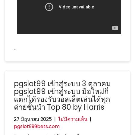
…
pgslot99 เข้าสู่ระบบ 3 ตุลาคม
pgslot99 เข้าสู่ระบบ มือใหม่ก็
แตกได้รองรับวอลเล็ตเล่นได้ทุก
ค่ายชั้นนำ Top 80 by Harris
27 มิถุนายน 2025
|
ไม่มีความเห็น
|
pgslot999bets.com