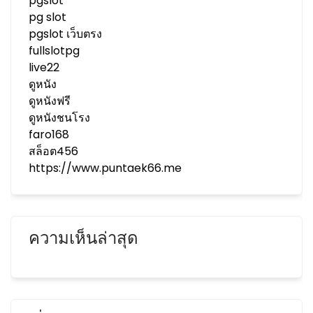
pgslot
pg slot
pgslot เว็บตรง
fullslotpg
live22
ดูหนัง
ดูหนังฟรี
ดูหนังชนโรง
faro168
สล็อต456
https://www.puntaek66.me
ความเห็นล่าสุด