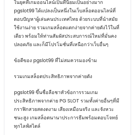
ในยุคที่เกมออนไลน์เป็นที่นิยมเป็นอย่างมาก
pgslot99 ได้แปลงเป็นหนึ่งในเว็บสล็อตออนไลน์ที่
ตอบปัญหาผู้เล่นคนประเทศไทย ด้วยระบบที่นำสมัย
ใช้งานง่าย รวมเกมสล็อตแตกง่ายจากค่ายดังไว้ในที่
เดียว พร้อมให้ท่านสัมผัสประสบการณ์ใหม่ที่มั่นคง
ปลอดภัย และก็มีโปรโมชั่นที่เหนือกว่าเว็บอื่นๆ
ข้อดีของ pgslot99 ที่ไม่สมควรมองข้าม
รวมเกมสล็อตประสิทธิภาพจากค่ายดัง
pgslot99 ขึ้นชื่อลือชาหัวข้อการรวมเกม
ประสิทธิภาพจากค่าย PG SLOT รวมทั้งค่ายอื่นๆที่มี
กราฟิกสวยสดงดงาม เสียงเหมือนจริง และจังหวะ
ชนะสูง เกมสล็อตนานาประการธีมพร้อมตอบโจทย์
ทุกไลฟ์สไตล์