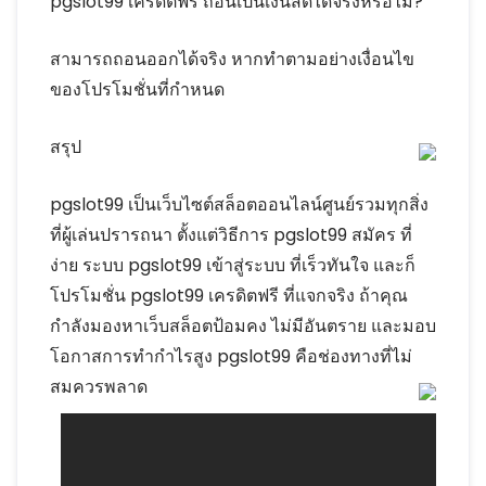
pgslot99 เครดิตฟรี ถอนเป็นเงินสดได้จริงหรือไม่?
สามารถถอนออกได้จริง หากทำตามอย่างเงื่อนไข
ของโปรโมชั่นที่กำหนด
สรุป
pgslot99 เป็นเว็บไซต์สล็อตออนไลน์ศูนย์รวมทุกสิ่ง
ที่ผู้เล่นปรารถนา ตั้งแต่วิธีการ pgslot99 สมัคร ที่
ง่าย ระบบ pgslot99 เข้าสู่ระบบ ที่เร็วทันใจ และก็
โปรโมชั่น pgslot99 เครดิตฟรี ที่แจกจริง ถ้าคุณ
กำลังมองหาเว็บสล็อตป้อมคง ไม่มีอันตราย และมอบ
โอกาสการทำกำไรสูง pgslot99 คือช่องทางที่ไม่
สมควรพลาด