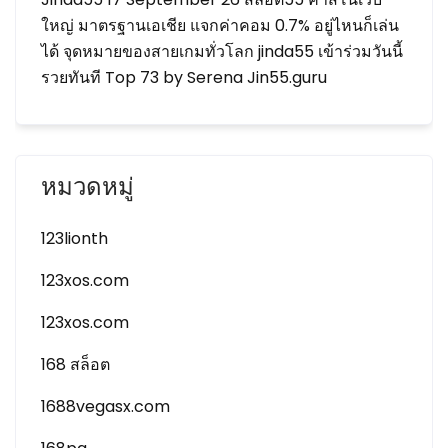
ใหญ่ มาตรฐานเอเชีย แจกค่าคอม 0.7% อยู่ไหนก็เล่น
ได้ จุดหมายของสายเกมทั่วโลก jinda55 เข้าร่วมวันนี้
รวยทันที Top 73 by Serena Jin55.guru
หมวดหมู่
123lionth
123xos.com
123xos.com
168 สล็อต
1688vegasx.com