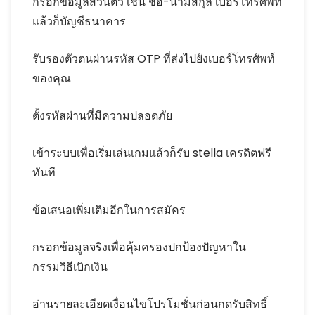
กรอกข้อมูลส่วนตัว เช่น ชื่อ-นามสกุล เบอร์โทรศัพท์
แล้วก็บัญชีธนาคาร
รับรองตัวตนผ่านรหัส OTP ที่ส่งไปยังเบอร์โทรศัพท์
ของคุณ
ตั้งรหัสผ่านที่มีความปลอดภัย
เข้าระบบเพื่อเริ่มเล่นเกมแล้วก็รับ stella เครดิตฟรี
ทันที
ข้อเสนอเพิ่มเติมอีกในการสมัคร
กรอกข้อมูลจริงเพื่อคุ้มครองปกป้องปัญหาใน
กรรมวิธีเบิกเงิน
อ่านรายละเอียดเงื่อนไขโปรโมชั่นก่อนกดรับสิทธิ์