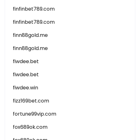
finfinbet789.com
finfinbet789.com
finn88gold.me
finn88gold.me
fiwdee.bet
fiwdee.bet
fiwdee.win
fizz169bet.com
fortune99vip.com
fox689ok.com