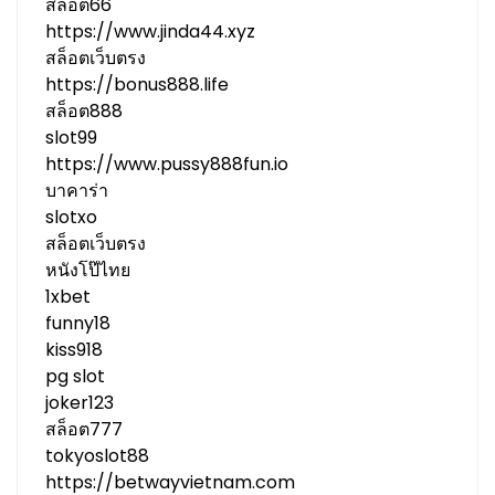
สล็อต66
https://www.jinda44.xyz
สล็อตเว็บตรง
https://bonus888.life
สล็อต888
slot99
https://www.pussy888fun.io
บาคาร่า
slotxo
สล็อตเว็บตรง
หนังโป๊ไทย
1xbet
funny18
kiss918
pg slot
joker123
สล็อต777
tokyoslot88
https://betwayvietnam.com