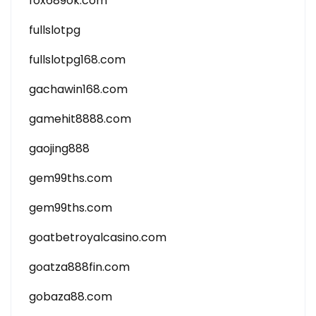
fox689ok.com
fullslotpg
fullslotpg168.com
gachawin168.com
gamehit8888.com
gaojing888
gem99ths.com
gem99ths.com
goatbetroyalcasino.com
goatza888fin.com
gobaza88.com