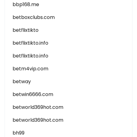
bbp168.me
betboxclubs.com
betflixtikto
betflixtikto.info
betflixtikto.info
betm4vip.com
betway
betwin6666.com
betworld369hot.com
betworld369hot.com
bh99