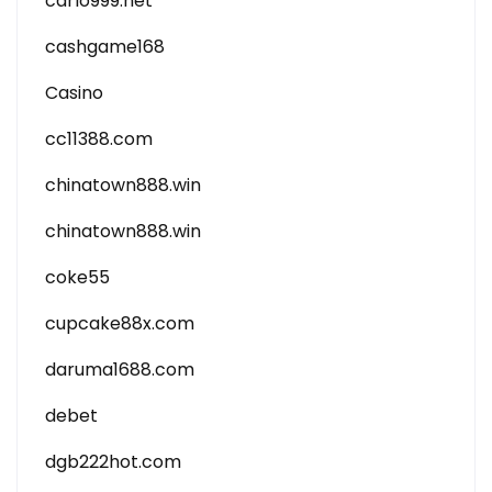
carlo999.net
cashgame168
Casino
cc11388.com
chinatown888.win
chinatown888.win
coke55
cupcake88x.com
daruma1688.com
debet
dgb222hot.com