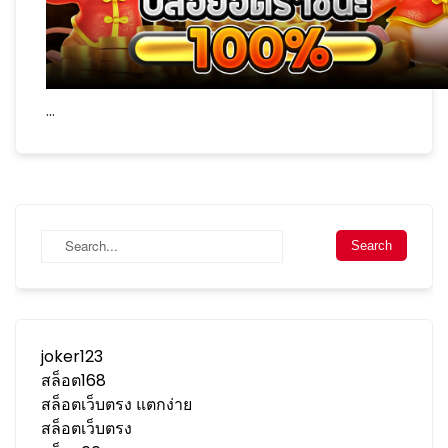
…
joker123
สล็อต168
สล็อตเว็บตรง แตกง่าย
สล็อตเว็บตรง