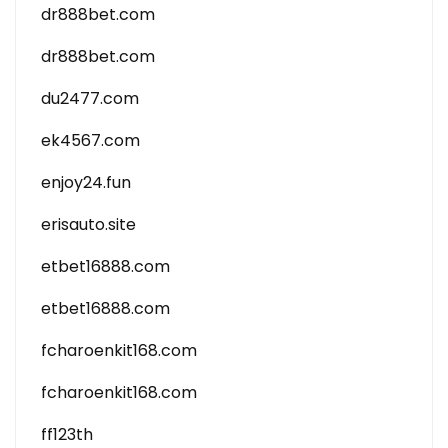
dr888bet.com
dr888bet.com
du2477.com
ek4567.com
enjoy24.fun
erisauto.site
etbet16888.com
etbet16888.com
fcharoenkit168.com
fcharoenkit168.com
ff123th