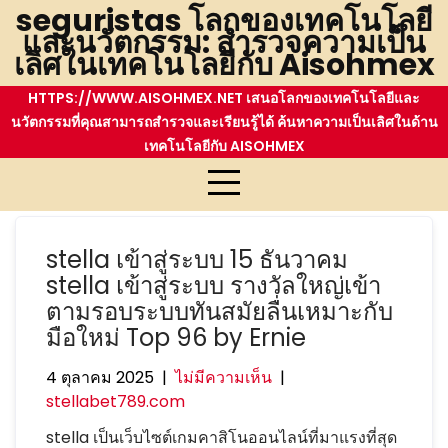
Skip
seguristas โลกของเทคโนโลยี
และนวัตกรรม: สำรวจความเป็น
to
เลิศในเทคโนโลยีกับ Aisohmex
content
HTTPS://WWW.AISOHMEX.NET เสนอโลกของเทคโนโลยีและ
นวัตกรรมที่คุณสามารถสำรวจและเรียนรู้ได้ ค้นหาความเป็นเลิศในด้าน
เทคโนโลยีกับ AISOHMEX
หมวดหมู่:
stellabet789.com
stella เข้าสู่ระบบ 15 ธันวาคม
stella เข้าสู่ระบบ รางวัลใหญ่เข้า
ตามรอบระบบทันสมัยลื่นเหมาะกับ
มือใหม่ Top 96 by Ernie
4 ตุลาคม 2025
|
ไม่มีความเห็น
|
stellabet789.com
stella เป็นเว็บไซต์เกมคาสิโนออนไลน์ที่มาแรงที่สุด