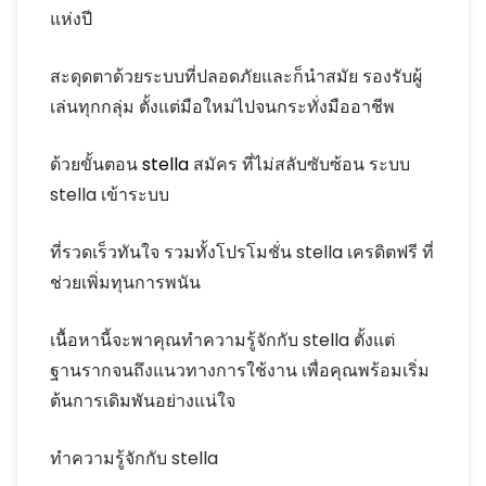
แห่งปี
สะดุดตาด้วยระบบที่ปลอดภัยและก็นำสมัย รองรับผู้
เล่นทุกกลุ่ม ตั้งแต่มือใหม่ไปจนกระทั่งมืออาชีพ
ด้วยขั้นตอน
stella
สมัคร ที่ไม่สลับซับซ้อน ระบบ
stella เข้าระบบ
ที่รวดเร็วทันใจ รวมทั้งโปรโมชั่น stella เครดิตฟรี ที่
ช่วยเพิ่มทุนการพนัน
เนื้อหานี้จะพาคุณทำความรู้จักกับ stella ตั้งแต่
ฐานรากจนถึงแนวทางการใช้งาน เพื่อคุณพร้อมเริ่ม
ต้นการเดิมพันอย่างแน่ใจ
ทำความรู้จักกับ stella