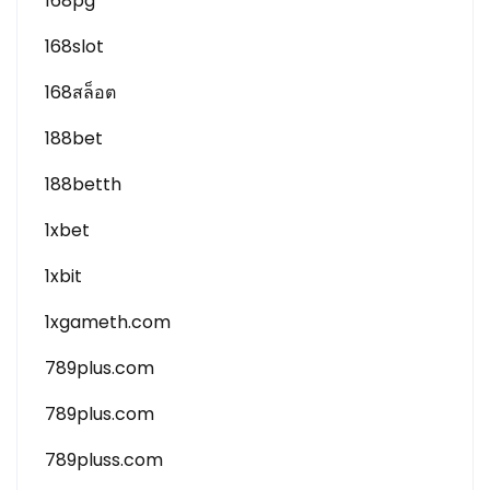
168pg
168slot
168สล็อต
188bet
188betth
1xbet
1xbit
1xgameth.com
789plus.com
789plus.com
789pluss.com