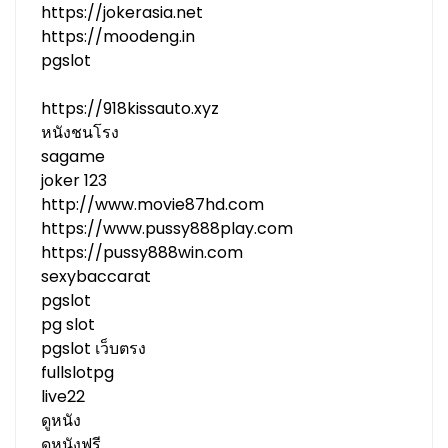
https://jokerasia.net
https://moodeng.in
pgslot
https://918kissauto.xyz
หนังชนโรง
sagame
joker 123
http://www.movie87hd.com
https://www.pussy888play.com
https://pussy888win.com
sexybaccarat
pgslot
pg slot
pgslot เว็บตรง
fullslotpg
live22
ดูหนัง
ดูหนังฟรี