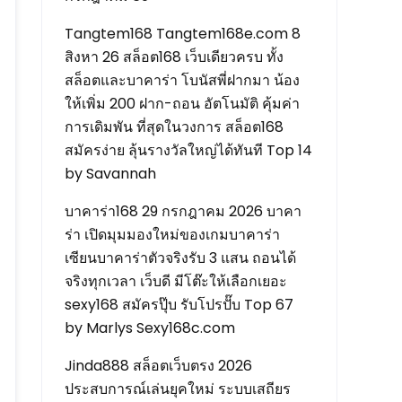
Tangtem168 Tangtem168e.com 8
สิงหา 26 สล็อต168 เว็บเดียวครบ ทั้ง
สล็อตและบาคาร่า โบนัสพี่ฝากมา น้อง
ให้เพิ่ม 200 ฝาก-ถอน อัตโนมัติ คุ้มค่า
การเดิมพัน ที่สุดในวงการ สล็อต168
สมัครง่าย ลุ้นรางวัลใหญ่ได้ทันที Top 14
by Savannah
บาคาร่า168 29 กรกฎาคม 2026 บาคา
ร่า เปิดมุมมองใหม่ของเกมบาคาร่า
เซียนบาคาร่าตัวจริงรับ 3 แสน ถอนได้
จริงทุกเวลา เว็บดี มีโต๊ะให้เลือกเยอะ
sexy168 สมัครปุ๊บ รับโปรปั๊บ Top 67
by Marlys Sexy168c.com
Jinda888 สล็อตเว็บตรง 2026
ประสบการณ์เล่นยุคใหม่ ระบบเสถียร