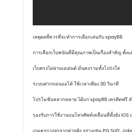
เหตุผลที่ควรที่จะทำการเลือกเล่นกับ xpay88
การเลือกเว็บพนันที่มีคุณภาพเป็นเรื่องสำคัญ ตั้งแต่
เว็บตรงไม่ผ่านเอเย่นต์ มั่นคงรวมทั้งโปร่งใส
ระบบฝากถอนออโต้ ใช้เวลาเพียง 30 วินาที
โปรโมชั่นหลากหลาย ได้แก่ xpay88 เครดิตฟรี 
รองรับการใช้งานบนโทรศัพท์เคลื่อนที่ทั้งยัง iOS
เกมครบวงจรจากค่ายดัง อย่างเช่น PG Soft, Jo