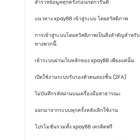
สำรวจข้อมูลทุกครั้งก่อนกดการันตี
แนวทาง xpay88 เข้าสู่ระบบ โดยสวัสดิภาพ
การเข้าสู่ระบบโดยสวัสดิภาพเป็นสิ่งสำคัญสำหรับ
ทางพวกนี้:
เข้าระบบผ่านเว็บหลักของ xpay88 เพียงแค่นั้น
เปิดใช้งานระบบรับรองตัวตนสองชั้น (2FA)
ไม่บันทึกรหัสผ่านบนเครื่องมือสาธารณะ
ออกมาจากระบบทุกครั้งหลังเลิกใช้งาน
โปรโมชั่นรวมทั้ง xpay88 เครดิตฟรี