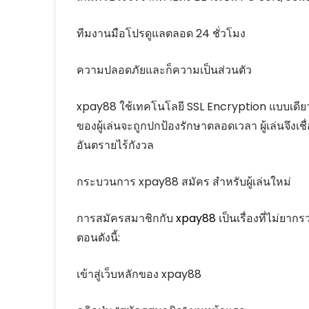
ทีมงานมือโปรดูแลตลอด 24 ชั่วโมง
ความปลอดภัยและก็ความเป็นส่วนตัว
xpay88 ใช้เทคโนโลยี SSL Encryption แบบเดียวก
ของผู้เล่นจะถูกปกป้องรักษาตลอดเวลา ผู้เล่นจึงเช
อันตรายไร้กังวล
กระบวนการ xpay88 สมัคร สำหรับผู้เล่นใหม่
การสมัครสมาชิกกับ
xpay88
เป็นเรื่องที่ไม่ยาก
ตอนดังนี้:
เข้าสู่เว็บหลักของ xpay88