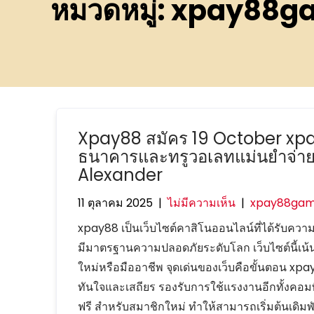
หมวดหมู่:
xpay88g
Xpay88 สมัคร 19 October xpay
ธนาคารและทรูวอเลทแม่นยำจ่ายเ
Alexander
11 ตุลาคม 2025
|
ไม่มีความเห็น
|
xpay88ga
xpay88 เป็นเว็บไซต์คาสิโนออนไลน์ที่ได้รับความ
มีมาตรฐานความปลอดภัยระดับโลก เว็บไซต์นี้เน้นก
ใหม่หรือมืออาชีพ จุดเด่นของเว็บคือขั้นตอน xpay
ทันใจและเสถียร รองรับการใช้แรงงานอีกทั้งคอมพิวเ
ฟรี สำหรับสมาชิกใหม่ ทำให้สามารถเริ่มต้นเดิมพั