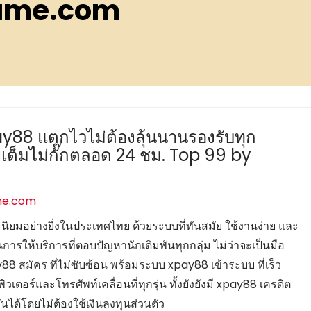
ame.com
88 แตกไวไม่ต้องลุ้นนานรองรับทุก
ต็มไม่กั๊กตลอด 24 ชม. Top 99 by
me.com
นิยมอย่างยิ่งในประเทศไทย ด้วยระบบที่ทันสมัย ใช้งานง่าย และ
ารให้บริการที่ตอบปัญหานักเดิมพันทุกกลุ่ม ไม่ว่าจะเป็นมือ
88 สมัคร ที่ไม่ซับซ้อน พร้อมระบบ xpay88 เข้าระบบ ที่เร็ว
ตอร์และโทรศัพท์เคลื่อนที่ทุกรุ่น ทั้งยังยังมี xpay88 เครดิต
นได้โดยไม่ต้องใช้เงินลงทุนส่วนตัว