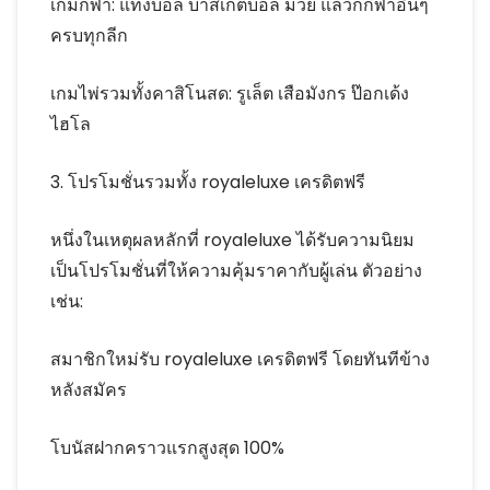
เกมกีฬา: แทงบอล บาสเกตบอล มวย แล้วก็กีฬาอื่นๆ
ครบทุกลีก
เกมไพ่รวมทั้งคาสิโนสด: รูเล็ต เสือมังกร ป๊อกเด้ง
ไฮโล
3. โปรโมชั่นรวมทั้ง royaleluxe เครดิตฟรี
หนึ่งในเหตุผลหลักที่ royaleluxe ได้รับความนิยม
เป็นโปรโมชั่นที่ให้ความคุ้มราคากับผู้เล่น ตัวอย่าง
เช่น:
สมาชิกใหม่รับ royaleluxe เครดิตฟรี โดยทันทีข้าง
หลังสมัคร
โบนัสฝากคราวแรกสูงสุด 100%