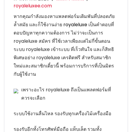
royaleluxee.com
หากคุณกำลังมองหาแพลตฟอร์มเดิมพันที่ปลอดภัย
ล้ำสมัย และก็ใช้งานง่าย
royaleluxe
เป็นคำตอบที่
ตอบปัญหาทุกความต้องการ ไม่ว่าจะเป็นการ
royaleluxe สมัคร ที่ใช้เวลาเพียงแต่ไม่กี่ขั้นตอน
ระบบ royaleluxe เข้าระบบ ที่เร็วทันใจ และก็สิทธิ
พิเศษอย่าง royaleluxe เครดิตฟรี สำหรับสมาชิก
ใหม่และสมาชิกเดี๋ยวนี้ พร้อมการบริการที่เป็นมิตร
กับผู้ใช้งาน
เพราะอะไร royaleluxe ถึงเป็นแพลตฟอร์มที่
ควรจะเลือก
ระบบใช้งานลื่นไหล รองรับทุกเครื่องไม้เครื่องมือ
รองรับอีกทั้งโทรศัพท์มือถือ แท็บเล็ต รวมทั้ง