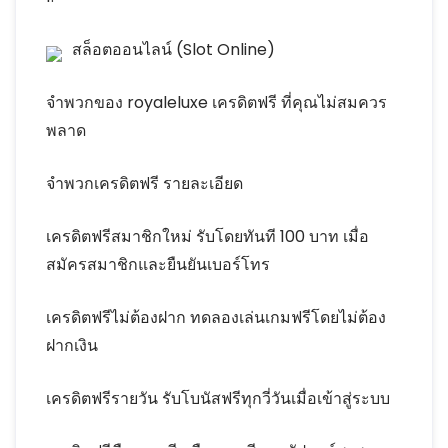
สล็อตออนไลน์ (Slot Online)
จำพวกของ royaleluxe เครดิตฟรี ที่คุณไม่สมควร
พลาด
จำพวกเครดิตฟรี รายละเอียด
เครดิตฟรีสมาชิกใหม่ รับโดยทันที 100 บาท เมื่อ
สมัครสมาชิกและยืนยันเบอร์โทร
เครดิตฟรีไม่ต้องฝาก ทดลองเล่นเกมฟรีโดยไม่ต้อง
ฝากเงิน
เครดิตฟรีรายวัน รับโบนัสฟรีทุกวี่วันเมื่อเข้าสู่ระบบ