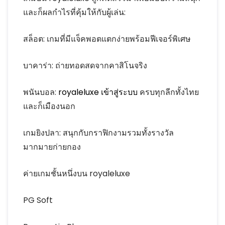
และก็ผลกำไรที่คุ้มให้กับผู้เล่น:
สล็อต: เกมที่มีแจ็คพอตแตกง่ายพร้อมฟีเจอร์พิเศษ
บาคาร่า: ถ่ายทอดสดจากคาสิโนจริง
พนันบอล:
royaleluxe เข้าสู่ระบบ
ครบทุกลีกทั้งไทย
และก็เมืองนอก
เกมยิงปลา: สนุกกับกราฟิกงามรวมทั้งรางวัล
มากมายก่ายกอง
ค่ายเกมชั้นหนึ่งบน royaleluxe
PG Soft