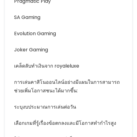
Pragmatic Play
SA Gaming
Evolution Gaming
Joker Gaming
เคล็ดลับทำเงินจาก royaleluxe
การเล่นคาสิโนออนไลน์อย่างมีแผนในการสามารถ
ช่วยเพิ่มโอกาสชนะได้มากขึ้น:
ระบุงบประมาณการเล่นต่อวัน
เลือกเกมที่รู้เรื่องข้อตกลงและมีโอกาสทำกำไรสูง