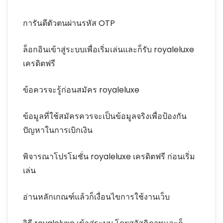
การันตีตัวตนผ่านรหัส OTP
ล็อกอินเข้าสู่ระบบเพื่อเริ่มเล่นและก็รับ royaleluxe
เครดิตฟรี
ข้อควรจะรู้ก่อนสมัคร royaleluxe
ข้อมูลที่ใช้สมัครควรจะเป็นข้อมูลจริงเพื่อป้องกัน
ปัญหาในการเบิกเงิน
พิจารณาโปรโมชั่น royaleluxe เครดิตฟรี ก่อนเริ่ม
เล่น
อ่านหลักเกณฑ์แล้วก็เงื่อนไขการใช้งานเว็บ