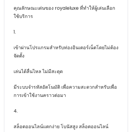
คุณลักษณะเด่นของ royaleluxe ที่ทำให้ผู้เล่นเลือก
ใช้บริการ
1.
เข้าผ่านโปรแกรมสำหรับท่องอินเตอร์เน็ตโดยไม่ต้อง
จัดตั้ง
เล่นได้ลื่นไหล ไม่มีสะดุด
มีระบบจำรหัสอัตโนมัติ เพื่อความสะดวกสำหรับเพื่อ
การเข้าใช้งานคราวต่อมา
4.
สล็อตออนไลน์แตกง่าย โบนัสสูง สล็อตออนไลน์