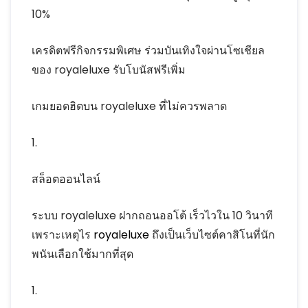
10%
เครดิตฟรีกิจกรรมพิเศษ ร่วมบันเทิงใจผ่านโซเชียล
ของ royaleluxe รับโบนัสฟรีเพิ่ม
เกมยอดฮิตบน royaleluxe ที่ไม่ควรพลาด
1.
สล็อตออนไลน์
ระบบ royaleluxe ฝากถอนออโต้ เร็วไวใน 10 วินาที
เพราะเหตุไร
royaleluxe
ถึงเป็นเว็บไซต์คาสิโนที่นัก
พนันเลือกใช้มากที่สุด
1.