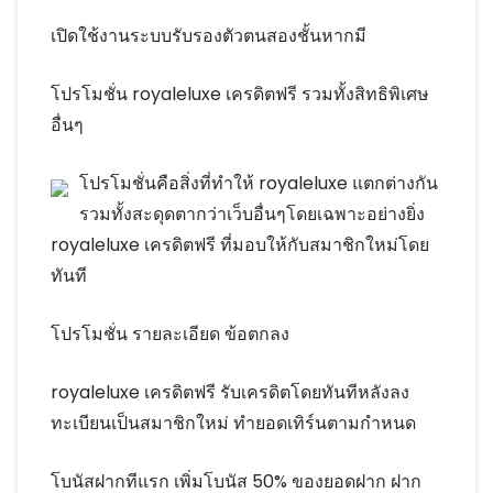
เปิดใช้งานระบบรับรองตัวตนสองชั้นหากมี
โปรโมชั่น royaleluxe เครดิตฟรี รวมทั้งสิทธิพิเศษ
อื่นๆ
โปรโมชั่นคือสิ่งที่ทำให้ royaleluxe แตกต่างกัน
รวมทั้งสะดุดตากว่าเว็บอื่นๆโดยเฉพาะอย่างยิ่ง
royaleluxe เครดิตฟรี ที่มอบให้กับสมาชิกใหม่โดย
ทันที
โปรโมชั่น รายละเอียด ข้อตกลง
royaleluxe เครดิตฟรี รับเครดิตโดยทันทีหลังลง
ทะเบียนเป็นสมาชิกใหม่ ทำยอดเทิร์นตามกำหนด
โบนัสฝากทีแรก เพิ่มโบนัส 50% ของยอดฝาก ฝาก