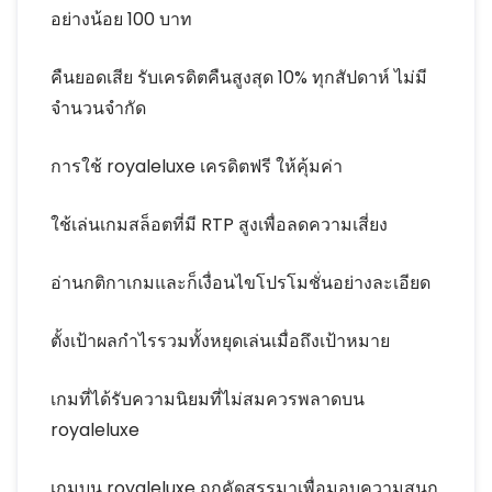
อย่างน้อย 100 บาท
คืนยอดเสีย รับเครดิตคืนสูงสุด 10% ทุกสัปดาห์ ไม่มี
จำนวนจำกัด
การใช้ royaleluxe เครดิตฟรี ให้คุ้มค่า
ใช้เล่นเกมสล็อตที่มี RTP สูงเพื่อลดความเสี่ยง
อ่านกติกาเกมและก็เงื่อนไขโปรโมชั่นอย่างละเอียด
ตั้งเป้าผลกำไรรวมทั้งหยุดเล่นเมื่อถึงเป้าหมาย
เกมที่ได้รับความนิยมที่ไม่สมควรพลาดบน
royaleluxe
เกมบน royaleluxe ถูกคัดสรรมาเพื่อมอบความสนุก