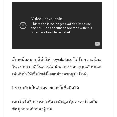
มีเหตุมีผลมากที่ทำให้ royaleluxe ได้รับความนิยม
ในวงการคาสิโนออนไลน์ พวกเรามาดูคุณลักษณะ
เด่นที่ทำให้เว็บไซต์นี้แตกต่างจากคู่ปรปักษ์:
1. ระบบไม่เป็นอันตรายและก็เชื่อถือได้
เทคโนโลยีการเข้ารหัสระดับสูง คุ้มครองป้องกัน
ข้อมูลส่วนตัวของผู้เล่น