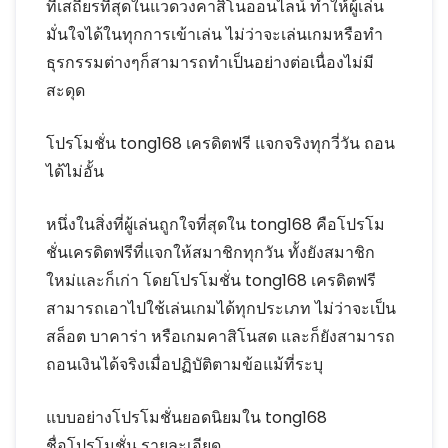
ที่เสถียรที่สุดในแวดวงคาสิโนออนไลน์ ทำให้ผู้เล่น
มั่นใจได้ในทุกการเข้าเล่น ไม่ว่าจะเล่นเกมหรือทำ
ธุรกรรมต่างๆก็สามารถทำเป็นอย่างต่อเนื่องไม่มี
สะดุด
โปรโมชั่น tong168 เครดิตฟรี แจกจริงทุกวี่วัน ถอน
ได้ไม่อั้น
หนึ่งในสิ่งที่ผู้เล่นถูกใจที่สุดใน tong168 คือโปรโม
ชั่นเครดิตฟรีที่แจกให้สมาชิกทุกวัน ทั้งยังสมาชิก
ใหม่และก็เก่า โดยโปรโมชั่น tong168 เครดิตฟรี
สามารถเอาไปใช้เล่นเกมได้ทุกประเภท ไม่ว่าจะเป็น
สล็อต บาคาร่า หรือเกมคาสิโนสด และก็ยังสามารถ
ถอนเงินได้จริงเมื่อปฏิบัติตามข้อแม้ที่ระบุ
แบบอย่างโปรโมชั่นยอดนิยมใน tong168
ชื่อโปรโมชั่น รายละเอียด