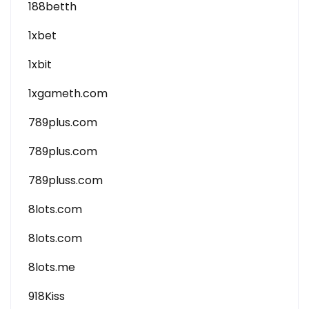
188betth
1xbet
1xbit
1xgameth.com
789plus.com
789plus.com
789pluss.com
8lots.com
8lots.com
8lots.me
918Kiss