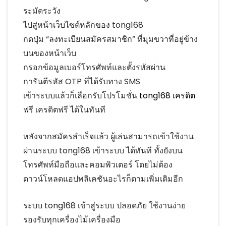
ระมัดระวัง
ไปสู่หน้าเว็บไซต์หลักของ tong168
กดปุ่ม “ลงทะเบียนสมัครสมาชิก” ที่มุมขวาที่อยู่ข้าง
บนของหน้าเว็บ
กรอกข้อมูลเบอร์โทรศัพท์และตั้งรหัสผ่าน
การันตีรหัส OTP ที่ได้รับทาง SMS
เข้าระบบแล้วก็เลือกรับโปรโมชั่น
tong168 เครดิต
ฟรี
เครดิตฟรี ได้ในทันที
หลังจากสมัครสำเร็จแล้ว ผู้เล่นสามารถเข้าใช้งาน
ผ่านระบบ tong168 เข้าระบบ ได้ทันที ทั้งยังบน
โทรศัพท์มือถือและคอมพิวเตอร์ โดยไม่ต้อง
ดาวน์โหลดแอปพลิเคชันอะไรก็ตามเพิ่มเติมอีก
ระบบ tong168 เข้าสู่ระบบ ปลอดภัย ใช้งานง่าย
รองรับทุกเครื่องไม้เครื่องมือ