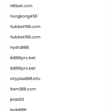
hi6bet.com
hongkong456
hubbet168.com
hubbet168.com
hydra888
ib888pro.bet
ib888pro.bet
infyplus888.info
item388.com
jinda55
jinda888