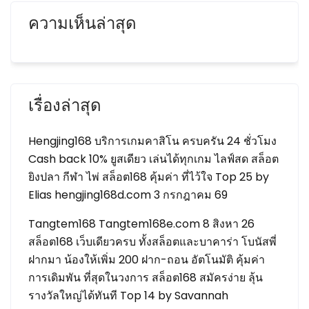
ความเห็นล่าสุด
เรื่องล่าสุด
Hengjing168 บริการเกมคาสิโน ครบครัน 24 ชั่วโมง
Cash back 10% ยูสเดียว เล่นได้ทุกเกม ไลฟ์สด สล็อต
ยิงปลา กีฬา ไพ่ สล็อต168 คุ้มค่า ที่ไว้ใจ Top 25 by
Elias hengjing168d.com 3 กรกฎาคม 69
Tangtem168 Tangtem168e.com 8 สิงหา 26
สล็อต168 เว็บเดียวครบ ทั้งสล็อตและบาคาร่า โบนัสพี่
ฝากมา น้องให้เพิ่ม 200 ฝาก-ถอน อัตโนมัติ คุ้มค่า
การเดิมพัน ที่สุดในวงการ สล็อต168 สมัครง่าย ลุ้น
รางวัลใหญ่ได้ทันที Top 14 by Savannah