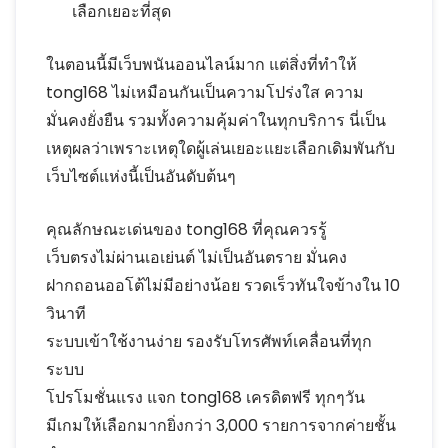
เลือกเยอะที่สุด
ในตอนนี้มีเว็บพนันออนไลน์มาก แต่สิ่งที่ทำให้
tong168 ไม่เหมือนกันเป็นความโปร่งใส ความ
มั่นคงยั่งยืน รวมทั้งความคุ้มค่าในทุกบริการ นี่เป็น
เหตุผลว่าเพราะเหตุใดผู้เล่นเยอะแยะเลือกเดิมพันกับ
เว็บไซต์แห่งนี้เป็นอันดับต้นๆ
คุณลักษณะเด่นของ tong168 ที่คุณควรรู้
เว็บตรงไม่ผ่านเอเย่นต์ ไม่เป็นอันตราย มั่นคง
ฝากถอนออโต้ไม่มีอย่างน้อย รวดเร็วทันใจข้างใน 10
วินาที
ระบบเข้าใช้งานง่าย รองรับโทรศัพท์เคลื่อนที่ทุก
ระบบ
โปรโมชั่นแรง แจก tong168 เครดิตฟรี ทุกๆวัน
มีเกมให้เลือกมากยิ่งกว่า 3,000 รายการจากค่ายชั้น