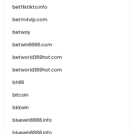
betflixtikto.info
betm4vip.com
betway
betwin6666.com
betworld369hot.com
betworld369hot.com
bh99
bitcoin
bkkwin
bluewin8888.info
bluewin8888.info