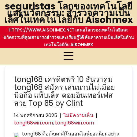
Skip
seguristas โลกของเทคโนโลยี
และนวัตกรรม: สำรวจความเป็น
to
เลิศในเทคโนโลยีกับ Aisohmex
content
HTTPS://WWW.AISOHMEX.NET เสนอโลกของเทคโนโลยีและ
นวัตกรรมที่คุณสามารถสำรวจและเรียนรู้ได้ ค้นหาความเป็นเลิศในด้าน
เทคโนโลยีกับ AISOHMEX
หมวดหมู่:
tong168win.com
tong168 เครดิตฟรี 10 ธันวาคม
tong168 สมัคร เล่นนานไม่เมื่อย
มือถือ แท็บเล็ต คอมอินเทอร์เฟส
สวย Top 65 by Clint
14 พฤศจิกายน 2025
|
ไม่มีความเห็น
|
tong168win.com
,
tong168win.com
tong168 คือเว็บคาสิโนออนไลน์ยอดนิยมอย่าง