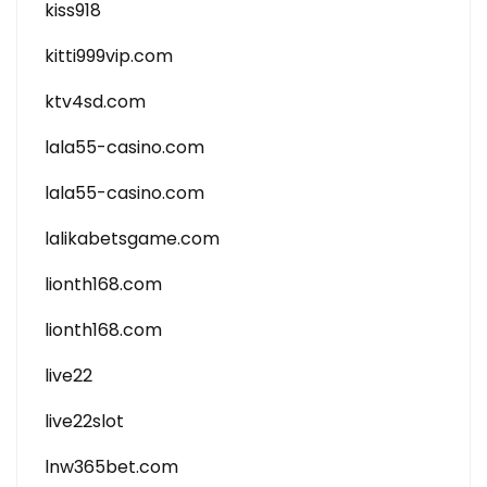
kiss918
kitti999vip.com
ktv4sd.com
lala55-casino.com
lala55-casino.com
lalikabetsgame.com
lionth168.com
lionth168.com
live22
live22slot
lnw365bet.com