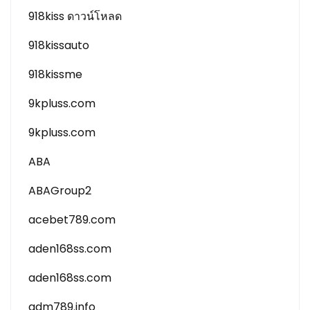
918kiss ดาวน์โหลด
918kissauto
918kissme
9kpluss.com
9kpluss.com
ABA
ABAGroup2
acebet789.com
aden168ss.com
aden168ss.com
adm789.info