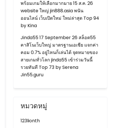
พร้อมเกมให้เลือกมากมาย 15 ส.ค. 26
website ใหญ่ jin888.asia พนัน
ออนไลน์ เว็บเปิดใหม่ ใหม่ล่าสุด Top 94
by Kina
Jinda55 17 September 26 สล็อต55
คาสิโนเว็บใหญ่ มาตรฐานเอเชีย แจกค่า
คอม 0.7% อยู่ไหนก็เล่นได้ จุดหมายของ
สายเกมทั่วโลก jinda55 เข้าร่วมวันนี้
รวยทันที Top 73 by Serena
Jin55.guru
หมวดหมู่
123lionth