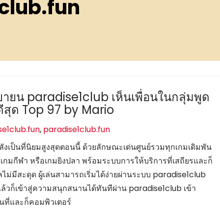
club.fun
ยายน paradise1club เห็นเพื่อนในกลุ่มพูด
ีสุด Top 97 by Mario
se1club.fun
,
paradise1club.fun
งเป็นที่นิยมสูงสุดตอนนี้ ด้วยลักษณะเด่นศูนย์รวมทุกเกมเดิมพัน
ด เกมกีฬา หรือเกมยิงปลา พร้อมระบบการให้บริการที่เสถียรและก็
ไม่มีสะดุด ผู้เล่นสามารถเริ่มได้ง่ายผ่านระบบ paradise1club
ที แล้วก็เข้าสู่ความสนุกสนานได้ทันทีผ่าน paradise1club เข้า
อนที่และก็คอมพิวเตอร์