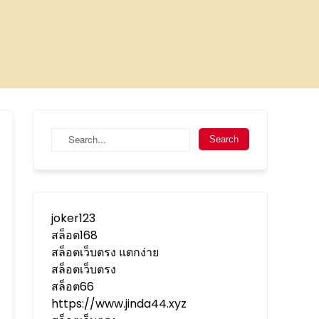
joker123
สล็อต168
สล็อตเว็บตรง แตกง่าย
สล็อตเว็บตรง
สล็อต66
https://www.jinda44.xyz