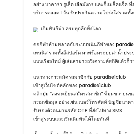
อย่าง บาคาร่า รูเล็ต เสือมังกร และก็แบล็คแจ็ค
บริการตลอด 1 วัน รับประกันความโปร่งใสรวมทั้
เดิมพันกีฬา ครบทุกลีกทั้งโลก
คอกีฬาห้ามพลาดกับระบบพนันกีฬาของ
paradis
เทนนิส รวมทั้งอีสปอร์ต มาพร้อมระบบค่าน้ำปร
แบบเรียลไทม์ ผู้เล่นสามารถวิเคราะห์สถิติแล้วก็ว
แนวทางการสมัครสมาชิกกับ paradise1club
เข้าสู่เว็บไซต์หลักของ paradise1club
คลิกปุ่ม “ลงทะเบียนสมัครสมาชิก” ที่มุมขวาบนขอ
กรอกข้อมูล อย่างเช่น เบอร์โทรศัพท์ บัญชีธนาคาร
รับรองตัวตนผ่านรหัส OTP ที่ส่งไปทาง SMS
เข้าสู่ระบบและเริ่มเดิมพันได้โดยทันที