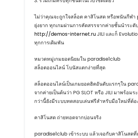
3. รวมเกมครบทุกชนิดในเว็บไซต์เดียว
ไม่ว่าคุณจะถูกใจสล็อต คาสิโนสด หรือพนันกีฬา 
ยุ่งยาก ทุกเกมผ่านการคัดสรรจากค่ายชั้นนำระ
http://demos-internet.ru
JILI และก็ Evoluti
ทุกการเดิมพัน
หมวดหมู่เกมยอดนิยมใน paradise1club
สล็อตออนไลน์ โบนัสแตกง่ายที่สุด
สล็อตออนไลน์เป็นเกมยอดฮิตอันดับแรกๆใน parad
จากค่ายเป็นต้นว่า PG SLOT หรือ JILI มาพร้อมระบบฟร
กว่านี้ยังมีระบบทดสอบเล่นฟรีสำหรับมือใหม่ที่ต้
คาสิโนสด ถ่ายทอดจากบ่อนจริง
paradise1club เข้าระบบ แล้วเจอกับคาสิโนสดท