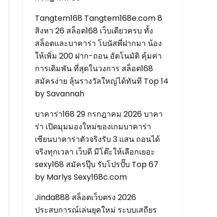
Tangtem168 Tangtem168e.com 8
สิงหา 26 สล็อต168 เว็บเดียวครบ ทั้ง
สล็อตและบาคาร่า โบนัสพี่ฝากมา น้อง
ให้เพิ่ม 200 ฝาก-ถอน อัตโนมัติ คุ้มค่า
การเดิมพัน ที่สุดในวงการ สล็อต168
สมัครง่าย ลุ้นรางวัลใหญ่ได้ทันที Top 14
by Savannah
บาคาร่า168 29 กรกฎาคม 2026 บาคา
ร่า เปิดมุมมองใหม่ของเกมบาคาร่า
เซียนบาคาร่าตัวจริงรับ 3 แสน ถอนได้
จริงทุกเวลา เว็บดี มีโต๊ะให้เลือกเยอะ
sexy168 สมัครปุ๊บ รับโปรปั๊บ Top 67
by Marlys Sexy168c.com
Jinda888 สล็อตเว็บตรง 2026
ประสบการณ์เล่นยุคใหม่ ระบบเสถียร