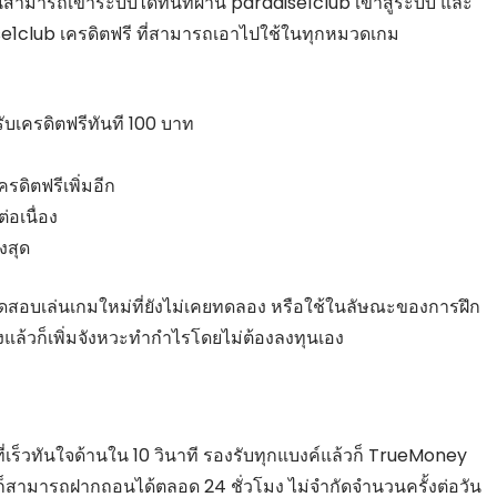
้เล่นสามารถเข้าระบบได้ทันทีผ่าน paradise1club เข้าสู่ระบบ และ
dise1club เครดิตฟรี ที่สามารถเอาไปใช้ในทุกหมวดเกม
ับเครดิตฟรีทันที 100 บาท
รดิตฟรีเพิ่มอีก
่อเนื่อง
งสุด
อทดสอบเล่นเกมใหม่ที่ยังไม่เคยทดลอง หรือใช้ในลัษณะของการฝึก
ยงแล้วก็เพิ่มจังหวะทำกำไรโดยไม่ต้องลงทุนเอง
ร็วทันใจด้านใน 10 วินาที รองรับทุกแบงค์แล้วก็ TrueMoney
็สามารถฝากถอนได้ตลอด 24 ชั่วโมง ไม่จำกัดจำนวนครั้งต่อวัน