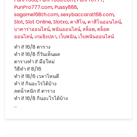
PunPro777.com
,
Pussy888
,
sagame168th.com
,
sexybaccarat168.com
,
Slot
,
Slot Online
,
Slotxo
,
คาสิโน
,
คาสิโนออนไลน์
,
บาคาร่าออนไลน์
,
พนันออนไลน์
,
สล็อต
,
สล็อต
ออนไลน์
,
เกมยิงปลา
,
เว็บพนัน
,
เว็บพนันออนไลน์
ทํา if 16/8 ตาราง
ทํา if 16/8 กี่วันเห็นผล
ตารางทํา if มือใหม่
วิธีทํา if 8/16
ทํา if 18/6 เวลาไหนดี
ทํา if กินอะไรได้บ้าง
ลดน้ําหนัก if ตาราง
ทํา if 16/8 กินอะไรได้บ้าง
…