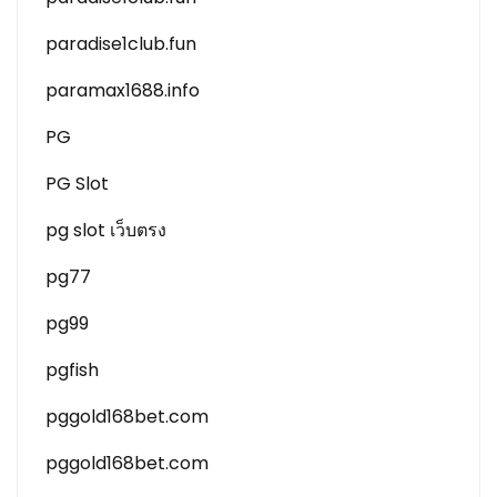
paradise1club.fun
paramax1688.info
PG
PG Slot
pg slot เว็บตรง
pg77
pg99
pgfish
pggold168bet.com
pggold168bet.com