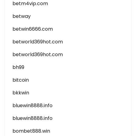
betm4vip.com
betway
betwin6666.com
betworld369hot.com
betworld369hot.com
bh99
bitcoin
bkkwin
bluewin8888.info
bluewin8888.info
bombet888.win