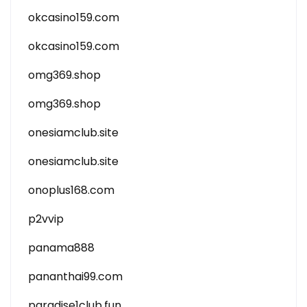
okcasino159.com
okcasino159.com
omg369.shop
omg369.shop
onesiamclub.site
onesiamclub.site
onoplus168.com
p2vvip
panama888
pananthai99.com
paradise1club.fun