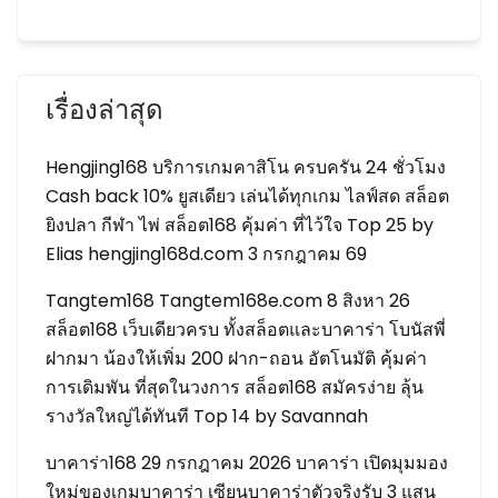
เรื่องล่าสุด
Hengjing168 บริการเกมคาสิโน ครบครัน 24 ชั่วโมง
Cash back 10% ยูสเดียว เล่นได้ทุกเกม ไลฟ์สด สล็อต
ยิงปลา กีฬา ไพ่ สล็อต168 คุ้มค่า ที่ไว้ใจ Top 25 by
Elias hengjing168d.com 3 กรกฎาคม 69
Tangtem168 Tangtem168e.com 8 สิงหา 26
สล็อต168 เว็บเดียวครบ ทั้งสล็อตและบาคาร่า โบนัสพี่
ฝากมา น้องให้เพิ่ม 200 ฝาก-ถอน อัตโนมัติ คุ้มค่า
การเดิมพัน ที่สุดในวงการ สล็อต168 สมัครง่าย ลุ้น
รางวัลใหญ่ได้ทันที Top 14 by Savannah
บาคาร่า168 29 กรกฎาคม 2026 บาคาร่า เปิดมุมมอง
ใหม่ของเกมบาคาร่า เซียนบาคาร่าตัวจริงรับ 3 แสน