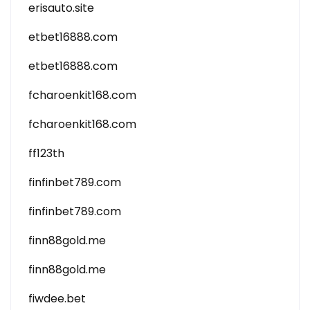
erisauto.site
etbet16888.com
etbet16888.com
fcharoenkit168.com
fcharoenkit168.com
ff123th
finfinbet789.com
finfinbet789.com
finn88gold.me
finn88gold.me
fiwdee.bet