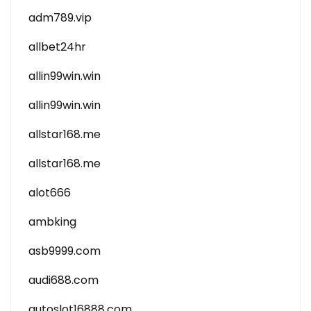
adm789.vip
allbet24hr
allin99win.win
allin99win.win
allstar168.me
allstar168.me
alot666
ambking
asb9999.com
audi688.com
autoslot16888.com