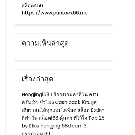
สล็อต456
https://www.puntaek66.me
ความเห็นล่าสุด
เรื่องล่าสุด
Hengjing168 บริการเกมคาสิโน ครบ
ครัน 24 ชั่วโมง Cash back 10% ยูส
เดียว เล่นได้ทุกเกม ไลฟ์สด สล็อต ยิงปลา
กีฬา ไพ่ สล็อต168 คุ้มค่า ที่ไว้ใจ Top 25
by Elias hengjing168d.com 3
กรกฎาคม 69