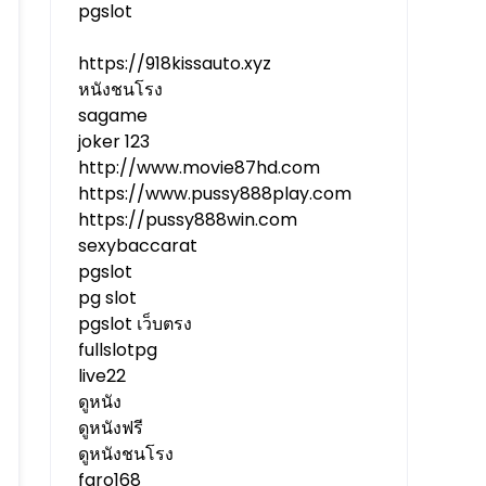
pgslot
https://918kissauto.xyz
หนังชนโรง
sagame
joker 123
http://www.movie87hd.com
https://www.pussy888play.com
https://pussy888win.com
sexybaccarat
pgslot
pg slot
pgslot เว็บตรง
fullslotpg
live22
ดูหนัง
ดูหนังฟรี
ดูหนังชนโรง
faro168