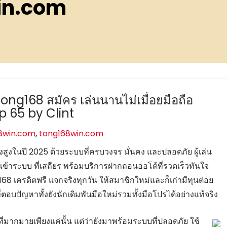
in.com
ong168 สมัคร เล่นนานไม่เมื่อยมือถือ
p 65 by Clint
8win.com
,
tong168win.com
ูงในปี 2025 ด้วยระบบที่ครบวงจร มั่นคง และปลอดภัย ผู้เล่น
ข้าระบบ ที่เสถียร พร้อมบริการฝากถอนออโต้ที่รวดเร็วทันใจ
ng168 เครดิตฟรี แจกจริงทุกวัน ให้สมาชิกใหม่และก็เก่ามีทุนต่อย
่ตอบปัญหาทั้งยังนักเดิมพันมือใหม่รวมทั้งมือโปรได้อย่างแท้จริง
่มากมายเพียงแค่นั้น แต่ว่ายังมาพร้อมระบบที่ปลอดภัย ใช้