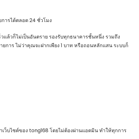
ยการได้ตลอด 24 ชั่วโมง
วแล้วก็ไม่เป็นอันตราย รองรับทุกธนาคารชั้นหนึ่ง รวมถึง
ยการ ไม่ว่าคุณจะฝากเพียง 1 บาท หรือถอนหลักแสน ระบบก็
น้าเว็บไซต์ของ tong168 โดยไม่ต้องผ่านแอดมิน ทำให้ทุกการ