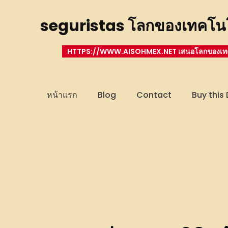
Skip
to
seguristas โลกของเทคโนโ
content
HTTPS://WWW.AISOHMEX.NET เสนอโลกของเทคโนโล
หน้าแรก
Blog
Contact
Buy this