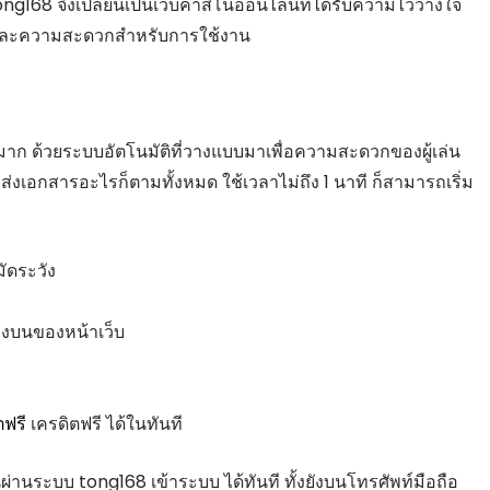
ng168 จึงเปลี่ยนเป็นเว็บคาสิโนออนไลน์ที่ได้รับความไว้วางใจ
ย และความสะดวกสำหรับการใช้งาน
าก ด้วยระบบอัตโนมัติที่วางแบบมาเพื่อความสะดวกของผู้เล่น
ือส่งเอกสารอะไรก็ตามทั้งหมด ใช้เวลาไม่ถึง 1 นาที ก็สามารถเริ่ม
ัดระวัง
้างบนของหน้าเว็บ
ตฟรี
เครดิตฟรี ได้ในทันที
ผ่านระบบ tong168 เข้าระบบ ได้ทันที ทั้งยังบนโทรศัพท์มือถือ