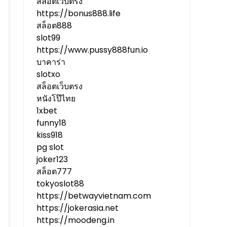
สล็อตเว็บตรง
https://bonus888.life
สล็อต888
slot99
https://www.pussy888fun.io
บาคาร่า
slotxo
สล็อตเว็บตรง
หนังโป๊ไทย
1xbet
funny18
kiss918
pg slot
joker123
สล็อต777
tokyoslot88
https://betwayvietnam.com
https://jokerasia.net
https://moodeng.in