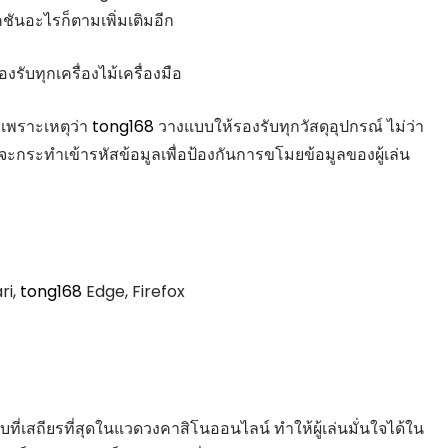
ันอะไรก็ตามเพิ่มเติมอีก
รับทุกเครื่องไม้เครื่องมือ
ร เพราะเหตุว่า
tong168
วางแบบให้รองรับทุกวัสดุอุปกรณ์ ไม่ว่า
จะกระทำเข้ารหัสข้อมูลเพื่อป้องกันการขโมยข้อมูลของผู้เล่น
ri,
tong168
Edge, Firefox
ี่เสถียรที่สุดในแวดวงคาสิโนออนไลน์ ทำให้ผู้เล่นมั่นใจได้ใน