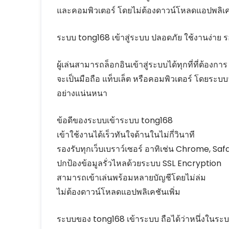
และคอมพิวเตอร์ โดยไม่ต้องดาวน์โหลดแอปพลิเคช
ระบบ tong168 เข้าสู่ระบบ ปลอดภัย ใช้งานง่าย รอง
ผู้เล่นสามารถล็อกอินเข้าสู่ระบบได้ทุกที่ที่ต้องกา
จะเป็นมือถือ แท็บเล็ต หรือคอมพิวเตอร์ โดยระบบ
อย่างแน่นหนา
ข้อดีของระบบเข้าระบบ tong168
เข้าใช้งานได้เร็วทันใจด้านในไม่กี่วินาที
รองรับทุกเว็บเบราว์เซอร์ อาทิเช่น Chrome, Safa
ปกป้องข้อมูลรั่วไหลด้วยระบบ SSL Encryption
สามารถเข้าเล่นพร้อมหลายบัญชีโดยไม่ล่ม
ไม่ต้องดาวน์โหลดแอปพลิเคชันเพิ่ม
ระบบของ tong168 เข้าระบบ ถือได้ว่าหนึ่งในระบบท