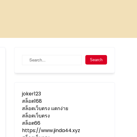
joker123
สล็อต168
สล็อตเว็บตรง แตกง่าย
สล็อตเว็บตรง
สล็อต66
https://www.jinda44.xyz