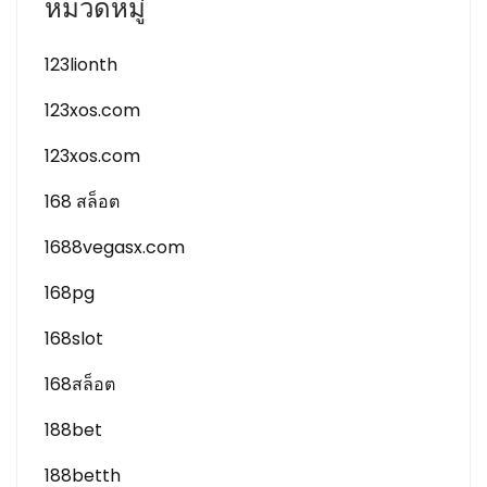
หมวดหมู่
123lionth
123xos.com
123xos.com
168 สล็อต
1688vegasx.com
168pg
168slot
168สล็อต
188bet
188betth