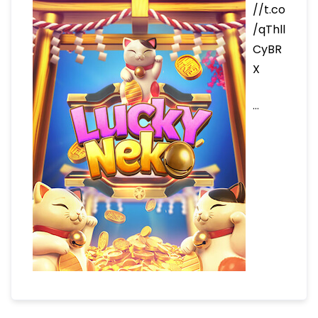
//t.co
/qThll
CyBR
X
…