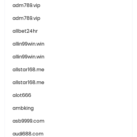
adm789.vip
adm789.vip
allbet24hr
allin99win.win
allin99win.win
allstar168.me
allstar168.me
alot666
ambking
asb9999.com
audi688.com