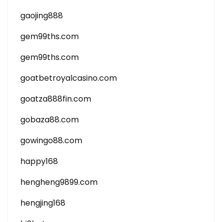
gaojing888
gem99ths.com
gem99ths.com
goatbetroyalcasino.com
goatza888fin.com
gobaza88.com
gowingo88.com
happy168
hengheng9899.com
hengjing168