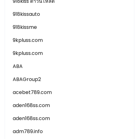
918kiss ดาวน์โหลด
918kissauto
918kissme
9kpluss.com
9kpluss.com
ABA
ABAGroup2
acebet789.com
aden168ss.com
aden168ss.com
adm789.info