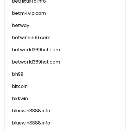
betflixtikto.info
betm4vip.com
betway
betwin6666.com
betworld369hot.com
betworld369hot.com
bh99
bitcoin
bkkwin
bluewin8888.info
bluewin8888.info