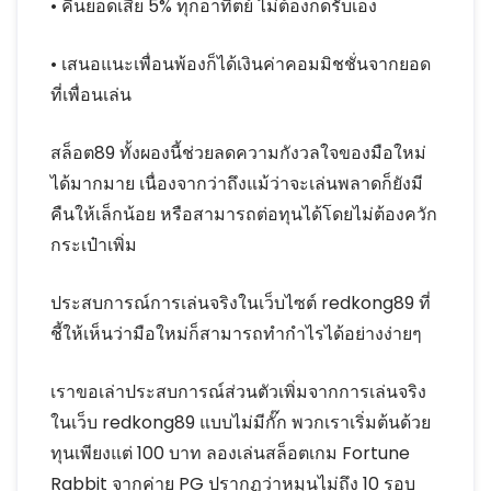
• คืนยอดเสีย 5% ทุกอาทิตย์ ไม่ต้องกดรับเอง
• เสนอแนะเพื่อนพ้องก็ได้เงินค่าคอมมิชชั่นจากยอด
ที่เพื่อนเล่น
สล็อต89 ทั้งผองนี้ช่วยลดความกังวลใจของมือใหม่
ได้มากมาย เนื่องจากว่าถึงแม้ว่าจะเล่นพลาดก็ยังมี
คืนให้เล็กน้อย หรือสามารถต่อทุนได้โดยไม่ต้องควัก
กระเป๋าเพิ่ม
ประสบการณ์การเล่นจริงในเว็บไซต์ redkong89 ที่
ชี้ให้เห็นว่ามือใหม่ก็สามารถทำกำไรได้อย่างง่ายๆ
เราขอเล่าประสบการณ์ส่วนตัวเพิ่มจากการเล่นจริง
ในเว็บ redkong89 แบบไม่มีกั๊ก พวกเราเริ่มต้นด้วย
ทุนเพียงแต่ 100 บาท ลองเล่นสล็อตเกม Fortune
Rabbit จากค่าย PG ปรากฏว่าหมุนไม่ถึง 10 รอบ