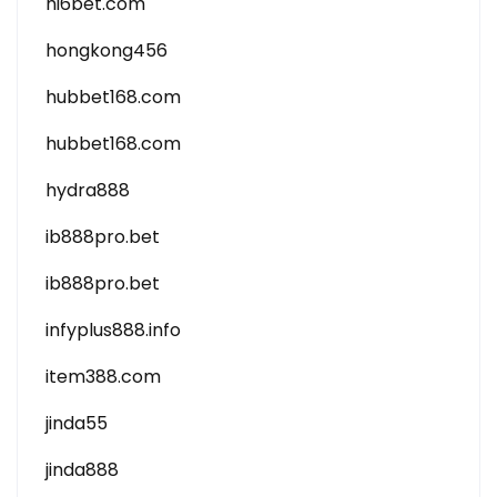
hi6bet.com
hongkong456
hubbet168.com
hubbet168.com
hydra888
ib888pro.bet
ib888pro.bet
infyplus888.info
item388.com
jinda55
jinda888