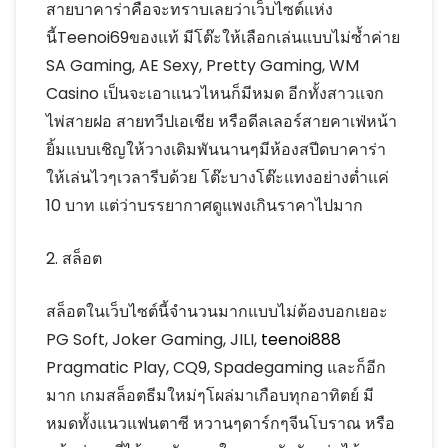
สายบาคาร่าคือจะทราบเลยว่าเว็บไซต์แห่ง
นี้Teenoi69ของแท้ มีโต๊ะให้เลือกเล่นแบบไม่ซ้ำค่าย
SA Gaming, AE Sexy, Pretty Gaming, WM
Casino เป็นจะเอาแนวไหนก็มีหมด อีกทั้งสาวแจก
ไพ่สายฝอ สายทวีปเอเชีย หรือดีลเลอร์สายคาเฟ่หน้า
ยิ้มแบบเชิญให้วางเดิมพันนานๆมีห้องสปีดบาคาร่า
ให้เล่นไวๆเวลารีบด้วย โต๊ะบางโต๊ะแทงอย่างต่ำแค่
10 บาท แต่ว่าบรรยากาศดูแพงเกินราคาไปมาก
2. สล็อต
สล็อตในเว็บไซต์นี้จำนวนมากแบบไม่ต้องบอกเยอะ
PG Soft, Joker Gaming, JILI,
teenoi888
Pragmatic Play, CQ9, Spadegaming และก็อีก
มาก เกมสล็อตธีมใหม่ๆโผล่มาเกือบทุกอาทิตย์ มี
หมดทั้งแนวแฟนตาซี หวานๆดาร์กๆจีนโบราณ หรือ