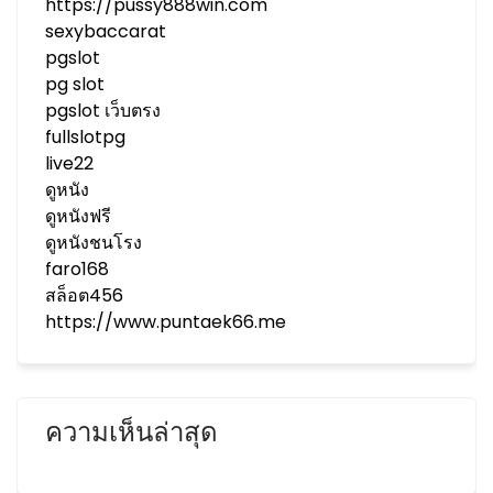
https://pussy888win.com
sexybaccarat
pgslot
pg slot
pgslot เว็บตรง
fullslotpg
live22
ดูหนัง
ดูหนังฟรี
ดูหนังชนโรง
faro168
สล็อต456
https://www.puntaek66.me
ความเห็นล่าสุด