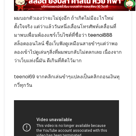
ผมบอกตัวเองว่าจะไม่ยุ่งอีก ถ้าเกิดไม่มีอะไรใหม่
ตั้งใจจริง แต่ว่าแล้ววันหนึ่งเลื่อนโทรศัพท์เคลื่อนที่
มาพบเพื่อนพ้องแชร์เว็บไซต์ที่ชื่อว่า
teenoi888
สล็อตออนไลน์ ชื่อเว็บฟังดูเหมือนสายขำๆแต่ว่าพอ
ลองเข้าไปดูเล่นๆสิ่งที่ผมพบกลับไม่ตลกเลย เนื่องจาก
ว่าเว็บแห่งนี้มัน ดีเกินที่คิดไว้มาก
teenoi69 จากคลิกเล่นขำๆแปลงเป็นคลิกถอนเงินทุ
กวี่ทุกวัน