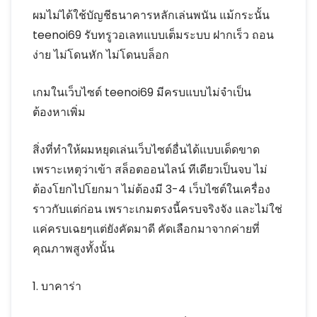
ผมไม่ได้ใช้บัญชีธนาคารหลักเล่นพนัน แม้กระนั้น
teenoi69 รับทรูวอเลทแบบเต็มระบบ ฝากเร็ว ถอน
ง่าย ไม่โดนหัก ไม่โดนบล็อก
เกมในเว็บไซต์ teenoi69 มีครบแบบไม่จำเป็น
ต้องหาเพิ่ม
สิ่งที่ทำให้ผมหยุดเล่นเว็บไซต์อื่นได้แบบเด็ดขาด
เพราะเหตุว่าเข้า สล็อตออนไลน์ ทีเดียวเป็นจบ ไม่
ต้องโยกไปโยกมา ไม่ต้องมี 3-4 เว็บไซต์ในเครื่อง
ราวกับแต่ก่อน เพราะเกมตรงนี้ครบจริงจัง และไม่ใช่
แค่ครบเฉยๆแต่ยังคัดมาดี คัดเลือกมาจากค่ายที่
คุณภาพสูงทั้งนั้น
1. บาคาร่า