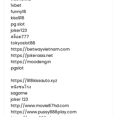
1xbet
funny18
kiss918
pg slot
joker123
สล็อต777
tokyoslot88
https://betwayvietnam.com
https://jokerasia.net
https://moodeng.in
pgslot
https://918kissauto.xyz
หนังชนโรง
sagame
joker 123
http://www.movie87hd.com
https://www.pussy888play.com