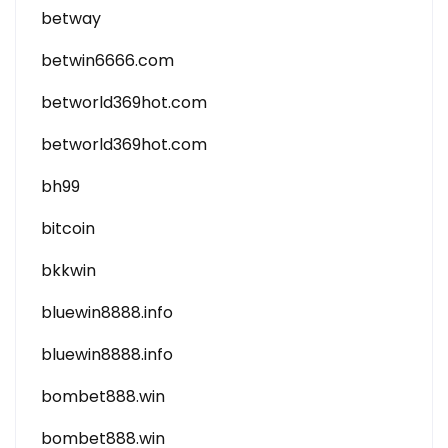
betway
betwin6666.com
betworld369hot.com
betworld369hot.com
bh99
bitcoin
bkkwin
bluewin8888.info
bluewin8888.info
bombet888.win
bombet888.win