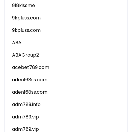
918kissme
9kpluss.com
9kpluss.com
ABA
ABAGroup2
acebet789.com
aden168ss.com
aden168ss.com
adm789.info
adm789.vip
adm789.vip