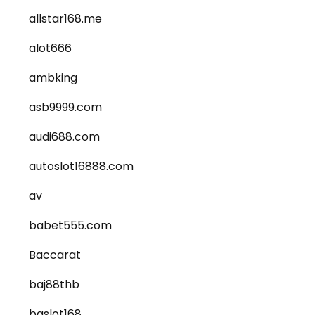
allstar168.me
alot666
ambking
asb9999.com
audi688.com
autoslot16888.com
av
babet555.com
Baccarat
baj88thb
baslot168