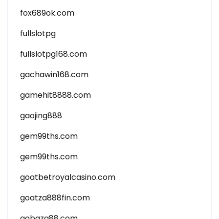
fox689ok.com
fullslotpg
fullslotpg168.com
gachawin168.com
gamehit8888.com
gaojing888
gem99ths.com
gem99ths.com
goatbetroyalcasino.com
goatza888fin.com
gobaza88.com