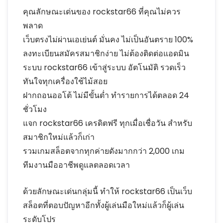
คุณลักษณะเด่นของ rockstar66 ที่คุณไม่ควร
พลาด
เว็บตรงไม่ผ่านเอเย่นต์ มั่นคง ไม่เป็นอันตราย 100%
ลงทะเบียนสมัครสมาชิกง่าย ไม่ต้องติดต่อแอดมิน
ระบบ rockstar66 เข้าสู่ระบบ อัตโนมัติ รวดเร็ว
ทันใจทุกเครื่องใช้ไม้สอย
ฝากถอนออโต้ ไม่มีขั้นต่ำ ทำรายการได้ตลอด 24
ชั่วโมง
แจก rockstar66 เครดิตฟรี ทุกเมื่อเชื่อวัน สำหรับ
สมาชิกใหม่แล้วก็เก่า
รวมเกมสล็อตจากทุกค่ายดังมากกว่า 2,000 เกม
ทีมงานมืออาชีพดูแลตลอดเวลา
ด้วยลักษณะเด่นกลุ่มนี้ ทำให้ rockstar66 เป็นเว็บ
สล็อตที่ตอบปัญหาอีกทั้งผู้เล่นมือใหม่แล้วก็ผู้เล่น
ระดับโปร