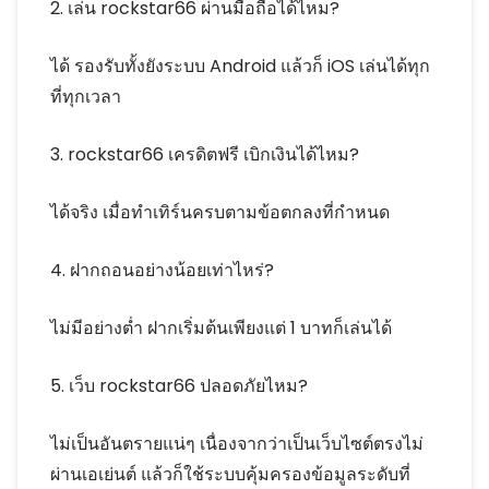
2. เล่น rockstar66 ผ่านมือถือได้ไหม?
ได้ รองรับทั้งยังระบบ Android แล้วก็ iOS เล่นได้ทุก
ที่ทุกเวลา
3. rockstar66 เครดิตฟรี เบิกเงินได้ไหม?
ได้จริง เมื่อทำเทิร์นครบตามข้อตกลงที่กำหนด
4. ฝากถอนอย่างน้อยเท่าไหร่?
ไม่มีอย่างต่ำ ฝากเริ่มต้นเพียงแต่ 1 บาทก็เล่นได้
5. เว็บ rockstar66 ปลอดภัยไหม?
ไม่เป็นอันตรายแน่ๆ เนื่องจากว่าเป็นเว็บไซต์ตรงไม่
ผ่านเอเย่นต์ แล้วก็ใช้ระบบคุ้มครองข้อมูลระดับที่