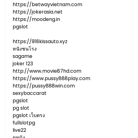
https://betwayvietnam.com
https://jokerasia.net
https://moodeng.in
pgslot
https://918kissauto.xyz
หนังชนโรง
sagame
joker 123
http://www.movie87hd.com
https://www.pussy888play.com
https://pussy888win.com
sexybaccarat
pgslot
pg slot
pgslot เว็บตรง
fullslotpg
live22
ดูหนัง