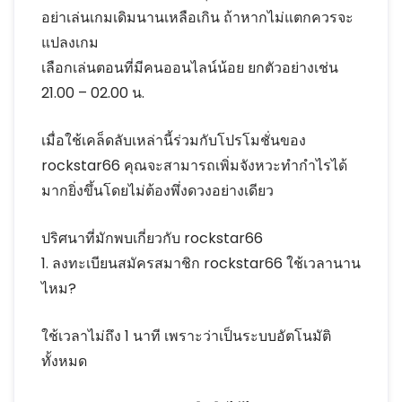
อย่าเล่นเกมเดิมนานเหลือเกิน ถ้าหากไม่แตกควรจะ
แปลงเกม
เลือกเล่นตอนที่มีคนออนไลน์น้อย ยกตัวอย่างเช่น
21.00 – 02.00 น.
เมื่อใช้เคล็ดลับเหล่านี้ร่วมกับโปรโมชั่นของ
rockstar66 คุณจะสามารถเพิ่มจังหวะทำกำไรได้
มากยิ่งขึ้นโดยไม่ต้องพึ่งดวงอย่างเดียว
ปริศนาที่มักพบเกี่ยวกับ rockstar66
1. ลงทะเบียนสมัครสมาชิก rockstar66 ใช้เวลานาน
ไหม?
ใช้เวลาไม่ถึง 1 นาที เพราะว่าเป็นระบบอัตโนมัติ
ทั้งหมด