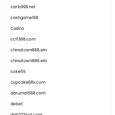
carlo999.net
cashgame168
Casino
cc11388.com
chinatown888.win
chinatown888.win
coke55
cupcake88x.com
daruma1688.com
debet
dgb222hot.com