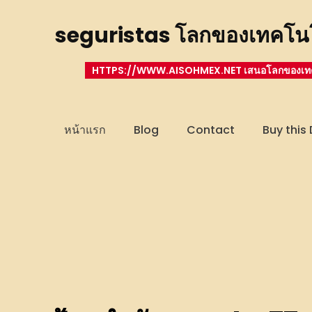
Skip
to
seguristas โลกของเทคโนโ
content
HTTPS://WWW.AISOHMEX.NET เสนอโลกของเทคโนโล
หน้าแรก
Blog
Contact
Buy this