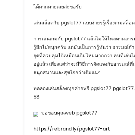
ได้มากมายเลยล่ะขอรับ
เล่นสล็อตกับ pgslot77 แบบง่ายๆรู้เรื่องเกมสล็
การเล่นเกมกับ pgslot77 แล้วไม่ให้ไหลตามอารม
รู้สึกไม่สนุกครับ แต่มันเป็นการรู้ทันว่า อารมณ
จุดที่ควบคุมได้เหมือนเดิมไหมมากกว่า คนที่เล่น
อยู่แล้ว เพียงแต่ว่าจะมีวิธีการจัดแจงกับอารมณ์ที
สนุกสนานและสุขใจกว่าเดิมแน่ๆ
ทดลองเล่นสล็อตทุกค่ายฟรี pgslot77 pgslot77
58
ขอขอบคุณweb
pgslot77
https://rebrand.ly/pgslot77-art