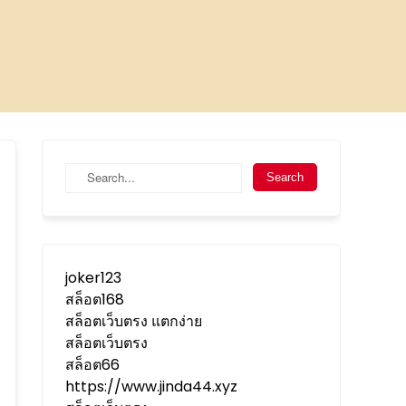
joker123
สล็อต168
สล็อตเว็บตรง แตกง่าย
สล็อตเว็บตรง
สล็อต66
https://www.jinda44.xyz