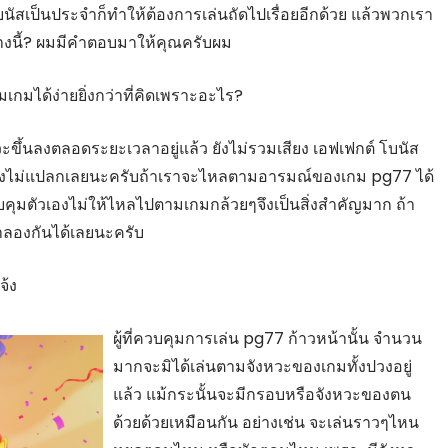
บนัสเป็นประจำก็ทำให้ต้องการเล่นถัดไปเรื่อยอีกด้วย แล้วพวกเรา
างนี้? ผมมีคำตอบมาให้คุณครับผม
มได้ง่ายยิ่งกว่าที่คิดเพราะอะไร?
วะขึ้นลงตลอดระยะเวลาอยู่แล้ว ยังไม่รวมเสียง เอฟเฟกต์ โบนัส
มันจึงไม่แปลกเลยนะครับถ้าเราจะไหลตามอารมณ์ของเกม pg77 ได้
วบคุมตัวเองไม่ให้ไหลไปตามเกมกล้วยๆจึงเป็นสิ่งสำคัญมาก ถ้า
าลองกันได้เลยนะครับ
จ้ง
ผู้ที่ควบคุมการเล่น pg77 ก้าวหน้านั้น จำนวน
มากจะมิได้เล่นตามจังหวะของเกมทั้งปวงอยู่
แล้ว แม้กระนั้นจะมีกรอบหรือจังหวะของตน
ด้วยด้วยเหมือนกัน อย่างเช่น จะเล่นราวๆไหน