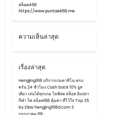
สล็อต456
https://www.puntaek66.me
ความเห็นล่าสุด
เรื่องล่าสุด
Hengjing168 บริการเกมคาสิโน ครบ
ครัน 24 ชั่วโมง Cash back 10% ยูส
เดียว เล่นได้ทุกเกม ไลฟ์สด สล็อต ยิงปลา
กีฬา ไพ่ สล็อต168 คุ้มค่า ที่ไว้ใจ Top 25
by Elias hengjing168d.com 3
กรกฎาคม 69