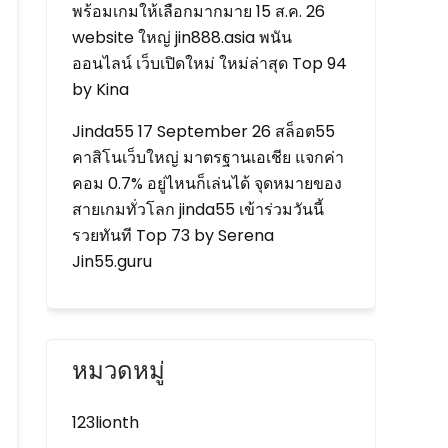
พร้อมเกมให้เลือกมากมาย 15 ส.ค. 26
website ใหญ่ jin888.asia พนัน
ออนไลน์ เว็บเปิดใหม่ ใหม่ล่าสุด Top 94
by Kina
Jinda55 17 September 26 สล็อต55
คาสิโนเว็บใหญ่ มาตรฐานเอเชีย แจกค่า
คอม 0.7% อยู่ไหนก็เล่นได้ จุดหมายของ
สายเกมทั่วโลก jinda55 เข้าร่วมวันนี้
รวยทันที Top 73 by Serena
Jin55.guru
หมวดหมู่
123lionth