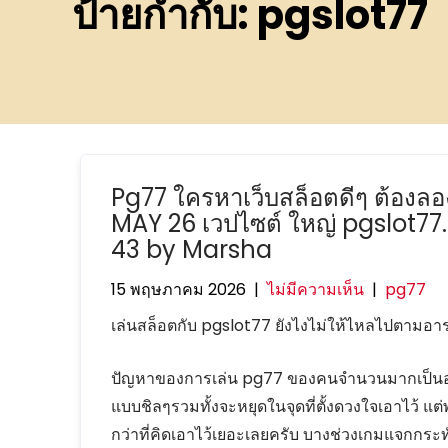
ป้ายกำกับ:
pgslot77
Pg77 ใครหาเว็บสล็อตดีๆ ต้องลอง 
MAY 26 เวปไซต์ ใหญ่ pgslot77.a
43 by Marsha
15 พฤษภาคม 2026
|
ไม่มีความเห็น
|
pg77
เล่นสล็อตกับ pgslot77 ยังไงไม่ให้ไหลไปตามอ
ปัญหาของการเล่น pg77 ของคนจำนวนมากเป็นอย่าง
แบบชิลๆรวมทั้งจะหยุดในจุดที่ตั้งดวงใจเอาไว้ แ
กว่าที่คิดเอาไว้เยอะเลยครับ บางช่วงเกมแจกกระทั่