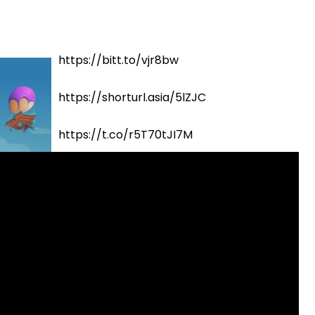
https://bitt.to/vjr8bw
https://shorturl.asia/5lZJC
https://t.co/r5T70tJI7M