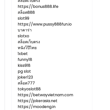
สล็อตเว็บตรง
https://bonus888.life
สล็อต888
slot99
https://www.pussy888fun.io
บาคาร่า
slotxo
สล็อตเว็บตรง
หนังโป๊ไทย
1xbet
funny18
kiss918
pg slot
joker123
สล็อต777
tokyoslot88
https://betwayvietnam.com
https://jokerasia.net
https://moodeng.in