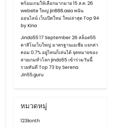
พร้อมเกมให้เลือกมากมาย 15 ส.ค. 26
website ใหญ่ jin888.asia พนัน
ออนไลน์ เว็บเปิดใหม่ ใหม่ล่าสุด Top 94
by Kina
Jinda55 17 September 26 สล็อต55
คาสิโนเว็บใหญ่ มาตรฐานเอเชีย แจกค่า
คอม 0.7% อยู่ไหนก็เล่นได้ จุดหมายของ
สายเกมทั่วโลก jinda55 เข้าร่วมวันนี้
รวยทันที Top 73 by Serena
Jin55.guru
หมวดหมู่
123lionth