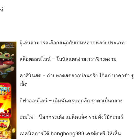
ห์
ผู้เล่นสามารถเลือกสนุกกับเกมหลากหลายประเภท:
สล็อตออนไลน์ – โบนัสแตกง่าย กราฟิกงดงาม
คาสิโนสด – ถ่ายทอดสดจากบ่อนจริง ได้แก่ บาคาร่า รู
เล็ต
กีฬาออนไลน์ – เดิมพันครบทุกลีก ราคาเป็นกลาง
เกมไพ่ – ป๊อกกระเด้ง แบล็คแจ็ค รวมทั้งโป๊กเกอร์
เทคนิคการใช้ hengheng989 เครดิตฟรี ให้เห็น