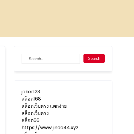
joker123
สล็อต168
สล็อตเว็บตรง แตกง่าย
สล็อตเว็บตรง
สล็อต66
https://www.jinda44.xyz