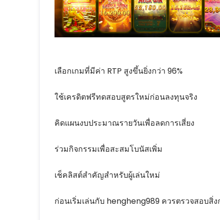
เลือกเกมที่มีค่า RTP สูงขึ้นยิ่งกว่า 96%
ใช้เครดิตฟรีทดสอบสูตรใหม่ก่อนลงทุนจริง
คิดแผนงบประมาณรายวันเพื่อลดการเสี่ยง
ร่วมกิจกรรมเพื่อสะสมโบนัสเพิ่ม
เช็คลิสต์สำคัญสำหรับผู้เล่นใหม่
ก่อนเริ่มเล่นกับ hengheng989 ควรตรวจสอบสิ่งกลุ