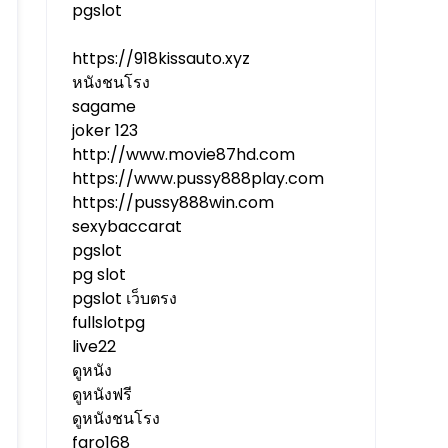
pgslot
https://918kissauto.xyz
หนังชนโรง
sagame
joker 123
http://www.movie87hd.com
https://www.pussy888play.com
https://pussy888win.com
sexybaccarat
pgslot
pg slot
pgslot เว็บตรง
fullslotpg
live22
ดูหนัง
ดูหนังฟรี
ดูหนังชนโรง
faro168