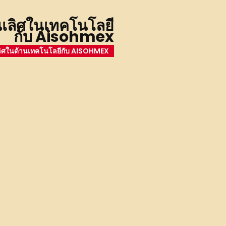
เลิศในเทคโนโลยี
กับ Aisohmex
ิศในด้านเทคโนโลยีกับ AISOHMEX