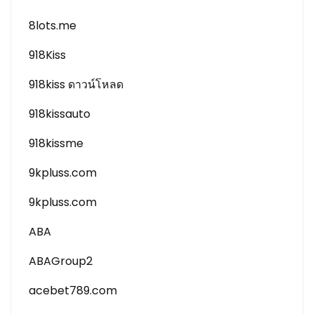
8lots.me
918Kiss
918kiss ดาวน์โหลด
918kissauto
918kissme
9kpluss.com
9kpluss.com
ABA
ABAGroup2
acebet789.com