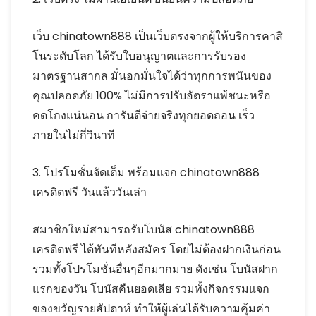
เว็บ chinatown888 เป็นเว็บตรงจากผู้ให้บริการคาสิ
โนระดับโลก ได้รับใบอนุญาตและการรับรอง
มาตรฐานสากล มั่นอกมั่นใจได้ว่าทุกการพนันของ
คุณปลอดภัย 100% ไม่มีการปรับอัตราแพ้ชนะหรือ
คดโกงแน่นอน การันตีจ่ายจริงทุกยอดถอน เร็ว
ภายในไม่กี่วินาที
3. โปรโมชั่นจัดเต็ม พร้อมแจก chinatown888
เครดิตฟรี วันแล้ววันเล่า
สมาชิกใหม่สามารถรับโบนัส chinatown888
เครดิตฟรี ได้ทันทีหลังสมัคร โดยไม่ต้องฝากเงินก่อน
รวมทั้งโปรโมชั่นอื่นๆอีกมากมาย ดังเช่น โบนัสฝาก
แรกของวัน โบนัสคืนยอดเสีย รวมทั้งกิจกรรมแจก
ของขวัญรายสัปดาห์ ทำให้ผู้เล่นได้รับความคุ้มค่า