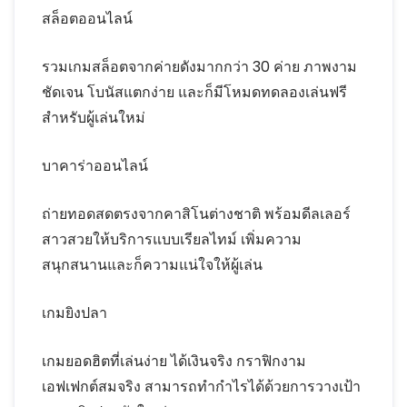
สล็อตออนไลน์
รวมเกมสล็อตจากค่ายดังมากกว่า 30 ค่าย ภาพงาม
ชัดเจน โบนัสแตกง่าย และก็มีโหมดทดลองเล่นฟรี
สำหรับผู้เล่นใหม่
บาคาร่าออนไลน์
ถ่ายทอดสดตรงจากคาสิโนต่างชาติ พร้อมดีลเลอร์
สาวสวยให้บริการแบบเรียลไทม์ เพิ่มความ
สนุกสนานและก็ความแน่ใจให้ผู้เล่น
เกมยิงปลา
เกมยอดฮิตที่เล่นง่าย ได้เงินจริง กราฟิกงาม
เอฟเฟกต์สมจริง สามารถทำกำไรได้ด้วยการวางเป้า