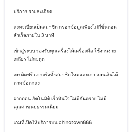
บริการ รายละเอียด
ลงทะเบียนเป็นสมาชิก กรอกข้อมูลเพียงไม่กี่ขั้นตอน
สำเร็จภายใน 3 นาที
เข้าสู่ระบบ รองรับทุกเครื่องไม้เครื่องมือ ใช้งานง่าย
เสถียร ไม่สะดุด
เครดิตฟรี แจกจริงทั้งสมาชิกใหม่และเก่า ถอนเงินได้
ตามข้อตกลง
ฝากถอน อัตโนมัติ เร็วทันใจ ไม่มีอันตราย ไม่มี
คุณค่าขนบธรรมเนียม
เกมที่เปิดให้บริการบน chinatown888