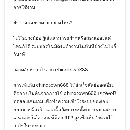
การใช้งาน
ฝากถอนอย่างต่ำมากแค่ไหน?
ไม่มีอย่างน้อย ผู้เล่นสามารถฝากหรือถอนเยอะแค่
ไหนก็ได้ ระบบอัตโนมัติจะทำงานในทันทีข้างในไม่กี่
วินาที
เคล็ดลับทำกำไรจาก chinatown888
การเล่นกับ chinatown888 ให้สำเร็จลัพธ์ยอดเยี่ยม
คือการเริ่มต้นจากการใช้ chinatown888 เครดิตฟรี
ทดสอบเล่นเกม เพื่อทำความเข้าใจระบบของเกม
ก่อนลงพนันจริง นอกนั้นยังควรจะตั้งงบประมาณการ
เล่น และก็เลือกเกมที่มีค่า RTP สูงเพื่อเพิ่มจังหวะได้
กำไรในระยะยาว