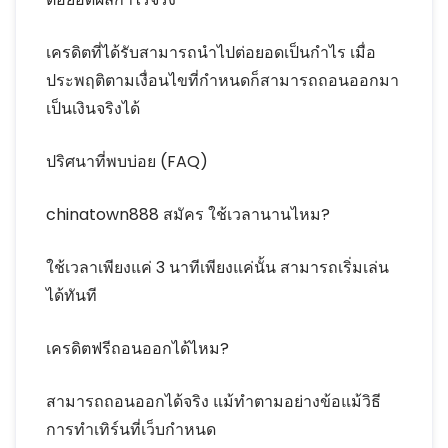
เครดิตที่ได้รับสามารถนำไปต่อยอดเป็นกำไร เมื่อ
ประพฤติตามเงื่อนไขที่กำหนดก็สามารถถอนออกมา
เป็นเงินจริงได้
ปริศนาที่พบบ่อย (FAQ)
chinatown888 สมัคร ใช้เวลานานไหม?
ใช้เวลาเพียงแค่ 3 นาทีเพียงแค่นั้น สามารถเริ่มเล่น
ได้ทันที
เครดิตฟรีถอนออกได้ไหม?
สามารถถอนออกได้จริง แม้ทำตามอย่างข้อแม้วิธี
การทำเทิร์นที่เว็บกำหนด