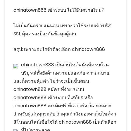
chinatown888 เข้าระบบ ไม่มีอันตรายไหม?
ไม่เป็นอันตรายแน่นอน เพราะว่าใช้ระบบเข้ารหัส
SSL คุ้มครองป้องกันข้อมูลผู้เล่น
สรุป: เพราะอะไรจำต้องเลือก chinatown888
chinatown888 เป็นเว็บไซต์พนันที่ครบถ้วน
บริบูรณ์ทั้งยังด้านความปลอดภัย ความสบาย
และก็ความคุ้มค่า ไม่ว่าจะเป็นขั้นตอน
chinatown888 สมัคร ที่ง่าย ระบบ
chinatown888 เข้าระบบ ที่เสถียร หรือ
chinatown888 เครดิตฟรี ที่แจกจริง ก็เลยเหมาะ
สำหรับผู้เล่นทุกระดับ ถ้าคุณกำลังมองหาเว็บไซต์คา
สิโนออนไลน์เชื่อใจได้ chinatown888 เป็นตัวเลือก
ที่ไม่ควรพลาด