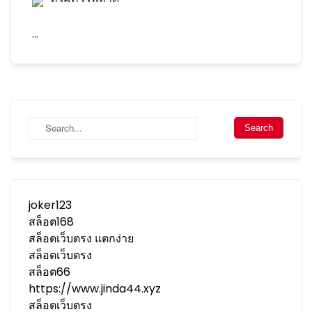
…
joker123
สล็อต168
สล็อตเว็บตรง แตกง่าย
สล็อตเว็บตรง
สล็อต66
https://www.jinda44.xyz
สล็อตเว็บตรง