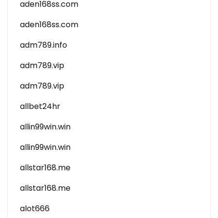
aden168ss.com
aden168ss.com
adm789.info
adm789.vip
adm789.vip
allbet24hr
allin99win.win
allin99win.win
allstar168.me
allstar168.me
alot666