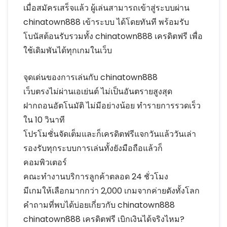
เมื่อสมัครเสร็จแล้ว ผู้เล่นสามารถเข้าสู่ระบบผ่าน
chinatown888 เข้าระบบ ได้โดยทันที พร้อมรับ
โบนัสต้อนรับรวมทั้ง chinatown888 เครดิตฟรี เพื่อ
ใช้เดิมพันได้ทุกเกมในเว็บ
จุดเด่นของการเล่นกับ chinatown888
เว็บตรงไม่ผ่านเอเย่นต์ ไม่เป็นอันตรายสูงสุด
ฝากถอนอัตโนมัติ ไม่มีอย่างน้อย ทำรายการรวดเร็ว
ใน 10 วินาที
โปรโมชั่นจัดเต็มและก็เครดิตฟรีแจกวันแล้ววันเล่า
รองรับทุกระบบการเล่นทั้งยังมือถือแล้วก็
คอมพิวเตอร์
คณะทำงานบริการลูกค้าตลอด 24 ชั่วโมง
มีเกมให้เลือกมากกว่า 2,000 เกมจากค่ายดังทั้งโลก
คำถามที่พบได้บ่อยเกี่ยวกับ chinatown888
chinatown888 เครดิตฟรี เบิกเงินได้จริงไหม?