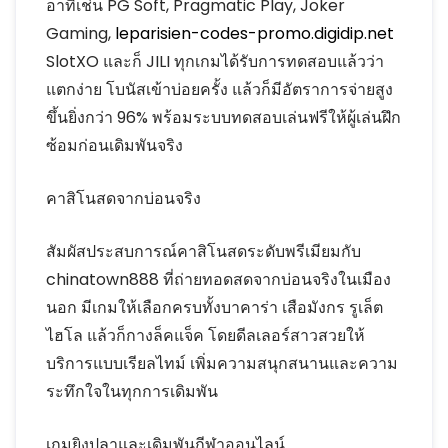
อาทิเช่น PG Soft, Pragmatic Play, Joker
Gaming,
leparisien-codes-promo.digidip.net
SlotXO และก็ JILI ทุกเกมได้รับการทดสอบแล้วว่า
แตกง่าย โบนัสเข้าบ่อยครั้ง แล้วก็มีอัตราการจ่ายสูง
ขึ้นยิ่งกว่า 96% พร้อมระบบทดสอบเล่นฟรีให้ผู้เล่นฝึก
ซ้อมก่อนเดิมพันจริง
คาสิโนสดจากบ่อนจริง
สัมผัสประสบการณ์คาสิโนสดระดับพรีเมียมกับ
chinatown888 ที่ถ่ายทอดสดจากบ่อนจริงในเมือง
นอก มีเกมให้เลือกครบทั้งบาคาร่า เสือมังกร รูเล็ต
ไฮโล แล้วก็กางล็คแจ็ค โดยดีลเลอร์สาวสวยให้
บริการแบบเรียลไทม์ เพิ่มความสนุกสนานและความ
ระทึกใจในทุกการเดิมพัน
เกมยิงปลาและเดิมพันกีฬาออนไลน์