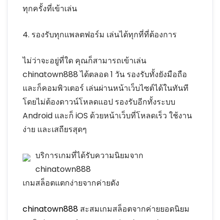
ทุกครั้งที่เข้าเล่น
4. รองรับทุกแพลตฟอร์ม เล่นได้ทุกที่ที่ต้องการ
ไม่ว่าจะอยู่ที่ใด คุณก็สามารถเข้าเล่น
chinatown888 ได้ตลอด 1 วัน รองรับทั้งยังมือถือ
และก็คอมพิวเตอร์ เล่นผ่านหน้าเว็บไซต์ได้ในทันที
โดยไม่ต้องดาวน์โหลดแอป รองรับอีกทั้งระบบ
Android และก็ iOS ด้วยหน้าเว็บที่โหลดเร็ว ใช้งาน
ง่าย และเสถียรสุดๆ
บริการเกมที่ได้รับความนิยมจาก
chinatown888
เกมสล็อตแตกง่ายจากค่ายดัง
chinatown888
สะสมเกมสล็อตจากค่ายยอดนิยม