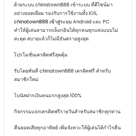
ด้วยระบบ chinatown888 เข้าระบบ ที่ดีไซน์มา
อย่างยอดเยี่ยม รองรับการใช้งานทั้ง iOS,
chinatown888 เข้าสู่ระบบ
Android และ PC
ทำให้ผู้เล่นสามารถล็อกอินได้ทุกหนทุกแห่งแบบไม่
สะดุด สบายแล้วก็ไม่มีอันตรายสูงสุด
โปรโมชั่นเครดิตฟรีสุดคุ้ม
รับโดยทันที chinatown888 เครดิตฟรี สำหรับ
สมาชิกใหม่
โบนัสฝากเงินหนแรกสูงสุด 100%
กิจกรรมแจกเครดิตฟรีรายวันสำหรับสมาชิกทุกท่าน
คืนยอดเสียทุกอาทิตย์ เพิ่มจังหวะให้ผู้เล่นได้กำไรคืน