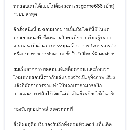
ทดสอบเล่นได้แบบไม่ต้องลงทุน ssgame666 เข้าสู่
ระบบ ล่าสุด
อีกสิ่งหนึ่งที่ผมชอบมากมายเป็นเว็บไซต์นี้มีโหมด
ทดสอบเล่นฟรี ซึ่งเหมาะกับคนที่อยากเรียนรู้ระบบ
เกมก่อน เป็นต้นว่า การหมุนสล็อต การจัดการเครดิต
หรือแนวทางการทำความเข้าใจกับฟีพบร์พิเศษต่างๆ
ผมเริ่มจากการทดสอบเล่นสล็อตก่อน และก็พบว่า
โหมดทดสอบนี้ราวกับเล่นของจริงเป๊ะๆทั้งภาพ เสียง
แล้วก็อัตราการจ่าย ทำให้พวกเราสามารถฝึก
วางแผนการพนันได้โดยไม่จำเป็นที่จะต้องใช้เงินจริง
รองรับทุกอุปกรณ์ สะดวกทุกที่
สิ่งที่ผมดูคือ เว็บรองรับอีกทั้งคอมพิวเตอร์ แท็บเล็ต