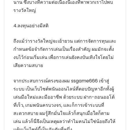
นาน ซึ่งบางทีความต่อเนื่องนี่เองที่พาพวกเราไปพบ
รางวัลใหญ่
4.ลงทุนอย่างมีสติ
ถึงแม้ว่ารางวัลใหญ่จะเย้ายวน แต่การจัดการทุนและ
กำหนดข้อจำกัดการเล่นเป็นเรื่องสำคัญ ผมมักจะตั้ง
งบไว้ก่อนเริ่มเล่น เพื่อการเล่นยังคงบันเทิงใจโดยไม่
เสียความสบาย
จากประสบการณ์ตรงของผม ssgame666 เข้าสู่
ระบบ เป็นเว็บไซต์พนันออนไลน์ที่ตอบปัญหาอีกทั้งผู้
เล่นมือใหม่และมืออาชีพ ด้วยระบบ ฝาก-ถอนออโต้
ที่เร็ว, เกมพนันครบวงจร, และก็การเข้าระบบที่
สะดวกสบาย ผมรู้สึกมั่นใจแล้วก็สนุกเมื่อใดก็ตาม
เล่น แล้วก็นี่จึงเป็นเหตุผลว่าทำไมคนไม่ใช่น้อยถึงให้
แต้มเว็บไซต์นี้เป็นอันดับที่หนึ่ง