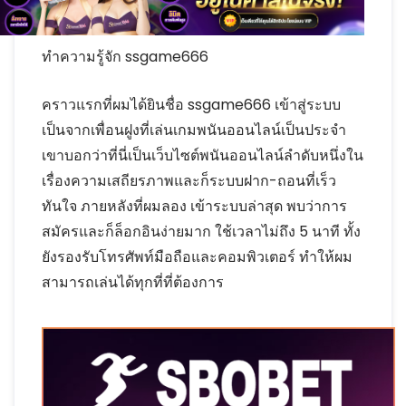
ทำความรู้จัก ssgame666
คราวแรกที่ผมได้ยินชื่อ ssgame666 เข้าสู่ระบบ
เป็นจากเพื่อนฝูงที่เล่นเกมพนันออนไลน์เป็นประจำ
เขาบอกว่าที่นี่เป็นเว็บไซต์พนันออนไลน์ลำดับหนึ่งใน
เรื่องความเสถียรภาพและก็ระบบฝาก-ถอนที่เร็ว
ทันใจ ภายหลังที่ผมลอง เข้าระบบล่าสุด พบว่าการ
สมัครและก็ล็อกอินง่ายมาก ใช้เวลาไม่ถึง 5 นาที ทั้ง
ยังรองรับโทรศัพท์มือถือและคอมพิวเตอร์ ทำให้ผม
สามารถเล่นได้ทุกที่ที่ต้องการ