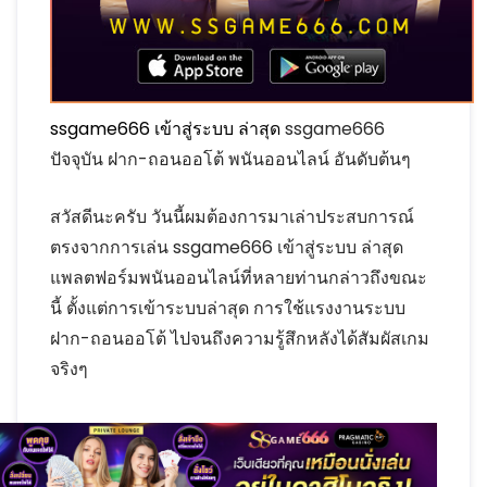
ssgame666 เข้าสู่ระบบ ล่าสุด
ssgame666
ปัจจุบัน ฝาก-ถอนออโต้ พนันออนไลน์ อันดับต้นๆ
สวัสดีนะครับ วันนี้ผมต้องการมาเล่าประสบการณ์
ตรงจากการเล่น ssgame666 เข้าสู่ระบบ ล่าสุด
แพลตฟอร์มพนันออนไลน์ที่หลายท่านกล่าวถึงขณะ
นี้ ตั้งแต่การเข้าระบบล่าสุด การใช้แรงงานระบบ
ฝาก-ถอนออโต้ ไปจนถึงความรู้สึกหลังได้สัมผัสเกม
จริงๆ