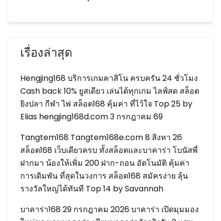
เรื่องล่าสุด
Hengjing168 บริการเกมคาสิโน ครบครัน 24 ชั่วโมง
Cash back 10% ยูสเดียว เล่นได้ทุกเกม ไลฟ์สด สล็อต
ยิงปลา กีฬา ไพ่ สล็อต168 คุ้มค่า ที่ไว้ใจ Top 25 by
Elias hengjing168d.com 3 กรกฎาคม 69
Tangtem168 Tangtem168e.com 8 สิงหา 26
สล็อต168 เว็บเดียวครบ ทั้งสล็อตและบาคาร่า โบนัสพี่
ฝากมา น้องให้เพิ่ม 200 ฝาก-ถอน อัตโนมัติ คุ้มค่า
การเดิมพัน ที่สุดในวงการ สล็อต168 สมัครง่าย ลุ้น
รางวัลใหญ่ได้ทันที Top 14 by Savannah
บาคาร่า168 29 กรกฎาคม 2026 บาคาร่า เปิดมุมมอง