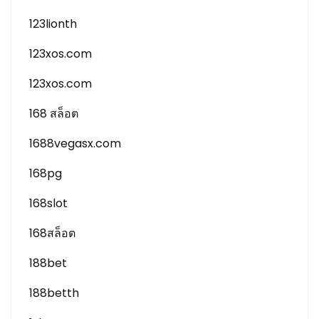
123lionth
123xos.com
123xos.com
168 สล็อต
1688vegasx.com
168pg
168slot
168สล็อต
188bet
188betth