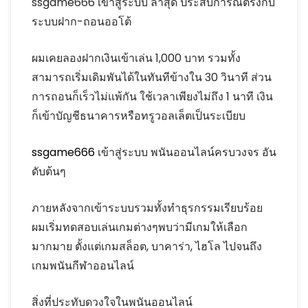
ssgame666 เข้าสู่ระบบ ล่าสุด ประสบการณ์ตรงกับ
ระบบฝาก-ถอนออโต้
ผมเคยลองฝากเงินเข้าเล่น 1,000 บาท รวมทั้ง
สามารถเริ่มเดิมพันได้ในทันทีข้างใน 30 วินาที ส่วน
การถอนก็เร็วไม่แพ้กัน ใช้เวลาเพียงไม่ถึง 1 นาที เงิน
ก็เข้าบัญชีธนาคารหรือทรูวอลเล็ตเป็นระเบียบ
ssgame666
เข้าสู่ระบบ พนันออนไลน์ครบวงจร อัน
ดับต้นๆ
ภายหลังจากเข้าระบบรวมทั้งทำธุรกรรมเรียบร้อย
ผมเริ่มทดสอบเล่นเกมต่างๆพบว่ามีเกมให้เลือก
มากมาย ตั้งแต่เกมสล็อต, บาคาร่า, ไฮโล ไปจนถึง
เกมพนันกีฬาออนไลน์
สิ่งที่ประทับดวงใจในพนันออนไลน์