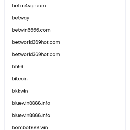
betm4vip.com
betway
betwin6666.com
betworld369hot.com
betworld369hot.com
bh99
bitcoin
bkkwin
bluewin8888.info
bluewin8888.info
bombet888.win