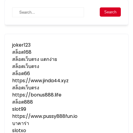
joker123
สล็อต168
สล็อตเว็บตรง แตกง่าย
สล็อตเว็บตรง
สล็อต66
https://www.jinda44.xyz
สล็อตเว็บตรง
https://bonus888.life
สล็อต888
slot99
https://www.pussy888fun.io
บาคาร่า
slotxo