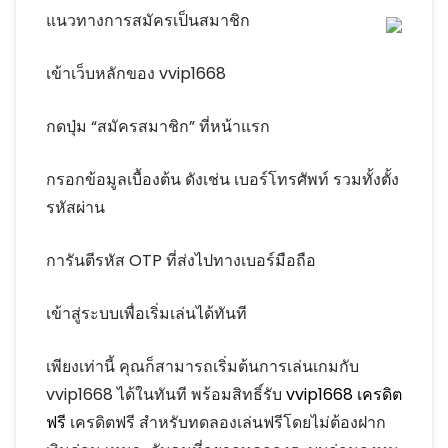
แนวทางการสมัครเป็นสมาชิก
เข้าเว็บหลักของ vvip1668
กดปุ่ม “สมัครสมาชิก” ที่หน้าแรก
กรอกข้อมูลเบื้องต้น ดังเช่น เบอร์โทรศัพท์ รวมทั้งตั้ง
รหัสผ่าน
การันตีรหัส OTP ที่ส่งไปทางเบอร์มือถือ
เข้าสู่ระบบเพื่อเริ่มเล่นได้ทันที
เพียงเท่านี้ คุณก็สามารถเริ่มต้นการเล่นเกมกับ
vvip1668 ได้ในทันที พร้อมสิทธิ์รับ
vvip1668 เครดิต
ฟรี
เครดิตฟรี สำหรับทดลองเล่นฟรีโดยไม่ต้องฝาก