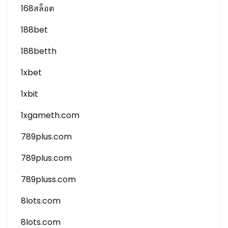
168สล็อต
188bet
188betth
1xbet
1xbit
1xgameth.com
789plus.com
789plus.com
789pluss.com
8lots.com
8lots.com