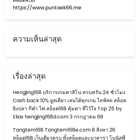
สล็อต456
https://www.puntaek66.me
ความเห็นล่าสุด
เรื่องล่าสุด
Hengjing168 บริการเกมคาสิโน ครบครัน 24 ชั่วโมง
Cash back 10% ยูสเดียว เล่นได้ทุกเกม ไลฟ์สด สล็อต
ยิงปลา กีฬา ไพ่ สล็อต168 คุ้มค่า ที่ไว้ใจ Top 25 by
Elias hengjing168d.com 3 กรกฎาคม 69
Tangtem168 Tangtem168e.com 8 สิงหา 26
สล็อต168 เว็บเดียวครบ ทั้งสล็อตและบาคาร่า โบนัสพี่