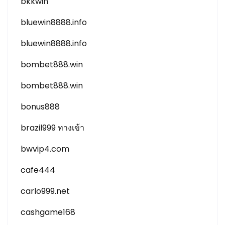
bkkwin
bluewin8888.info
bluewin8888.info
bombet888.win
bombet888.win
bonus888
brazil999 ทางเข้า
bwvip4.com
cafe444
carlo999.net
cashgame168