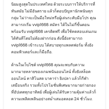
นิยมสูงสุดในประเทศไทย ด้วยระบบการให้บริการที่
ทันสมัย ไม่มีอันตราย แล้วก็ตอบปัญหานักพนันทุก
กลุ่ม ไม่ว่าจะเป็นมือใหม่หรือผู้เล่นระดับมือโปร คุณ
สามารถเริ่ม vvip1668 สมัคร ได้ในไม่กี่ขั้นตอน
พร้อมรับ vvip1668 เครดิตฟรี เพื่อใช้ทดสอบเล่นเกม
ได้ทันทีโดยไม่ต้องฝากก่อน ดังนี้ยังสามารถ
vvip1668 เข้าระบบ ได้สบายทุกแพลตฟอร์ม ทั้งยัง
คอมพิวเตอร์และก็มือถือ.
ด้านในเว็บไซต์ vvip1668 คุณจะพบกับความ
มากมายหลายของเกมพนันออนไลน์ ทั้งยังสล็อต
ออนไลน์ คาสิโนสด บาคาร่า ยิงปลา แล้วก็กีฬา
เสมือนจริง รวมทั้งโปรโมชั่นพิเศษมากมายก่ายกอง
ที่อัปเดตทุกอาทิตย์ เพื่อผู้เล่นได้รับความคุ้มค่าแล้วก็
ความเพลิดเพลินอย่างสม่ำเสมอตลอด 24 ชั่วโมง.