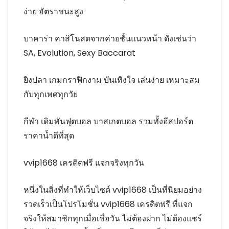
ง่าย อัตราชนะสูง
บาคาร่า คาสิโนสดจากค่ายชั้นแนวหน้า ดังเช่นว่า
SA, Evolution, Sexy Baccarat
ยิงปลา เกมกราฟิกงาม บันเทิงใจ เล่นง่าย เหมาะสม
กับทุกเพศทุกวัย
กีฬา เดิมพันฟุตบอล บาสเกตบอล รวมทั้งอีสปอร์ต
ราคาน้ำดีที่สุด
vvip1668 เครดิตฟรี แจกจริงทุกวัน
หนึ่งในสิ่งที่ทำให้เว็บไซต์ vvip1668 เป็นที่นิยมอย่าง
รวดเร็วเป็นโปรโมชั่น vvip1668 เครดิตฟรี ที่แจก
จริงให้สมาชิกทุกเมื่อเชื่อวัน ไม่ต้องฝาก ไม่ต้องแชร์