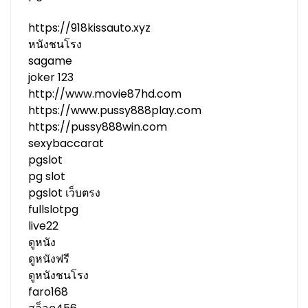
https://918kissauto.xyz
หนังชนโรง
sagame
joker 123
http://www.movie87hd.com
https://www.pussy888play.com
https://pussy888win.com
sexybaccarat
pgslot
pg slot
pgslot เว็บตรง
fullslotpg
live22
ดูหนัง
ดูหนังฟรี
ดูหนังชนโรง
faro168