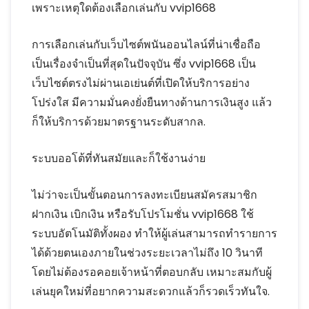
เพราะเหตุใดต้องเลือกเล่นกับ vvip1668
การเลือกเล่นกับเว็บไซต์พนันออนไลน์ที่น่าเชื่อถือ
เป็นเรื่องจำเป็นที่สุดในปัจจุบัน ซึ่ง vvip1668 เป็น
เว็บไซต์ตรงไม่ผ่านเอเย่นต์ที่เปิดให้บริการอย่าง
โปร่งใส มีความมั่นคงยั่งยืนทางด้านการเงินสูง แล้ว
ก็ให้บริการด้วยมาตรฐานระดับสากล.
ระบบออโต้ที่ทันสมัยและก็ใช้งานง่าย
ไม่ว่าจะเป็นขั้นตอนการลงทะเบียนสมัครสมาชิก
ฝากเงิน เบิกเงิน หรือรับโปรโมชั่น vvip1668 ใช้
ระบบอัตโนมัติทั้งผอง ทำให้ผู้เล่นสามารถทำรายการ
ได้ด้วยตนเองภายในช่วงระยะเวลาไม่ถึง 10 วินาที
โดยไม่ต้องรอคอยเจ้าหน้าที่ตอบกลับ เหมาะสมกับผู้
เล่นยุคใหม่ที่อยากความสะดวกแล้วก็รวดเร็วทันใจ.