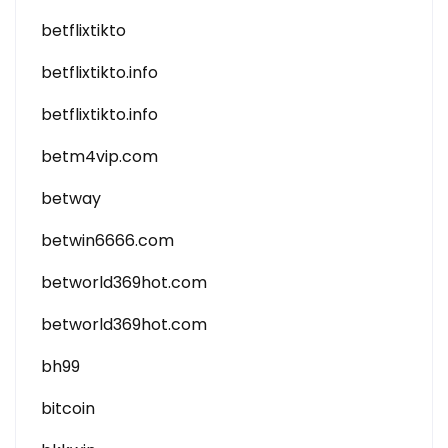
betflixtikto
betflixtikto.info
betflixtikto.info
betm4vip.com
betway
betwin6666.com
betworld369hot.com
betworld369hot.com
bh99
bitcoin