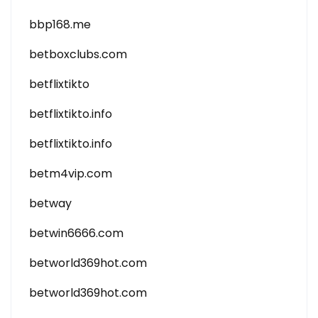
bbp168.me
betboxclubs.com
betflixtikto
betflixtikto.info
betflixtikto.info
betm4vip.com
betway
betwin6666.com
betworld369hot.com
betworld369hot.com