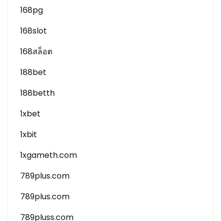
168pg
168slot
168สล็อต
188bet
188betth
1xbet
1xbit
1xgameth.com
789plus.com
789plus.com
789pluss.com