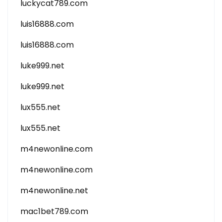
luckycat789.com
luis16888.com
luis16888.com
luke999.net
luke999.net
lux555.net
lux555.net
m4newonline.com
m4newonline.com
m4newonline.net
mac1bet789.com