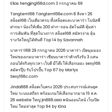
Elias hengjing168d.com 3 กรกฎาคม 69
Tangtem168 Tangtem168e.com 8 สิงหา 26
สล็อต168 เว็บเดียวครบ ทั้งสล็อตและบาคาร่า โบนัสพี่
ฝากมา น้องให้เพิ่ม 200 ฝาก-ถอน อัตโนมัติ คุ้มค่า
การเดิมพัน ที่สุดในวงการ สล็อต168 สมัครง่าย ลุ้น
รางวัลใหญ่ได้ทันที Top 14 by Savannah
บาคาร่า168 29 กรกฎาคม 2026 บาคาร่า เปิดมุมมอง
ใหม่ของเกมบาคาร่า เซียนบาคาร่าตัวจริงรับ 3 แสน
ถอนได้จริงทุกเวลา เว็บดี มีโต๊ะให้เลือกเยอะ sexy168
สมัครปุ๊บ รับโปรปั๊บ Top 67 by Marlys
Sexy168c.com
Jinda888 สล็อตเว็บตรง 2026 ประสบการณ์เล่นยุค
ใหม่ ระบบเสถียร พร้อมเกมให้เลือกมากมาย 15 ส.ค.
26 website ใหญ่ jin888.asia พนันออนไลน์ เว็บเปิด
ใหม่ ใหม่ล่าสุด Top 94 by Kina