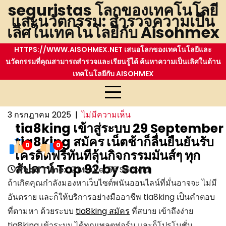
Skip
seguristas โลกของเทคโนโลยี
และนวัตกรรม: สำรวจความเป็น
to
เลิศในเทคโนโลยีกับ Aisohmex
content
HTTPS://WWW.AISOHMEX.NET เสนอโลกของเทคโนโลยีและ
นวัตกรรมที่คุณสามารถสำรวจและเรียนรู้ได้ ค้นหาความเป็นเลิศในด้าน
เทคโนโลยีกับ AISOHMEX
3 กรกฎาคม 2025
|
ไม่มีความเห็น
tia8king เข้าสู่ระบบ 29 September
tia8king สมัคร เน็ตช้าก็ลื่นยืนยันรับ
0
0
เครดิตฟรีทันทีลุ้นกิจกรรมมันส์ๆ ทุก
สัปดาห์ Top 92 by Sam
Read Time:
2 Minute, 56 Second
ถ้าเกิดคุณกำลังมองหาเว็บไซต์พนันออนไลน์ที่มั่นอาจจะ ไม่มี
อันตราย และก็ให้บริการอย่างมืออาชีพ tia8king เป็นคำตอบ
ที่ตามหา ด้วยระบบ
tia8king สมัคร
ที่สบาย เข้าถึงง่าย
tia8king เข้าระบบ ได้ทุกแพลตฟอร์ม และก็โปรโมชั่น