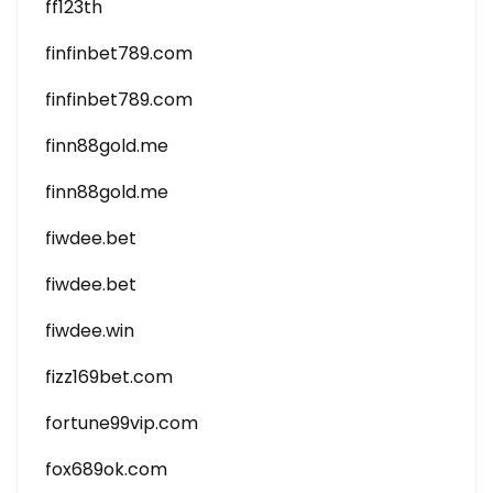
ff123th
finfinbet789.com
finfinbet789.com
finn88gold.me
finn88gold.me
fiwdee.bet
fiwdee.bet
fiwdee.win
fizz169bet.com
fortune99vip.com
fox689ok.com