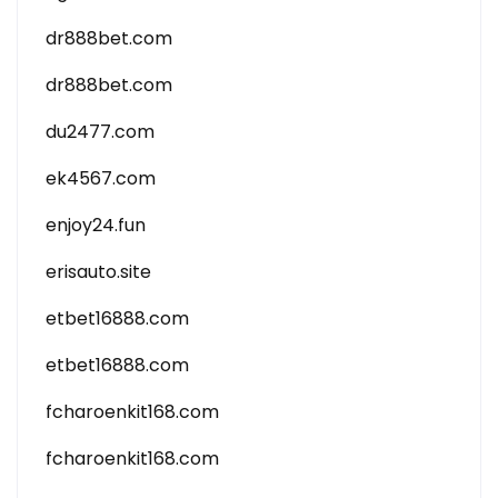
dr888bet.com
dr888bet.com
du2477.com
ek4567.com
enjoy24.fun
erisauto.site
etbet16888.com
etbet16888.com
fcharoenkit168.com
fcharoenkit168.com