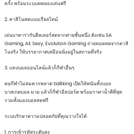
ครั้ง พร้อมระบบทดลองเล่นฟรี
2. คาสิโนสดแบบเรียลไทม์
เล่นบาคาร่ากับดีลเลอร์สดจากค่ายชั้นหนึ่ง ดังเช่น SA
Gaming, AE Sexy, Evolution Gaming ถ่ายทอดสดจากคาสิ
โนจริง ให้บรรยากาศเสมือนนั่งอยู่ในสถานที่จริง
3. แทงบอลออนไลน์แล้วก็กีฬาอื่นๆ
คอกีฬาไม่สมควรพลาด tia8king เปิดให้พนันทั้งบอล
บาสเกตบอล มวย แล้วก็กีฬาอีสปอร์ต พร้อมราคาน้ำดีที่สุด
รวมทั้งมองบอลสดฟรี
ระบบรักษาความปลอดภัยที่คุณวางใจได้
1. การเข้ารหัสระดับสูง