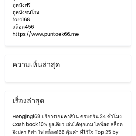
ดูหนังฟรี
ดูหนังชนโรง
faro168
สล็อต456
https://www.puntaek66.me
ความเห็นล่าสุด
เรื่องล่าสุด
Hengjing168 บริการเกมคาสิโน ครบครัน 24 ชั่วโมง
Cash back 10% ยูสเดียว เล่นได้ทุกเกม ไลฟ์สด สล็อต
ยิงปลา กีฬา ไพ่ สล็อต168 คุ้มค่า ที่ไว้ใจ Top 25 by