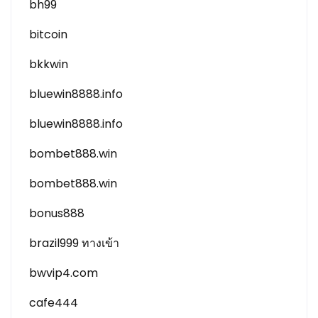
bh99
bitcoin
bkkwin
bluewin8888.info
bluewin8888.info
bombet888.win
bombet888.win
bonus888
brazil999 ทางเข้า
bwvip4.com
cafe444