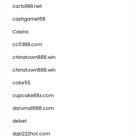
carlo999.net
cashgame168
Casino
cc11388.com
chinatown888.win
chinatown888.win
coke55
cupcake88x.com
daruma1688.com
debet
dgb222hot.com