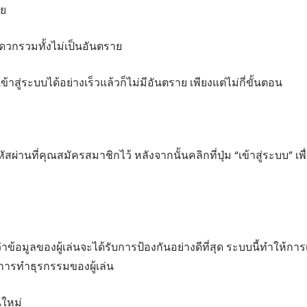
าย
ะดวกรวมทั้งไม่เป็นอันตราย
สู่ระบบได้อย่างเร็วแล้วก็ไม่มีอันตราย เพียงแต่ไม่กี่ขั้นตอน
หัสผ่านที่คุณสมัครสมาชิกไว้ หลังจากนั้นคลิกที่ปุ่ม “เข้าสู่ระบบ” เพื
าข้อมูลของผู้เล่นจะได้รับการป้องกันอย่างดีที่สุด ระบบนี้ทำให้การ
นการทำธุรกรรมของผู้เล่น
นใหม่