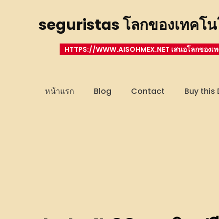
Skip
to
seguristas โลกของเทคโนโ
content
HTTPS://WWW.AISOHMEX.NET เสนอโลกของเทคโนโล
หน้าแรก
Blog
Contact
Buy this