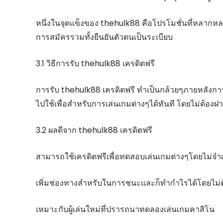
หนึ่งในจุดแข็งของ thehulk88 คือโปรโมชั่นที่หลากหล
การสมัครรวมทั้งยืนยันตัวตนเป็นระเบียบ
3.1 วิธีการรับ thehulk88 เครดิตฟรี
การรับ thehulk88 เครดิตฟรี ทำเป็นกล้วยๆภายหลังการ
ไปใช้เพื่อสำหรับการเล่นเกมต่างๆได้ทันที โดยไม่ต้องฝา
3.2 ผลดีจาก thehulk88 เครดิตฟรี
สามารถใช้เครดิตฟรีเพื่อทดสอบเล่นเกมต่างๆโดยไม่จำเป
เพิ่มช่องทางสำหรับในการชนะและก็ทำกำไรได้โดยไม่
เหมาะกับผู้เล่นใหม่ที่ปรารถนาทดลองเล่นเกมคาสิโน