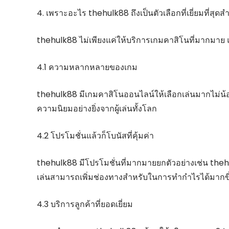
4. เพราะอะไร thehulk88 ถึงเป็นตัวเลือกที่เยี่ยมที่สุ
thehulk88 ไม่เพียงแค่ให้บริการเกมคาสิโนที่มากมาย แ
4.1 ความหลากหลายของเกม
thehulk88 มีเกมคาสิโนออนไลน์ให้เลือกเล่นมากไม่น้อยเลยท
ความนิยมอย่างยิ่งจากผู้เล่นทั้งโลก
4.2 โปรโมชั่นแล้วก็โบนัสที่คุ้มค่า
thehulk88 มีโปรโมชั่นที่มากมายยกตัวอย่างเช่น thehul
เล่นสามารถเพิ่มช่องทางสำหรับในการทำกำไรได้มากขึ
4.3 บริการลูกค้าที่ยอดเยี่ยม