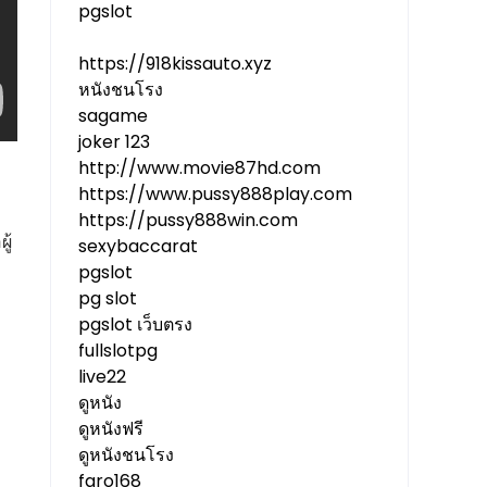
pgslot
https://918kissauto.xyz
หนังชนโรง
sagame
joker 123
http://www.movie87hd.com
https://www.pussy888play.com
https://pussy888win.com
ู้
sexybaccarat
pgslot
pg slot
pgslot เว็บตรง
fullslotpg
live22
ดูหนัง
ดูหนังฟรี
ดูหนังชนโรง
faro168