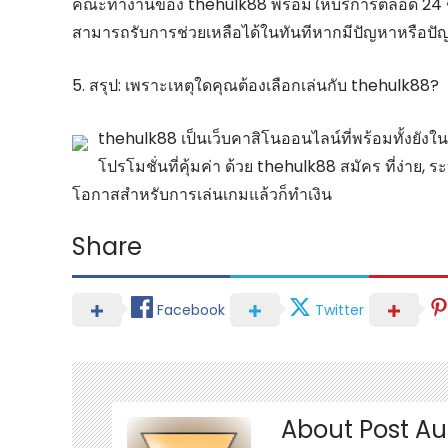
คณะทำงานของ thehulk88 พร้อมให้บริการตลอด 24 ชั่วโม
สามารถรับการช่วยเหลือได้ในทันทีหากมีปัญหาหรือป
5. สรุป: เพราะเหตุใดคุณต้องเลือกเล่นกับ thehulk88?
thehulk88 เป็นเว็บคาสิโนออนไลน์ที่พร้อมทั้งย
โปรโมชั่นที่คุ้มค่า ด้วย thehulk88 สมัคร ที่ง่าย, ร
โอกาสสำหรับการเล่นเกมแล้วก็ทำเงิน
Share
Facebook
Twitter
About Post Au