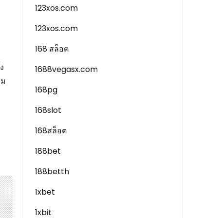
123xos.com
123xos.com
168 สล็อต
้ง
1688vegasx.com
่ม
168pg
168slot
168สล็อต
188bet
188betth
1xbet
1xbit