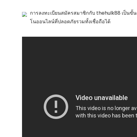
การลงทะเบียนสมัครสมาชิกกับ thehulk88 เป็นขั้นตอ
โนออนไลน์ที่ปลอดภัยรวมทั้งเชื่อถือได้