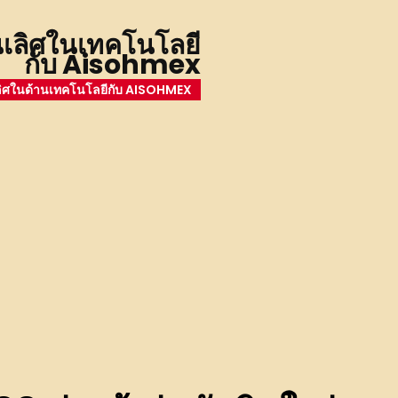
เลิศในเทคโนโลยี
กับ Aisohmex
ิศในด้านเทคโนโลยีกับ AISOHMEX