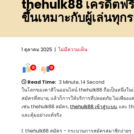
thehulk88 เครดิตฟรี
ขึ้นเหมาะกับผู้เล่นท
1 ตุลาคม 2025
|
ไม่มีความเห็น
0
0
Read Time:
3 Minute, 14 Second
ในโลกของคาสิโนออนไลน์ thehulk88 ถือเป็นหนึ่งในเว
สมัครที่สบาย, แล้วก็การให้บริการที่ปลอดภัย ไม่เพียงแ
เช่น thehulk88 สมัคร,
thehulk88 เข้าสู่ระบบ
, และ th
และคุ้มอย่างแท้จริง
1. thehulk88 สมัคร – กระบวนการสมัครสมาชิกง่ายๆ