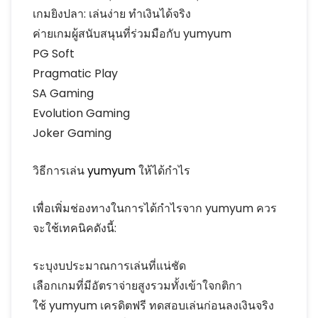
เกมยิงปลา: เล่นง่าย ทำเงินได้จริง
ค่ายเกมผู้สนับสนุนที่ร่วมมือกับ yumyum
PG Soft
Pragmatic Play
SA Gaming
Evolution Gaming
Joker Gaming
วิธีการเล่น
yumyum
ให้ได้กำไร
เพื่อเพิ่มช่องทางในการได้กำไรจาก yumyum ควร
จะใช้เทคนิคดังนี้:
ระบุงบประมาณการเล่นที่แน่ชัด
เลือกเกมที่มีอัตราจ่ายสูงรวมทั้งเข้าใจกติกา
ใช้ yumyum เครดิตฟรี ทดสอบเล่นก่อนลงเงินจริง