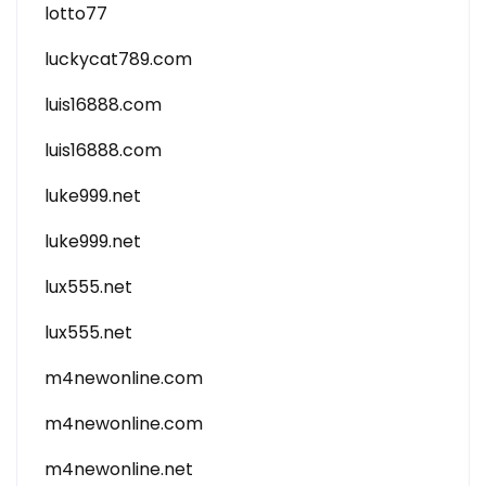
lotto77
luckycat789.com
luis16888.com
luis16888.com
luke999.net
luke999.net
lux555.net
lux555.net
m4newonline.com
m4newonline.com
m4newonline.net