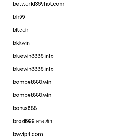
betworld369hot.com
bh99
bitcoin
bkkwin
bluewin8888.info
bluewin8888.info
bombet888.win
bombet888.win
bonus888
brazil999 ทางเข้า
bwvip4.com