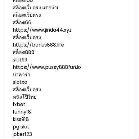
สล็อต168
สล็อตเว็บตรง แตกง่าย
สล็อตเว็บตรง
สล็อต66
https://www.jinda44.xyz
สล็อตเว็บตรง
https://bonus888.life
สล็อต888
slot99
https://www.pussy888fun.io
บาคาร่า
slotxo
สล็อตเว็บตรง
หนังโป๊ไทย
1xbet
funny18
kiss918
pg slot
joker123