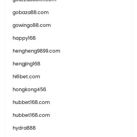
gobaza88.com
gowingo88.com
happy168
hengheng9899.com
hengjing168
hi6bet.com
hongkong456
hubbet168.com
hubbet168.com
hydra888