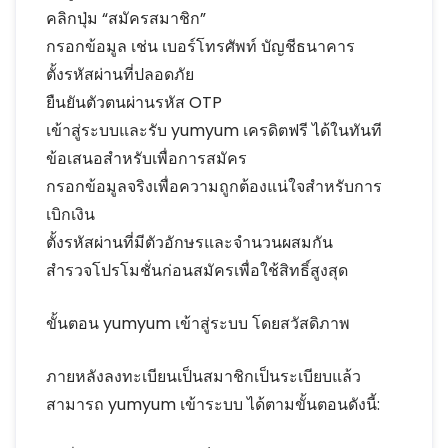
คลิกปุ่ม “สมัครสมาชิก”
กรอกข้อมูล เช่น เบอร์โทรศัพท์ บัญชีธนาคาร
ตั้งรหัสผ่านที่ปลอดภัย
ยืนยันตัวตนผ่านรหัส OTP
เข้าสู่ระบบและรับ yumyum เครดิตฟรี ได้ในทันที
ข้อเสนอสำหรับเพื่อการสมัคร
กรอกข้อมูลจริงเพื่อความถูกต้องแน่ใจสำหรับการ
เบิกเงิน
ตั้งรหัสผ่านที่มีตัวอักษรและจำนวนผสมกัน
สำรวจโปรโมชั่นก่อนสมัครเพื่อใช้สิทธิ์สูงสุด
ขั้นตอน yumyum เข้าสู่ระบบ โดยสวัสดิภาพ
ภายหลังลงทะเบียนเป็นสมาชิกเป็นระเบียบแล้ว
สามารถ yumyum เข้าระบบ ได้ตามขั้นตอนดังนี้: