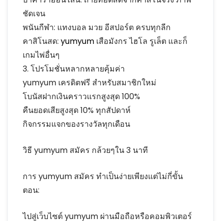
ชัดเจน
พนันกีฬา: แทงบอล มวย อีสปอร์ต ครบทุกลีก
คาสิโนสด:
yumyum
เสือมังกร ไฮโล รูเล็ต และก็
เกมไพ่อื่นๆ
3. โปรโมชั่นหลากหลายคุ้มค่า
yumyum เครดิตฟรี สำหรับสมาชิกใหม่
โบนัสฝากเงินคราวแรกสูงสุด 100%
คืนยอดเสียสูงสุด 10% ทุกสัปดาห์
กิจกรรมแจกของรางวัลทุกเดือน
วิธี yumyum สมัคร กล้วยๆใน 3 นาที
การ yumyum สมัคร ทำเป็นง่ายเพียงแต่ไม่กี่ขั้น
ตอน:
ไปสู่เว็บไซต์ yumyum ผ่านมือถือหรือคอมพิวเตอร์