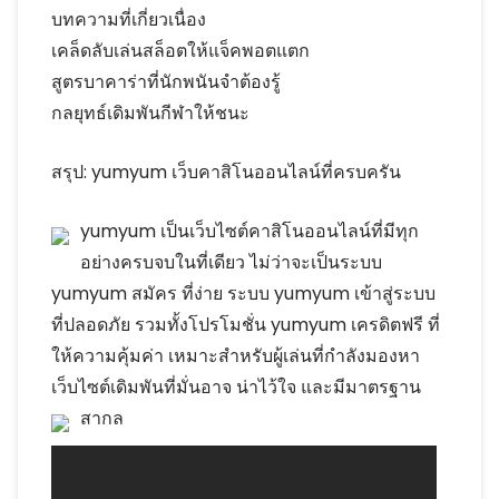
บทความที่เกี่ยวเนื่อง
เคล็ดลับเล่นสล็อตให้แจ็คพอตแตก
สูตรบาคาร่าที่นักพนันจำต้องรู้
กลยุทธ์เดิมพันกีฬาให้ชนะ
สรุป: yumyum เว็บคาสิโนออนไลน์ที่ครบครัน
yumyum เป็นเว็บไซต์คาสิโนออนไลน์ที่มีทุก
อย่างครบจบในที่เดียว ไม่ว่าจะเป็นระบบ
yumyum สมัคร ที่ง่าย ระบบ yumyum เข้าสู่ระบบ
ที่ปลอดภัย รวมทั้งโปรโมชั่น yumyum เครดิตฟรี ที่
ให้ความคุ้มค่า เหมาะสำหรับผู้เล่นที่กำลังมองหา
เว็บไซต์เดิมพันที่มั่นอาจ น่าไว้ใจ และมีมาตรฐาน
สากล