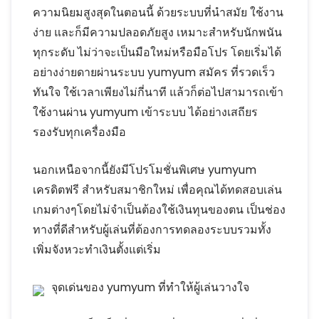
ความนิยมสูงสุดในตอนนี้ ด้วยระบบที่นำสมัย ใช้งาน
ง่าย และก็มีความปลอดภัยสูง เหมาะสำหรับนักพนัน
ทุกระดับ ไม่ว่าจะเป็นมือใหม่หรือมือโปร โดยเริ่มได้
อย่างง่ายดายผ่านระบบ yumyum สมัคร ที่รวดเร็ว
ทันใจ ใช้เวลาเพียงไม่กี่นาที แล้วก็ต่อไปสามารถเข้า
ใช้งานผ่าน yumyum เข้าระบบ ได้อย่างเสถียร
รองรับทุกเครื่องมือ
นอกเหนือจากนี้ยังมีโปรโมชั่นพิเศษ yumyum
เครดิตฟรี สำหรับสมาชิกใหม่ เพื่อคุณได้ทดสอบเล่น
เกมต่างๆโดยไม่จำเป็นต้องใช้เงินทุนของตน เป็นช่อง
ทางที่ดีสำหรับผู้เล่นที่ต้องการทดลองระบบรวมทั้ง
เพิ่มจังหวะทำเงินตั้งแต่เริ่ม
จุดเด่นของ yumyum ที่ทำให้ผู้เล่นวางใจ