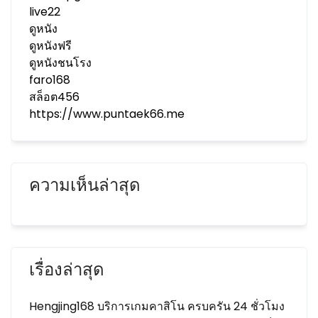
live22
ดูหนัง
ดูหนังฟรี
ดูหนังชนโรง
faro168
สล็อต456
https://www.puntaek66.me
ความเห็นล่าสุด
เรื่องล่าสุด
Hengjing168 บริการเกมคาสิโน ครบครัน 24 ชั่วโมง