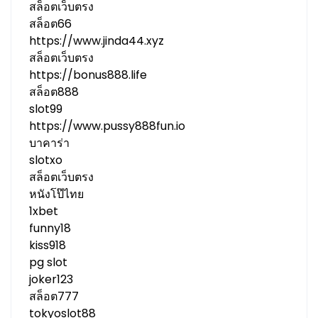
สล็อตเว็บตรง
สล็อต66
https://www.jinda44.xyz
สล็อตเว็บตรง
https://bonus888.life
สล็อต888
slot99
https://www.pussy888fun.io
บาคาร่า
slotxo
สล็อตเว็บตรง
หนังโป๊ไทย
1xbet
funny18
kiss918
pg slot
joker123
สล็อต777
tokyoslot88