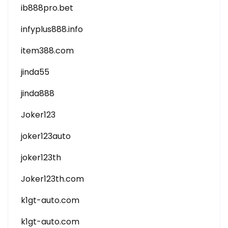
ib888pro.bet
infyplus888.info
item388.com
jinda55
jinda888
Joker123
joker123auto
joker123th
Joker123th.com
k1gt-auto.com
k1gt-auto.com