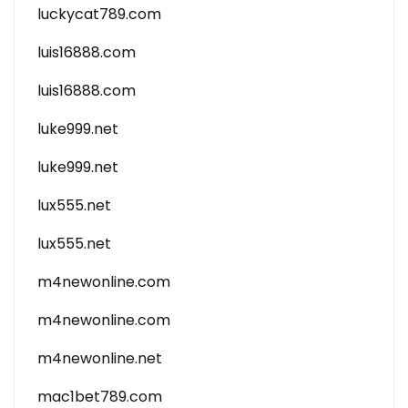
luckycat789.com
luis16888.com
luis16888.com
luke999.net
luke999.net
lux555.net
lux555.net
m4newonline.com
m4newonline.com
m4newonline.net
mac1bet789.com