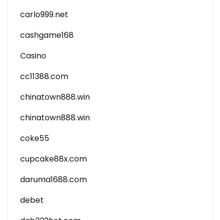
carlo999.net
cashgame168
Casino
cc11388.com
chinatown888.win
chinatown888.win
coke55
cupcake88x.com
daruma1688.com
debet