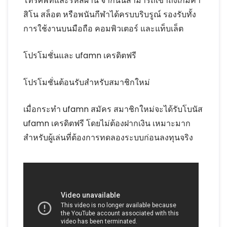
โทรศัพท์และรหัสผ่าน จากนั้นสามารถเข้าถึงเกมคา
สิโน สล็อต หรือพนันกีฬาได้ครบบริบรูณ์ รองรับทั้ง
การใช้งานบนมือถือ คอมพิวเตอร์ และแท็บเล็ต
โปรโมชั่นและ ufamn เครดิตฟรี
โปรโมชั่นต้อนรับสำหรับสมาชิกใหม่
เมื่อกระทำ ufamn สมัคร สมาชิกใหม่จะได้รับโบนัส
ufamn เครดิตฟรี โดยไม่ต้องฝากเงิน เหมาะมาก
สำหรับผู้เล่นที่ต้องการทดลองระบบก่อนลงทุนจริง