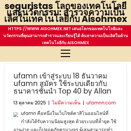
Skip
seguristas โลกของเทคโนโลยี
และนวัตกรรม: สำรวจความเป็น
to
เลิศในเทคโนโลยีกับ Aisohmex
content
HTTPS://WWW.AISOHMEX.NET เสนอโลกของเทคโนโลยีและ
นวัตกรรมที่คุณสามารถสำรวจและเรียนรู้ได้ ค้นหาความเป็นเลิศในด้าน
เทคโนโลยีกับ AISOHMEX
ป้ายกำกับ:
ufamn สมัคร
ufamn เข้าสู่ระบบ 18 ธันวาคม
ufamn สมัคร ใช้ระบบเดียวกับ
ธนาคารชั้นนำ Top 40 by Allan
13 ตุลาคม 2025
|
ไม่มีความเห็น
|
ufamnn.com
ufamn คือหนึ่งในเว็บไซต์คาสิโนออนไลน์ที่
กำลังได้รับความนิยมสูงสุด ด้วยระบบที่ล้ำยุค ใช้
งานง่าย และก็ปลอดภัยครบวงจร ผู้เล่นสามารถทำ