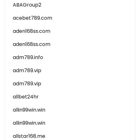
ABAGroup2
acebet789.com
aden168ss.com
aden168ss.com
adm789.info
adm789.vip
adm789.vip
allbet24hr
allin99win.win
allin99win.win
allstar168.me