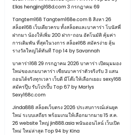
Elias hengjing168d.com 3 กรกฎาคม 69
Tangtem168 Tangtem168e.com 8 สิงหา 26
สล็อต168 เว็บเดียวครบ ทั้งสล็อตและบาคาร่า โบนัสพี่
ฝากมา น้องให้เพิ่ม 200 ฝาก-ถอน อัตโนมัติ คุ้มค่า
การเดิมพัน ที่สุดในวงการ สล็อต168 สมัครง่าย ลุ้น
รางวัลใหญ่ได้ทันที Top 14 by Savannah
บาคาร่า168 29 กรกฎาคม 2026 บาคาร่า เปิดมุมมอง
ใหม่ของเกมบาคาร่า เซียนบาคาร่าตัวจริงรับ 3 แสน
ถอนได้จริงทุกเวลา เว็บดี มีโต๊ะให้เลือกเยอะ sexy168
สมัครปุ๊บ รับโปรปั๊บ Top 67 by Marlys
Sexy168c.com
Jinda888 สล็อตเว็บตรง 2026 ประสบการณ์เล่นยุค
ใหม่ ระบบเสถียร พร้อมเกมให้เลือกมากมาย 15 ส.ค.
26 website ใหญ่ jin888.asia พนันออนไลน์ เว็บเปิด
ใหม่ ใหม่ล่าสุด Top 94 by Kina