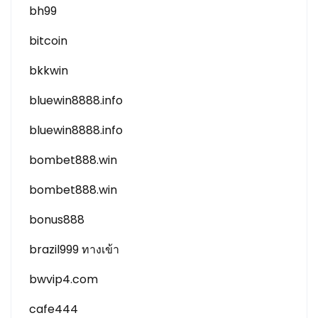
bh99
bitcoin
bkkwin
bluewin8888.info
bluewin8888.info
bombet888.win
bombet888.win
bonus888
brazil999 ทางเข้า
bwvip4.com
cafe444