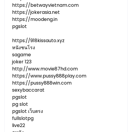
https://betwayvietnam.com
https://jokerasia.net
https://moodeng.in
pgslot
https://918kissauto.xyz
หนังชนโรง
sagame
joker 123
http://www.movie87hd.com
https://www.pussy888play.com
https://pussy888win.com
sexybaccarat
pgslot
pg slot
pgslot เว็บตรง
fullslotpg
live22