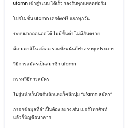
ufamn
เข้าสู่ระบบ ได้เร็ว รองรับทุกแพลตฟอร์ม
โปรโมชั่น ufamn เครดิตฟรี แจกทุกวัน
ระบบฝากถอนออโต้ ไม่มีขั้นต่ำ ไม่มีอันตราย
มีเกมคาสิโน สล็อต รวมทั้งพนันกีฬาครบทุกประเภท
วิธีการสมัครเป็นสมาชิก ufamn
กรรมวิธีการสมัคร
ไปสู่หน้าเว็บไซต์หลักและก็คลิกปุ่ม “ufamn สมัคร”
กรอกข้อมูลที่จำเป็นต้อง อย่างเช่น เบอร์โทรศัพท์
แล้วก็บัญชีธนาคาร