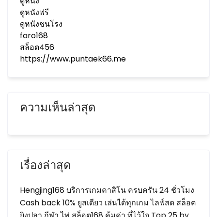
ดูหนัง
ดูหนังฟรี
ดูหนังชนโรง
faro168
สล็อต456
https://www.puntaek66.me
ความเห็นล่าสุด
เรื่องล่าสุด
Hengjing168 บริการเกมคาสิโน ครบครัน 24 ชั่วโมง
Cash back 10% ยูสเดียว เล่นได้ทุกเกม ไลฟ์สด สล็อต
ยิงปลา กีฬา ไพ่ สล็อต168 คุ้มค่า ที่ไว้ใจ Top 25 by