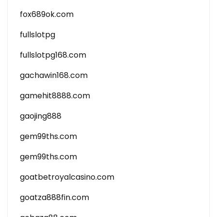
fox689ok.com
fullslotpg
fullslotpg168.com
gachawin168.com
gamehit8888.com
gaojing888
gem99ths.com
gem99ths.com
goatbetroyalcasino.com
goatza888fin.com