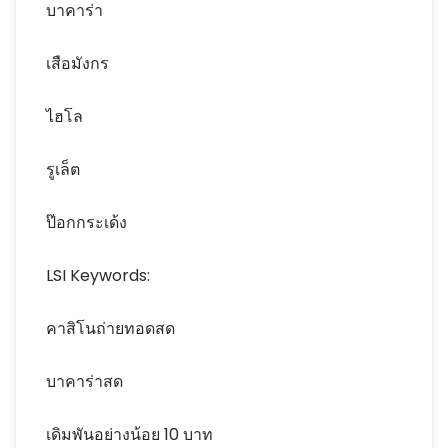
บาคาร่า
เสือมังกร
ไฮโล
รูเล็ต
ป๊อกกระเด้ง
LSI Keywords:
คาสิโนถ่ายทอดสด
บาคาร่าสด
เดิมพันอย่างน้อย 10 บาท