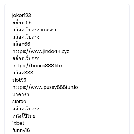
joker123
สล็อต168
สล็อตเว็บตรง แตกง่าย
สล็อตเว็บตรง
สล็อต66
https://www.jinda44.xyz
สล็อตเว็บตรง
https://bonus888.life
สล็อต888
slot99
https://www.pussy888fun.io
บาคาร่า
slotxo
สล็อตเว็บตรง
หนังโป๊ไทย
1xbet
funny18