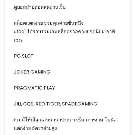
ดูบอลถ่ายทอดสดผ่านเว็บ
สล็อตแตกง่าย รวมทุกค่ายชั้นหนึ่ง
ufad1 ได้รวบรวมเกมสล็อตจากค่ายยอดนิยม อาทิ
เช่น
PG SLOT
JOKER GAMING
PRAGMATIC PLAY
JILI, CQ9, RED TIGER, SPADEGAMING
เกมมีให้เลือกเล่นนานาประการธีม ภาพงาม โบนัส
แตกง่าย อัตราจ่ายสูง