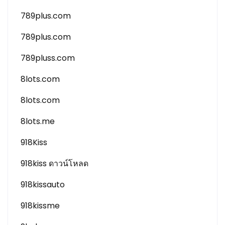
789plus.com
789plus.com
789pluss.com
8lots.com
8lots.com
8lots.me
918Kiss
918kiss ดาวน์โหลด
918kissauto
918kissme