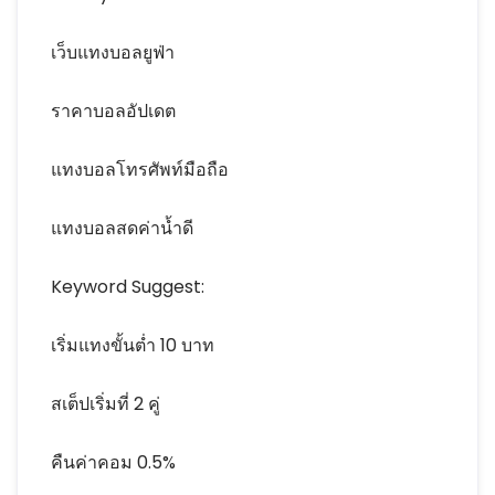
เว็บแทงบอลยูฟ่า
ราคาบอลอัปเดต
แทงบอลโทรศัพท์มือถือ
แทงบอลสดค่าน้ำดี
Keyword Suggest:
เริ่มแทงขั้นต่ำ 10 บาท
สเต็ปเริ่มที่ 2 คู่
คืนค่าคอม 0.5%