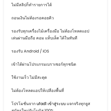
ไม่มีสลิปก็ทำรายการได้
ถอนเงินไม่ต้องรอคอยคิว
รองรับทุกเครื่องไม้เครื่องมือ ไม่ต้องโหลดแอป
เล่นผ่านมือถือ คอม แท็บเล็ต ได้ในทันที
รองรับ Android / iOS
เข้าได้ผ่านโปรแกรมเบราเซอร์ทุกชนิด
ใช้งานเร็ว ไม่มีสะดุด
ไม่ต้องโหลดแอปให้เปลืองพื้นที่
โปรโมชั่นจาก
ufad1 เข้าสู่ระบบ
แจกจริงทุกยูส
สมัครใหม่รับโบนัส 100%