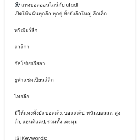
แทงบอลออนไลน์กับ ufad1
เปิดให้พนันทุกลีก ทุกคู่ ทั้งยังลีกใหญ่ ลีกเล็ก
พรีเมียร์ลีก
ลาลีกา
กัลโช่เซเรียอา
ยูฟ่าแชมเปียนส์ลีก
ไทยลีก
มีให้แทงทั้งยัง บอลเต็ง, บอลสเต็ป, พนันบอลสด, สูง
ต่ำ, แฮนดิแคป, รวมทั้ง เตะมุม
LSI Keywords: