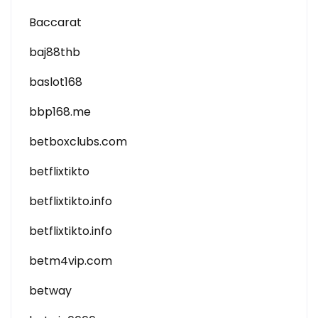
Baccarat
baj88thb
baslot168
bbp168.me
betboxclubs.com
betflixtikto
betflixtikto.info
betflixtikto.info
betm4vip.com
betway