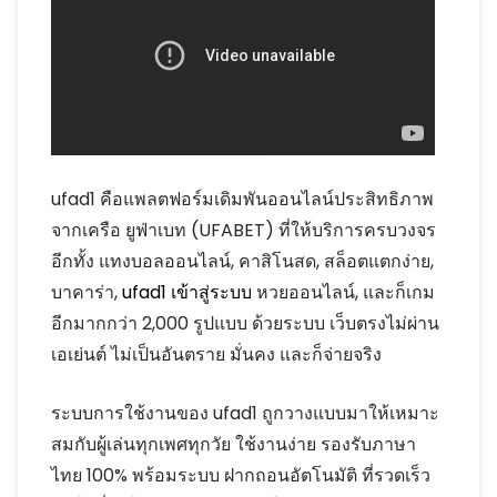
ufad1 คือแพลตฟอร์มเดิมพันออนไลน์ประสิทธิภาพ
จากเครือ ยูฟ่าเบท (UFABET) ที่ให้บริการครบวงจร
อีกทั้ง แทงบอลออนไลน์, คาสิโนสด, สล็อตแตกง่าย,
บาคาร่า,
ufad1 เข้าสู่ระบบ
หวยออนไลน์, และก็เกม
อีกมากกว่า 2,000 รูปแบบ ด้วยระบบ เว็บตรงไม่ผ่าน
เอเย่นต์ ไม่เป็นอันตราย มั่นคง และก็จ่ายจริง
ระบบการใช้งานของ ufad1 ถูกวางแบบมาให้เหมาะ
สมกับผู้เล่นทุกเพศทุกวัย ใช้งานง่าย รองรับภาษา
ไทย 100% พร้อมระบบ ฝากถอนอัตโนมัติ ที่รวดเร็ว