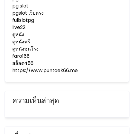
pg slot
pgslot เว็บตรง
fullslotpg
live22
ดูหนัง
ดูหนังฟรี
ดูหนังชนโรง
faro168
สล็อต456
https://www.puntaek66.me
ความเห็นล่าสุด