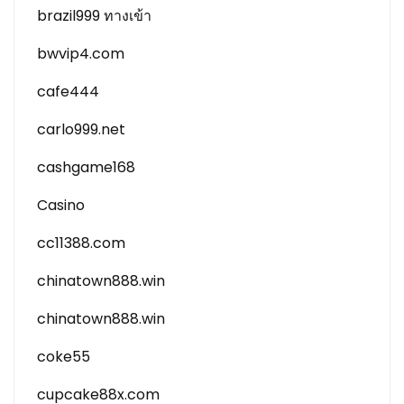
brazil999 ทางเข้า
bwvip4.com
cafe444
carlo999.net
cashgame168
Casino
cc11388.com
chinatown888.win
chinatown888.win
coke55
cupcake88x.com