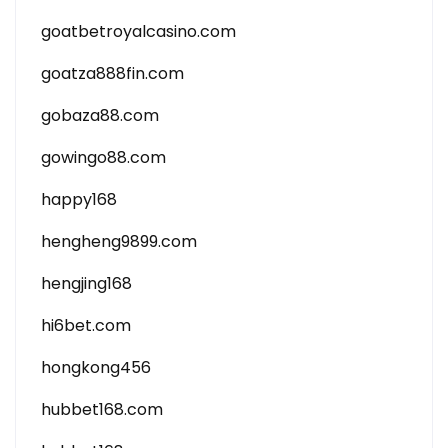
goatbetroyalcasino.com
goatza888fin.com
gobaza88.com
gowingo88.com
happy168
hengheng9899.com
hengjing168
hi6bet.com
hongkong456
hubbet168.com