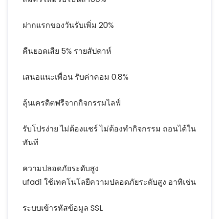
ฝากแรกของวันรับเพิ่ม 20%
คืนยอดเสีย 5% รายสัปดาห์
เสนอแนะเพื่อน รับค่าคอม 0.8%
ลุ้นเครดิตฟรีจากกิจกรรมไลฟ์
รับโปรง่าย ไม่ต้องแชร์ ไม่ต้องทำกิจกรรม ถอนได้ใน
ทันที
ความปลอดภัยระดับสูง
ufad1 ใช้เทคโนโลยีความปลอดภัยระดับสูง อาทิเช่น
ระบบเข้ารหัสข้อมูล SSL