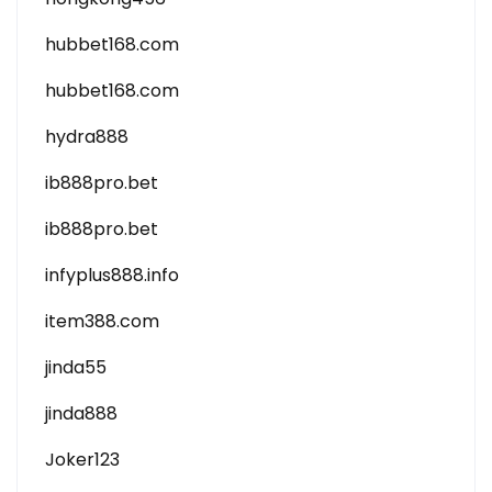
hubbet168.com
hubbet168.com
hydra888
ib888pro.bet
ib888pro.bet
infyplus888.info
item388.com
jinda55
jinda888
Joker123