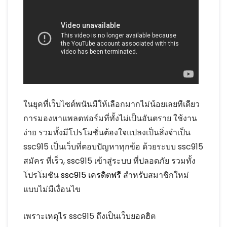
ในยุคที่เว็บไซต์พนันมีให้เลือกมากไม่น้อยเลยทีเดียว
การมองหาแพลตฟอร์มที่ทั้งไม่เป็นอันตราย ใช้งาน
ง่าย รวมทั้งมีโปรโมชั่นต้องใจแปลงเป็นสิ่งจำเป็น
ssc915 เป็นเว็บที่ตอบปัญหาทุกข้อ ด้วยระบบ ssc915
สมัคร ที่เร็ว, ssc915 เข้าสู่ระบบ ที่ปลอดภัย รวมทั้ง
โปรโมชัน
ssc915 เครดิตฟรี
สำหรับสมาชิกใหม่
แบบไม่มีเงื่อนไข
เพราะเหตุไร ssc915 ถึงเป็นเว็บยอดฮิต