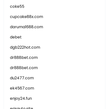
coke55
cupcake88x.com
daruma1688.com
debet
dgb222hot.com
dr888bet.com
dr888bet.com
du2477.com
ek4567.com
enjoy24.fun
erisauto.site