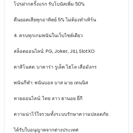
โปรฝากครั้งแรก รับโบนัสเพิ่ม 50%
คืนยอดเสียทุกอาทิตย์ 5% ไม่ต้องทำเทิร์น
4. ครบทุกเกมพนันในเว็บไซต์เดียว
สล็อตออนไลน์: PG, Joker, JILI, SlotXO
คาสิโนสด: บาคาร่า รูเล็ต ไฮโล เสือมังกร
พนันกีฬา: พนันบอล บาส มวย เทนนิส
หวยออนไลน์: ไทย ลาว ฮานอย ยี่กี
ความน่าไว้ใจรวมทั้งระบบรักษาความปลอดภัย
ได้รับใบอนุญาตจากต่างประเทศ