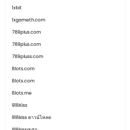
1xbit
1xgameth.com
789plus.com
789plus.com
789pluss.com
8lots.com
8lots.com
8lots.me
918Kiss
918kiss ดาวน์โหลด
918kissauto