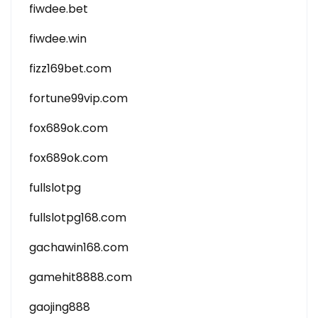
fiwdee.bet
fiwdee.win
fizz169bet.com
fortune99vip.com
fox689ok.com
fox689ok.com
fullslotpg
fullslotpg168.com
gachawin168.com
gamehit8888.com
gaojing888