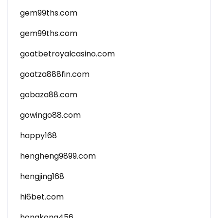
gem99ths.com
gem99ths.com
goatbetroyalcasino.com
goatza888fin.com
gobaza88.com
gowingo88.com
happy168
hengheng9899.com
hengjing168
hi6bet.com
hongkong456