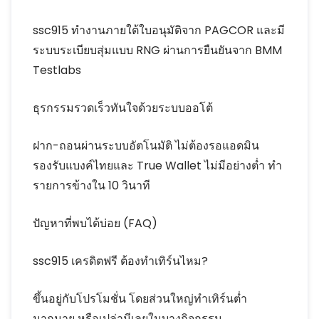
ssc915 ทำงานภายใต้ใบอนุมัติจาก PAGCOR และมี
ระบบระเบียบสุ่มแบบ RNG ผ่านการยืนยันจาก BMM
Testlabs
ธุรกรรมรวดเร็วทันใจด้วยระบบออโต้
ฝาก-ถอนผ่านระบบอัตโนมัติ ไม่ต้องรอแอดมิน
รองรับแบงค์ไทยและ True Wallet ไม่มีอย่างต่ำ ทำ
รายการข้างใน 10 วินาที
ปัญหาที่พบได้บ่อย (FAQ)
ssc915 เครดิตฟรี ต้องทำเทิร์นไหม?
ขึ้นอยู่กับโปรโมชั่น โดยส่วนใหญ่ทำเทิร์นต่ำ
มากมาย หรือเปล่ามีเลยในบางกิจกรรม