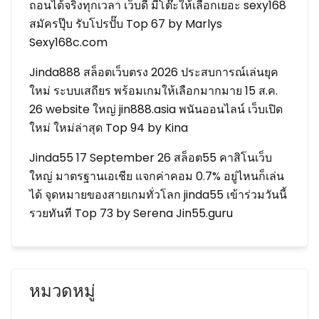
ถอนได้จริงทุกเวลา เว็บดี มีโต๊ะให้เลือกเยอะ sexy168
สมัครปุ๊บ รับโปรปั๊บ Top 67 by Marlys
Sexy168c.com
Jinda888 สล็อตเว็บตรง 2026 ประสบการณ์เล่นยุค
ใหม่ ระบบเสถียร พร้อมเกมให้เลือกมากมาย 15 ส.ค.
26 website ใหญ่ jin888.asia พนันออนไลน์ เว็บเปิด
ใหม่ ใหม่ล่าสุด Top 94 by Kina
Jinda55 17 September 26 สล็อต55 คาสิโนเว็บ
ใหญ่ มาตรฐานเอเชีย แจกค่าคอม 0.7% อยู่ไหนก็เล่น
ได้ จุดหมายของสายเกมทั่วโลก jinda55 เข้าร่วมวันนี้
รวยทันที Top 73 by Serena Jin55.guru
หมวดหมู่