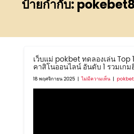
ป้ายกำกับ:
pokebet
เว็บแม่ pokbet ทดลองเล่น Top 
คาสิโนออนไลน์ อันดับ 1 รวมเกมฮิ
18 พฤศจิกายน 2025
|
ไม่มีความเห็น
|
pokbet