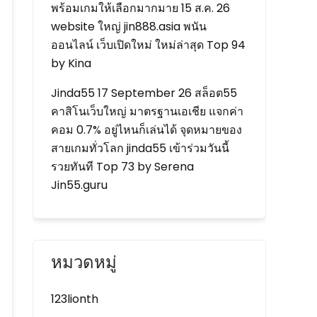
พร้อมเกมให้เลือกมากมาย 15 ส.ค. 26
website ใหญ่ jin888.asia พนัน
ออนไลน์ เว็บเปิดใหม่ ใหม่ล่าสุด Top 94
by Kina
Jinda55 17 September 26 สล็อต55
คาสิโนเว็บใหญ่ มาตรฐานเอเชีย แจกค่า
คอม 0.7% อยู่ไหนก็เล่นได้ จุดหมายของ
สายเกมทั่วโลก jinda55 เข้าร่วมวันนี้
รวยทันที Top 73 by Serena
Jin55.guru
หมวดหมู่
123lionth