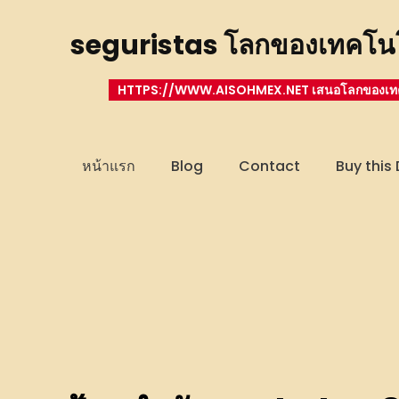
Skip
to
seguristas โลกของเทคโนโ
content
HTTPS://WWW.AISOHMEX.NET เสนอโลกของเทคโนโล
หน้าแรก
Blog
Contact
Buy this