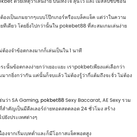
bet ด้วยเหตุว่าเล่นง่าย บันเทิงใจ ลุ้นไว และไม่สลับซับซ้อน
ว่าต้องเป็นเกมยากๆแบบโป๊กเกอร์หรือแบล็คแจ็ค แต่ว่าในความ
ยทีเดียว โดยยิ่งไปกว่านั้นใน pokebet88 ที่สะสมเกมเล่นง่าย
ไม่ต้องจำข้อตกลงมากก็เล่นเป็นใน 1 นาที
แม้กระนั้นข้อตกลงง่ายกว่าเยอะแยะ เราpokbetเพียงแค่เลือกว่า
มากยิ่งกว่ากัน แค่นั้นก็จบแล้ว ไม่ต้องรู้ว่ากี่แต้มถึงจะจั่ว ไม่ต้อง
ช่นว่า SA Gaming,
pokbet88
Sexy Baccarat, AE Sexy รวม
็ที่สำคัญเป็นมีดีลเลอร์ถ่ายทอดสดตลอด 24 ชั่วโมง สร้าง
ไปยังประเทศต่างๆ
เนื่องจากเริ่มเบทต่ำและก็มีโอกาสแจ็คพอตสูง