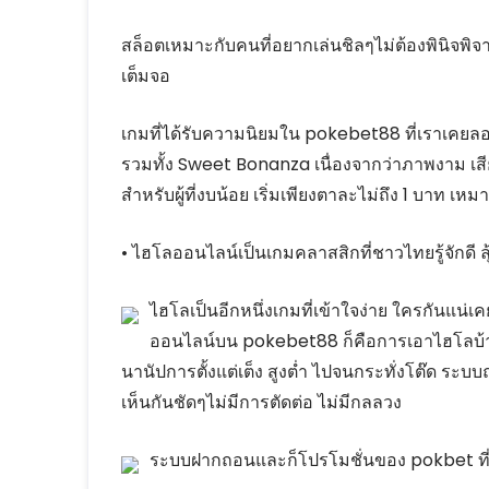
สล็อตเหมาะกับคนที่อยากเล่นชิลๆไม่ต้องพินิจพ
เต็มจอ
เกมที่ได้รับความนิยมใน pokebet88 ที่เราเคย
รวมทั้ง Sweet Bonanza เนื่องจากว่าภาพงาม เสีย
สำหรับผู้ที่งบน้อย เริ่มเพียงตาละไม่ถึง 1 บาท เ
• ไฮโลออนไลน์เป็นเกมคลาสสิกที่ชาวไทยรู้จักดี 
ไฮโลเป็นอีกหนึ่งเกมที่เข้าใจง่าย ใครกันแน่เ
ออนไลน์บน pokebet88 ก็คือการเอาไฮโลบ้านๆม
นานัปการตั้งแต่เต็ง สูงต่ำ ไปจนกระทั่งโต๊ด ระ
เห็นกันชัดๆไม่มีการตัดต่อ ไม่มีกลลวง
ระบบฝากถอนและก็โปรโมชั่นของ pokbet ที่ออ