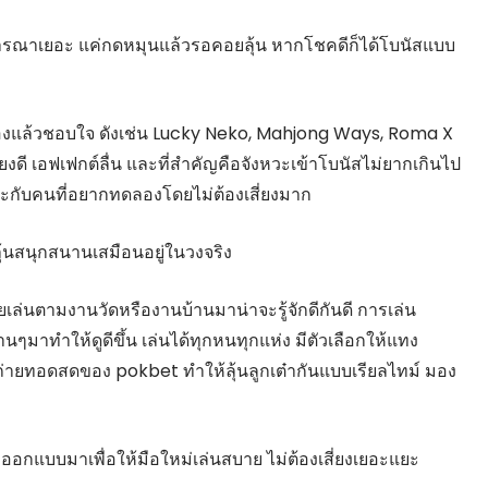
ิจารณาเยอะ แค่กดหมุนแล้วรอคอยลุ้น หากโชคดีก็ได้โบนัสแบบ
ลองแล้วชอบใจ ดังเช่น Lucky Neko, Mahjong Ways, Roma X
งดี เอฟเฟกต์ลื่น และที่สำคัญคือจังหวะเข้าโบนัสไม่ยากเกินไป
หมาะกับคนที่อยากทดลองโดยไม่ต้องเสี่ยงมาก
ลุ้นสนุกสนานเสมือนอยู่ในวงจริง
คยเล่นตามงานวัดหรืองานบ้านมาน่าจะรู้จักดีกันดี การเล่น
าทำให้ดูดีขึ้น เล่นได้ทุกหนทุกแห่ง มีตัวเลือกให้แทง
บบถ่ายทอดสดของ pokbet ทำให้ลุ้นลูกเต๋ากันแบบเรียลไทม์ มอง
กแบบมาเพื่อให้มือใหม่เล่นสบาย ไม่ต้องเสี่ยงเยอะแยะ