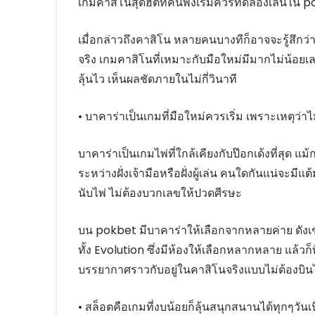
เกมคาสิโนสุดฮิตที่คนพึ่งเริ่มควรทดลองเล่นใน pok
เมื่อกล่าวถึงคาสิโน หลายคนบางทีก็อาจจะรู้สึก
จริง เกมคาสิโนที่เหมาะกับมือใหม่มีมากไม่น้อยเล
ลุ้นไว เห็นผลชัดภายในไม่กี่วินาที
• บาคาร่าเป็นเกมที่มือใหม่ควรเริ่ม เพราะเหตุว่า
บาคาร่าเป็นเกมไพ่ที่ใกล้เคียงกับป๊อกเด้งที่สุด 
ระหว่างฝั่งเจ้ามือหรือฝั่งผู้เล่น คนใดกันแน่จะมีแต้ม
นับไพ่ ไม่ต้องบวกเลขให้ปวดศีรษะ
บน pokbet มีบาคาร่าให้เลือกจากหลายค่าย ดังเ
ทั้ง Evolution ซึ่งมีห้องให้เลือกหลากหลาย แล้วก
บรรยากาศราวกับอยู่ในคาสิโนจริงแบบไม่ต้องบิน
• สล็อตคือเกมที่งบน้อยก็ลุ้นสนุกสนานได้ทุกๆวัน