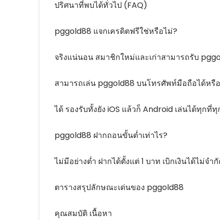
ปริศนาที่พบได้ทั่วไป (FAQ)
pggold88 แจกเครดิตฟรีใช่หรือไม่?
จริงแน่นอน สมาชิกใหม่และเก่าสามารถรับ pggol
สามารถเล่น pggold88 บนโทรศัพท์มือถือได้หรือ
ได้ รองรับทั้งยัง iOS แล้วก็ Android เล่นได้ทุกที่ท
pggold88 ฝากถอนขั้นต่ำเท่าไร?
ไม่มีอย่างต่ำ ฝากได้ตั้งแต่ 1 บาท เบิกเงินได้ไม่จำก
ตารางสรุปลักษณะเด่นของ pggold88
คุณสมบัติ เนื้อหา