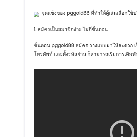
จุดแข็งของ pggold88 ที่ทำให้ผู้เล่นเลือกใช้บ
1. สมัครเป็นสมาชิกง่าย ไม่กี่ขั้นตอน
ขั้นตอน pggold88 สมัคร วางแบบมาให้สะดวก เร็ว
โทรศัพท์ และตั้งรหัสผ่าน ก็สามารถเริ่มการเดิมพั