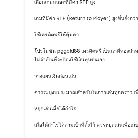
เลือกเกมสล็อตที่มีค่า RTP สูง
เกมที่มีค่า RTP (Return to Player) สูงขึ้นยิ่
ใช้เครดิตฟรีให้คุ้มค่า
โปรโมชั่น pggold88 เครดิตฟรี เป็นนาทีทองส
ไม่จำเป็นที่จะต้องใช้เงินทุนตนเอง
วางแผนเงินก่อนเล่น
ควรระบุงบประมาณสำหรับในการเล่นทุกคราว เพื่อ
หยุดเล่นเมื่อได้กำไร
เมื่อได้กำไรได้ตามเป้าที่ตั้งไว้ ควรหยุดเล่นเพื่อ