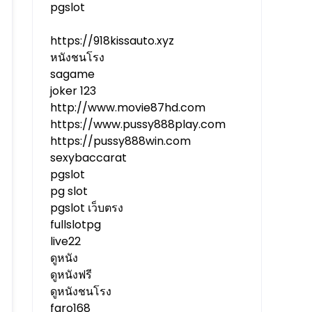
pgslot
https://918kissauto.xyz
หนังชนโรง
sagame
joker 123
http://www.movie87hd.com
https://www.pussy888play.com
https://pussy888win.com
sexybaccarat
pgslot
pg slot
pgslot เว็บตรง
fullslotpg
live22
ดูหนัง
ดูหนังฟรี
ดูหนังชนโรง
faro168