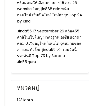
พร้อมเกมให้เลือกมากมาย 15 ส.ค. 26
website ใหญ่ jin888.asia พนัน
ออนไลน์ เว็บเปิดใหม่ ใหม่ล่าสุด Top 94
by Kina
Jinda55 17 September 26 สล็อต55
คาสิโนเว็บใหญ่ มาตรฐานเอเชีย แจกค่า
คอม 0.7% อยู่ไหนก็เล่นได้ จุดหมายของ
สายเกมทั่วโลก jinda55 เข้าร่วมวันนี้
รวยทันที Top 73 by Serena
Jin55.guru
หมวดหมู่
123lionth