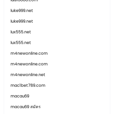
luke999.net
luke999.net
lux555.net
lux555.net
m4newonline.com
m4newonline.com
m4newonline.net
mac1bet789.com
macau69
macau69 สมัคร