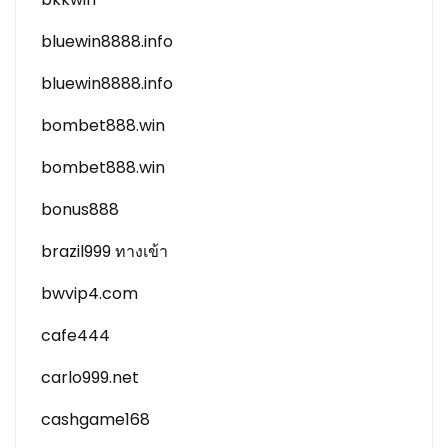
bluewin8888.info
bluewin8888.info
bombet888.win
bombet888.win
bonus888
brazil999 ทางเข้า
bwvip4.com
cafe444
carlo999.net
cashgame168