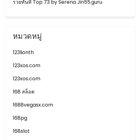
รวยทันที Top 73 by Serena Jin55.guru
หมวดหมู่
123lionth
123xos.com
123xos.com
168 สล็อต
1688vegasx.com
168pg
168slot