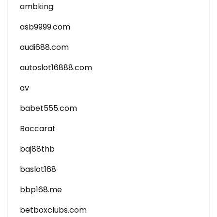
ambking
asb9999.com
audi688.com
autoslot16888.com
av
babet555.com
Baccarat
baj88thb
baslot168
bbp168.me
betboxclubs.com