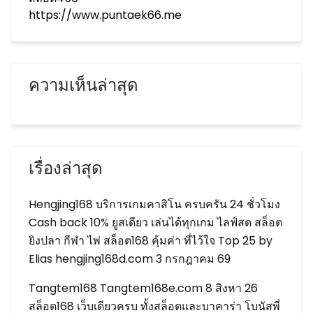
https://www.puntaek66.me
ความเห็นล่าสุด
เรื่องล่าสุด
Hengjing168 บริการเกมคาสิโน ครบครัน 24 ชั่วโมง
Cash back 10% ยูสเดียว เล่นได้ทุกเกม ไลฟ์สด สล็อต
ยิงปลา กีฬา ไพ่ สล็อต168 คุ้มค่า ที่ไว้ใจ Top 25 by
Elias hengjing168d.com 3 กรกฎาคม 69
Tangtem168 Tangtem168e.com 8 สิงหา 26
สล็อต168 เว็บเดียวครบ ทั้งสล็อตและบาคาร่า โบนัสพี่