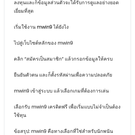
ลงทุนและก็ข้อมูลส่วนตัวจะได้รับการดูแลอย่างยอด
เยี่ยมที่สุด
เริ่มใช้งาน
mwin9
ได้ยังไง
ไปสู่เว็บไซต์หลักของ mwin9
คลิก “สมัครเป็นสมาชิก” แล้วกรอกข้อมูลให้ครบ
ยืนยันตัวตน และก็ตั้งรหัสผ่านเพื่อความปลอดภัย
mwin9 เข้าสู่ระบบ แล้วเลือกเกมที่ต้องการเล่น
เลือกรับ mwin9 เครดิตฟรี เพื่อเริ่มแบบไม่จำเป็นต้อง
ใช้ทุน
ข้อสรุป: mwin9 คือทางเลือกที่ใช่สำหรับนักพนัน