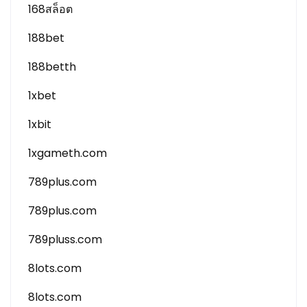
168สล็อต
188bet
188betth
1xbet
1xbit
1xgameth.com
789plus.com
789plus.com
789pluss.com
8lots.com
8lots.com