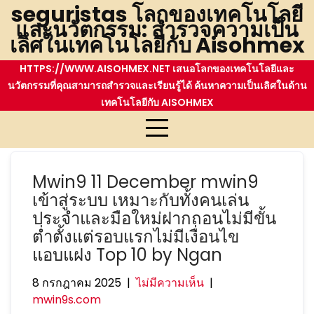
Skip
seguristas โลกของเทคโนโลยี
และนวัตกรรม: สำรวจความเป็น
to
เลิศในเทคโนโลยีกับ Aisohmex
content
HTTPS://WWW.AISOHMEX.NET เสนอโลกของเทคโนโลยีและ
นวัตกรรมที่คุณสามารถสำรวจและเรียนรู้ได้ ค้นหาความเป็นเลิศในด้าน
เทคโนโลยีกับ AISOHMEX
ป้ายกำกับ:
mwin9 เข้าสู่ระบบ
Mwin9 11 December mwin9
เข้าสู่ระบบ เหมาะกับทั้งคนเล่น
ประจำและมือใหม่ฝากถอนไม่มีขั้น
ต่ำตั้งแต่รอบแรกไม่มีเงื่อนไข
แอบแฝง Top 10 by Ngan
8 กรกฎาคม 2025
|
ไม่มีความเห็น
|
mwin9s.com