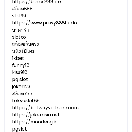
https://bonus888.life
สล็อต888
slot99
https://www.pussy888fun.io
บาคาร่า
slotxo
สล็อตเว็บตรง
หนังโป๊ไทย
1xbet
funny18
kiss918
pg slot
joker123
สล็อต777
tokyoslot88
https://betwayvietnam.com
https://jokerasia.net
https://moodeng.in
pgslot