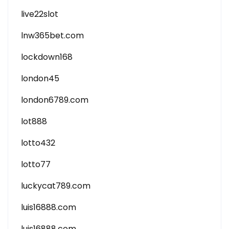
live22slot
lnw365bet.com
lockdown168
london45
london6789.com
lot888
lotto432
lotto77
luckycat789.com
luis16888.com
luis16888.com