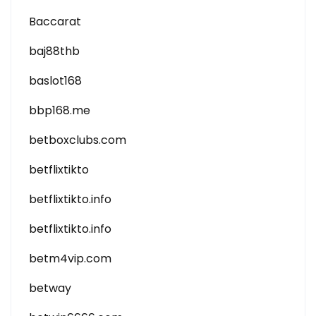
Baccarat
baj88thb
baslot168
bbp168.me
betboxclubs.com
betflixtikto
betflixtikto.info
betflixtikto.info
betm4vip.com
betway