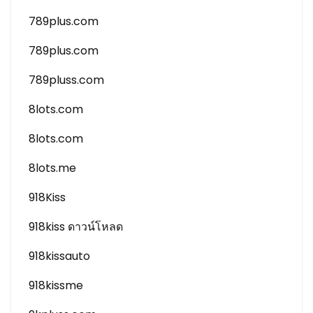
789plus.com
789plus.com
789pluss.com
8lots.com
8lots.com
8lots.me
918Kiss
918kiss ดาวน์โหลด
918kissauto
918kissme