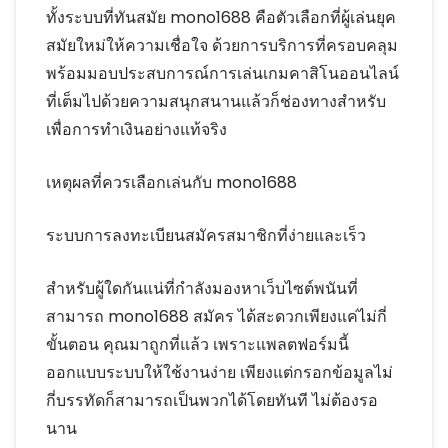
ทั้งระบบที่ทันสมัย mono1688 คือตัวเลือกที่ผู้เล่นยุค
สมัยใหม่ให้ความเชื่อใจ ด้วยการบริการที่ครอบคลุม
พร้อมมอบประสบการณ์การเล่นเกมคาสิโนออนไลน์
ที่เต็มไปด้วยความสนุกสนานแล้วก็ช่องทางสำหรับ
เพื่อการทำเงินอย่างแท้จริง
เหตุผลที่ควรเลือกเล่นกับ mono1688
ระบบการลงทะเบียนสมัครสมาชิกที่ง่ายและเร็ว
สำหรับผู้ใดกันแน่ที่กำลังมองหาเว็บไซต์พนันที่
สามารถ mono1688 สมัคร ได้สะดวกเพียงแค่ไม่กี่
ขั้นตอน คุณมาถูกที่แล้ว เพราะแพลตฟอร์มนี้
ออกแบบระบบให้ใช้งานง่าย เพียงแต่กรอกข้อมูลไม่
กี่บรรทัดก็สามารถเป็นพวกได้โดยทันที ไม่ต้องรอ
นาน