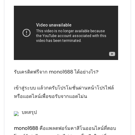
รับเครดิตฟรีจาก mono1688 ได้อย่างไร?
เข้าสู่ระบบ แล้วกดรับโปรโมชั่นผ่านหน้าโปรไฟล์
หรือแอดไลน์เพื่อขอรับจากแอดไม่น
บทสรุป
mono1688
คือแพลตฟอร์มคาสิโนออนไลน์ที่ตอบ