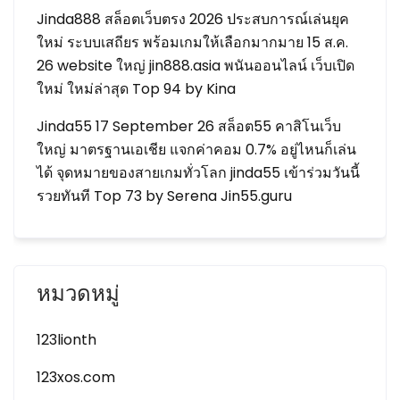
Jinda888 สล็อตเว็บตรง 2026 ประสบการณ์เล่นยุค
ใหม่ ระบบเสถียร พร้อมเกมให้เลือกมากมาย 15 ส.ค.
26 website ใหญ่ jin888.asia พนันออนไลน์ เว็บเปิด
ใหม่ ใหม่ล่าสุด Top 94 by Kina
Jinda55 17 September 26 สล็อต55 คาสิโนเว็บ
ใหญ่ มาตรฐานเอเชีย แจกค่าคอม 0.7% อยู่ไหนก็เล่น
ได้ จุดหมายของสายเกมทั่วโลก jinda55 เข้าร่วมวันนี้
รวยทันที Top 73 by Serena Jin55.guru
หมวดหมู่
123lionth
123xos.com