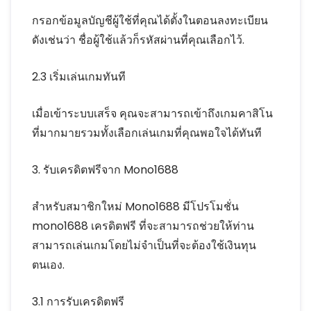
กรอกข้อมูลบัญชีผู้ใช้ที่คุณได้ตั้งในตอนลงทะเบียน
ดังเช่นว่า ชื่อผู้ใช้แล้วก็รหัสผ่านที่คุณเลือกไว้.
2.3 เริ่มเล่นเกมทันที
เมื่อเข้าระบบเสร็จ คุณจะสามารถเข้าถึงเกมคาสิโน
ที่มากมายรวมทั้งเลือกเล่นเกมที่คุณพอใจได้ทันที
3. รับเครดิตฟรีจาก Mono1688
สำหรับสมาชิกใหม่ Mono1688 มีโปรโมชั่น
mono1688 เครดิตฟรี ที่จะสามารถช่วยให้ท่าน
สามารถเล่นเกมโดยไม่จำเป็นที่จะต้องใช้เงินทุน
ตนเอง.
3.1 การรับเครดิตฟรี