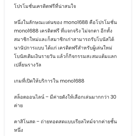
โปรโมชั่นเครดิตฟรีที่น่าสนใจ
หนึ่งในลักษณะเด่นของ mono1688 คือโปรโมชั่น
mono1688 เครดิตฟรี ที่แจกจริง ไม่จกตา อีกทั้ง
สมาชิกใหม่และก็สมาชิกเก่าสามารถรับโบนัสได้
นานัปการแบบ ได้แก่ เครดิตฟรีสำหรับผู้เล่นใหม่
โบนัสเติมเงินรายวัน แล้วก็กิจกรรมสะสมแต้มแลก
เปลี่ยนรางวัล
เกมที่เปิดให้บริการใน mono1688
สล็อตออนไลน์ – มีค่ายดังให้เลือกเล่นมากกว่า 30
ค่าย
คาสิโนสด – ถ่ายทอดสดแบบเรียลไทม์จากค่ายชั้น
หนึ่ง