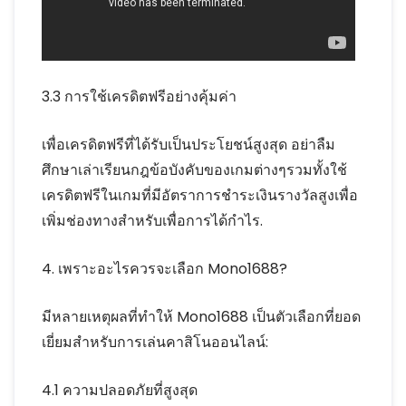
3.3 การใช้เครดิตฟรีอย่างคุ้มค่า
เพื่อเครดิตฟรีที่ได้รับเป็นประโยชน์สูงสุด อย่าลืม
ศึกษาเล่าเรียนกฎข้อบังคับของเกมต่างๆรวมทั้งใช้
เครดิตฟรีในเกมที่มีอัตราการชำระเงินรางวัลสูงเพื่อ
เพิ่มช่องทางสำหรับเพื่อการได้กำไร.
4. เพราะอะไรควรจะเลือก Mono1688?
มีหลายเหตุผลที่ทำให้ Mono1688 เป็นตัวเลือกที่ยอด
เยี่ยมสำหรับการเล่นคาสิโนออนไลน์:
4.1 ความปลอดภัยที่สูงสุด