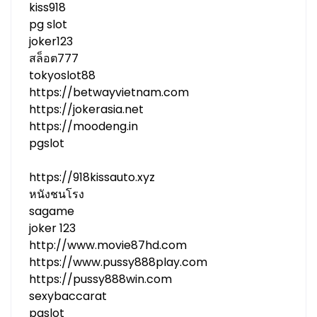
kiss918
pg slot
joker123
สล็อต777
tokyoslot88
https://betwayvietnam.com
https://jokerasia.net
https://moodeng.in
pgslot
https://918kissauto.xyz
หนังชนโรง
sagame
joker 123
http://www.movie87hd.com
https://www.pussy888play.com
https://pussy888win.com
sexybaccarat
pgslot