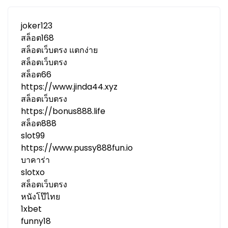
joker123
สล็อต168
สล็อตเว็บตรง แตกง่าย
สล็อตเว็บตรง
สล็อต66
https://www.jinda44.xyz
สล็อตเว็บตรง
https://bonus888.life
สล็อต888
slot99
https://www.pussy888fun.io
บาคาร่า
slotxo
สล็อตเว็บตรง
หนังโป๊ไทย
1xbet
funny18