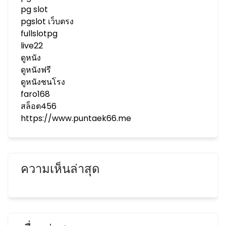
pg slot
pgslot เว็บตรง
fullslotpg
live22
ดูหนัง
ดูหนังฟรี
ดูหนังชนโรง
faro168
สล็อต456
https://www.puntaek66.me
ความเห็นล่าสุด