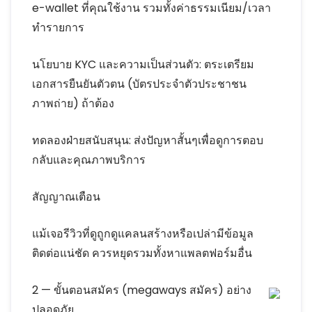
e-wallet ที่คุณใช้งาน รวมทั้งค่าธรรมเนียม/เวลา
ทำรายการ
นโยบาย KYC และความเป็นส่วนตัว: ตระเตรียม
เอกสารยืนยันตัวตน (บัตรประจำตัวประชาชน
ภาพถ่าย) ถ้าต้อง
ทดลองฝ่ายสนับสนุน: ส่งปัญหาสั้นๆเพื่อดูการตอบ
กลับและคุณภาพบริการ
สัญญาณเตือน
แม้เจอรีวิวที่ดูถูกดูแคลนสร้างหรือเปล่ามีข้อมูล
ติดต่อแน่ชัด ควรหยุดรวมทั้งหาแพลตฟอร์มอื่น
2 — ขั้นตอนสมัคร (megaways สมัคร) อย่าง
ปลอดภัย