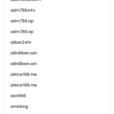
adm789.info
adm789.vip
adm789.vip
allbet24hr
allin99win.win
allin99win.win
allstar168.me
allstar168.me
alot666
ambking