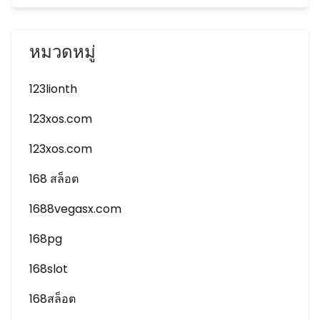
หมวดหมู่
123lionth
123xos.com
123xos.com
168 สล็อต
1688vegasx.com
168pg
168slot
168สล็อต