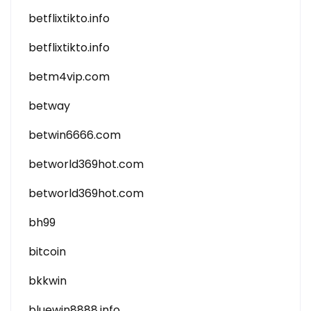
betflixtikto.info
betflixtikto.info
betm4vip.com
betway
betwin6666.com
betworld369hot.com
betworld369hot.com
bh99
bitcoin
bkkwin
bluewin8888.info