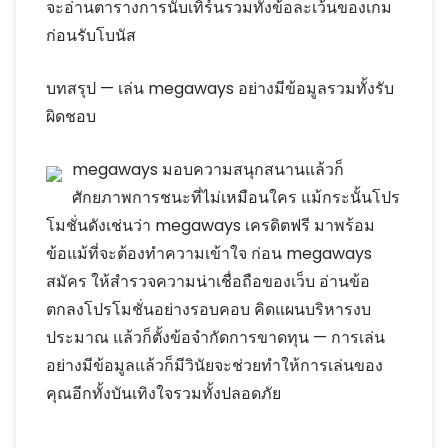
จะอ่านตารางการนับเทิร์นรวมทั้งข้อละเว้นของเกม
ก่อนรับโบนัส
บทสรุป — เล่น megaways อย่างมีข้อมูลรวมทั้งรับ
ผิดชอบ
megaways มอบความสนุกสนานแล้วก็
ศักยภาพการชนะที่ไม่เหมือนใคร แม้กระนั้นโปร
โมชั่นดังเช่นว่า megaways เครดิตฟรี มาพร้อม
ข้อแม้ที่จะต้องทำความเข้าใจ ก่อน megaways
สมัคร ให้สำรวจความน่าเชื่อถือของเว็บ อ่านข้อ
ตกลงโปรโมชั่นอย่างรอบคอบ คิดแผนบริหารงบ
ประมาณ แล้วก็ตั้งข้อจำกัดการขาดทุน — การเล่น
อย่างมีข้อมูลแล้วก็มีวินัยจะช่วยทำให้การเล่นของ
คุณอีกทั้งบันเทิงใจรวมทั้งปลอดภัย
…