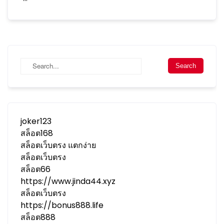
joker123
สล็อต168
สล็อตเว็บตรง แตกง่าย
สล็อตเว็บตรง
สล็อต66
https://www.jinda44.xyz
สล็อตเว็บตรง
https://bonus888.life
สล็อต888