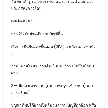
บันทึกหลักฐาน: เก็บภาพจอหน้าโปรโมชั่น เงื่อนไข
และก็สลิปการโอน
เทคนิคสมัคร
อย่าใช้รหัสผ่านเดียวกับบัญชีอื่น
เปิดการยืนยันสองขั้นตอน (2FA) ถ้าเกิดแพลตฟอร์ม
มี
อ่านแนวนโยบายการคืนเงินและก็การปิดบัญชีก่อน
ฝาก
3 — ปัญหาเข้าระบบ (megaways เข้าระบบ) และ
การปรับแก้
ปัญหาที่พบได้มากเป็นลืมรหัสผ่าน บัญชีถูกล็อก หรือ