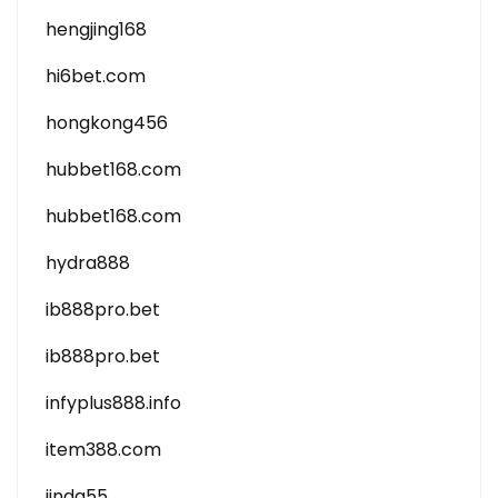
hengjing168
hi6bet.com
hongkong456
hubbet168.com
hubbet168.com
hydra888
ib888pro.bet
ib888pro.bet
infyplus888.info
item388.com
jinda55