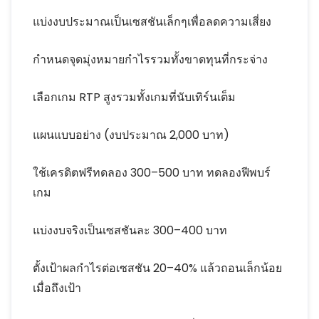
แบ่งงบประมาณเป็นเซสชันเล็กๆเพื่อลดความเสี่ยง
กำหนดจุดมุ่งหมายกำไรรวมทั้งขาดทุนที่กระจ่าง
เลือกเกม RTP สูงรวมทั้งเกมที่นับเทิร์นเต็ม
แผนแบบอย่าง (งบประมาณ 2,000 บาท)
ใช้เครดิตฟรีทดลอง 300–500 บาท ทดลองฟีพบร์
เกม
แบ่งงบจริงเป็นเซสชันละ 300–400 บาท
ตั้งเป้าผลกำไรต่อเซสชัน 20–40% แล้วถอนเล็กน้อย
เมื่อถึงเป้า