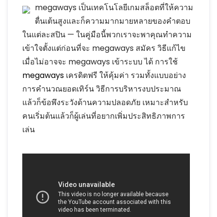
megaways เป็นเทคโนโลยีเกมสล็อตที่ให้ความ
ตื่นเต้นสูงและก็ความมากมายหลายของคำตอบ
ในแต่ละสปิน — ในคู่มือนี้พวกเราจะพาคุณทำความ
เข้าใจตั้งแต่ก่อนที่จะ megaways สมัคร วิธีแก้ไข
เมื่อไม่อาจจะ megaways เข้าระบบ ได้ การใช้
megaways
เครดิตฟรี ให้คุ้มค่า รวมทั้งแบบอย่าง
การคำนวณยอดเทิร์น วิธีการบริหารงบประมาณ
แล้วก็ข้อพึงระวังด้านความปลอดภัย เหมาะสำหรับ
คนเริ่มต้นแล้วก็ผู้เล่นที่อยากเพิ่มประสิทธิภาพการ
เล่น