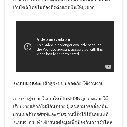
เว็บไซต์ โดยไม่ต้องติดต่อแอดมินให้ยุ่งยาก
ระบบ luis1688 เข้าสู่ระบบ ปลอดภัย ใช้งานง่าย
การเข้าสู่ระบบในเว็บไซต์ luis1688 ถูกวางแบบให้
เรียบง่ายแล้วก็ไม่มีอันตราย ผู้เล่นสามารถล็อกอิน
ผ่านเบอร์โทรศัพท์และรหัสผ่านที่ตั้งไว้ได้โดยทันที
ระบบจะกระทำเข้ารหัสข้อมูลเพื่อป้องกันการรั่วไหล