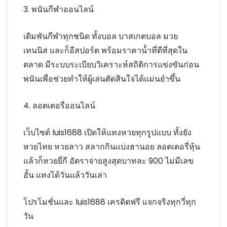
3. พนันกีฬาออนไลน์
เดิมพันกีฬาทุกชนิด ทั้งบอล บาสเกตบอล มวย
เทนนิส และก็อีสปอร์ต พร้อมราคาน้ำที่ดีที่สุดใน
ตลาด มีระบบระเบียบวิเคราะห์สถิติการแข่งขันก่อน
พนันเพื่อช่วยทำให้ผู้เล่นตัดสินใจได้แม่นยำขึ้น
4. ลอตเตอรี่ออนไลน์
เว็บไซต์ luis1688 เปิดให้แทงหวยทุกรูปแบบ ทั้งยัง
หวยไทย หวยลาว สลากกินแบ่งฮานอย ลอตเตอรี่หุ้น
แล้วก็หวยยี่กี อัตราจ่ายสูงสุดบาทละ 900 ไม่มีเลข
อั้น แทงได้วันแล้ววันเล่า
โปรโมชั่นและ luis1688 เครดิตฟรี แจกจริงทุกวี่ทุก
วัน