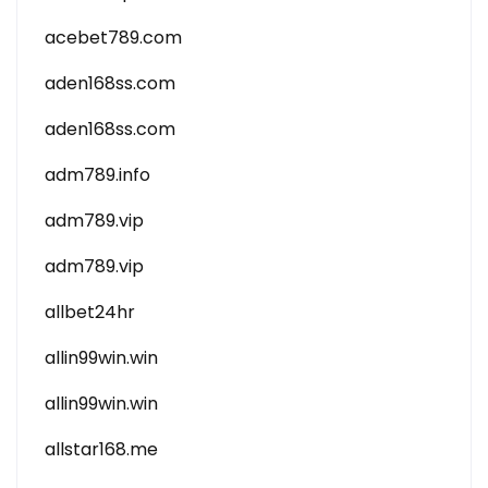
acebet789.com
aden168ss.com
aden168ss.com
adm789.info
adm789.vip
adm789.vip
allbet24hr
allin99win.win
allin99win.win
allstar168.me