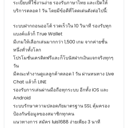
ระเบียบที่ใช้งานง่าย รองรับภาษาไทย และเปิดให้
บริการตลอด 1 วัน โดยมีข้อดีที่โดดเด่นดังต่อไปนี้:
ระบบฝากถอนออโต้ รวดเร็วใน 10 วินาที รองรับทุก
แบงค์แล้วก็ True Wallet
มีเกมให้เลือกเล่นมากกว่า 1,500 เกม จากค่ายชั้น
หนึ่งทั่วทั้งโลก
โปรโมชั่นเครดิตฟรีและก็โบนัสฝากเงินแจกจริงทุกๆ
วัน
มีคณะทำงานดูแลลูกค้าตลอด 1 วัน ผ่านหนทาง Live
Chat แล้วก็ LINE
รองรับการเล่นผ่านมือถือทุกระบบ อีกทั้ง iOS และ
Android
ระบบรักษาความปลอดภัยมาตรฐาน SSL คุ้มครอง
ป้องกันข้อมูลของสมาชิกทุกคน
แนวทางการ สมัคร luis1688 ง่ายเพียง 3 นาที