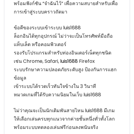
พร้อมฟังก์ชัน “จำฉันไว้” เพื่อความสบายสำหรับเพื่อ
การเข้าสู่ระบบคราวถัดมา
ข้อดีของระบบเข้าระบบ luis1688
ล็อกอินได้ทุกอุปกรณ์ ไม่ว่าจะเป็นโทรศัพท์มือถือ
แท็บเล็ต หรือคอมพิวเตอร์
รองรับโปรแกรมสำหรับท่องอินเตอร์เน็ตทุกชนิด
เช่น Chrome, Safari,
luis1688
Firefox
ระบบรักษาความปลอดภัยระดับสูง ป้องกันการแฮก
ข้อมูล
เข้าระบบได้รวดเร็วทันใจข้างใน 3 วินาที
หมวดเกมที่ได้รับความนิยมในเว็บ luis1688
ไม่ว่าคุณจะเป็นนักเดิมพันสายไหน luis1688 มีเกม
ให้เลือกเล่นครบทุกแนวจากค่ายชั้นหนึ่งทั่วทั้งโลก
พร้อมระบบทดลองเล่นฟรีก่อนลงพนันจริง