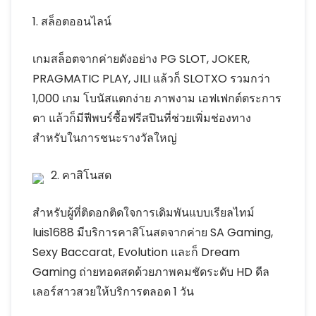
1. สล็อตออนไลน์
เกมสล็อตจากค่ายดังอย่าง PG SLOT, JOKER,
PRAGMATIC PLAY, JILI แล้วก็ SLOTXO รวมกว่า
1,000 เกม โบนัสแตกง่าย ภาพงาม เอฟเฟกต์ตระการ
ตา แล้วก็มีฟีพบร์ซื้อฟรีสปินที่ช่วยเพิ่มช่องทาง
สำหรับในการชนะรางวัลใหญ่
2. คาสิโนสด
สำหรับผู้ที่ติดอกติดใจการเดิมพันแบบเรียลไทม์
luis1688 มีบริการคาสิโนสดจากค่าย SA Gaming,
Sexy Baccarat, Evolution และก็ Dream
Gaming ถ่ายทอดสดด้วยภาพคมชัดระดับ HD ดีล
เลอร์สาวสวยให้บริการตลอด 1 วัน