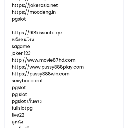
https://jokerasia.net
https://moodeng.in
pgslot
https://918kissauto.xyz
หนังชนโรง
sagame
joker 123
http://www.movie87hd.com
https://www.pussy888play.com
https://pussy888win.com
sexybaccarat
pgslot
pg slot
pgslot เว็บตรง
fullslotpg
live22
ดูหนัง