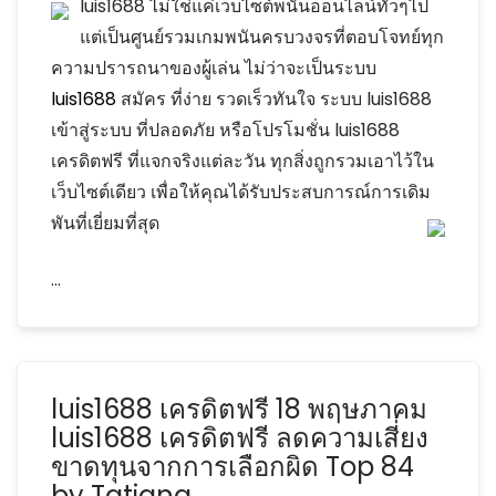
luis1688 ไม่ใช่แค่เว็บไซต์พนันออนไลน์ทั่วๆไป
แต่เป็นศูนย์รวมเกมพนันครบวงจรที่ตอบโจทย์ทุก
ความปรารถนาของผู้เล่น ไม่ว่าจะเป็นระบบ
luis1688
สมัคร ที่ง่าย รวดเร็วทันใจ ระบบ luis1688
เข้าสู่ระบบ ที่ปลอดภัย หรือโปรโมชั่น luis1688
เครดิตฟรี ที่แจกจริงแต่ละวัน ทุกสิ่งถูกรวมเอาไว้ใน
เว็บไซต์เดียว เพื่อให้คุณได้รับประสบการณ์การเดิม
พันที่เยี่ยมที่สุด
…
luis1688 เครดิตฟรี 18 พฤษภาคม
luis1688 เครดิตฟรี ลดความเสี่ยง
ขาดทุนจากการเลือกผิด Top 84
by Tatiana