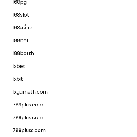
168pg
168slot
168สล็อต
188bet
188betth
1xbet
1xbit
1xgameth.com
789plus.com
789plus.com
789pluss.com