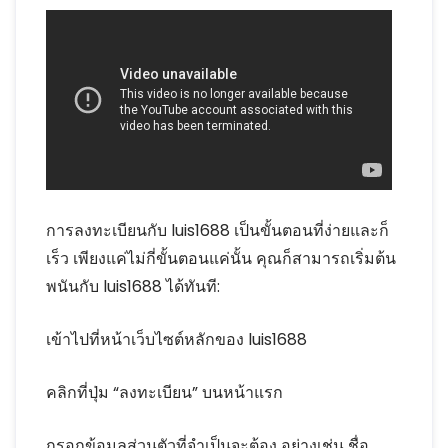
การลงทะเบียนกับ luis1688 เป็นขั้นตอนที่ง่ายและก็
เร็ว เพียงแค่ไม่กี่ขั้นตอนแค่นั้น คุณก็สามารถเริ่มต้น
พนันกับ luis1688 ได้ทันที:
เข้าไปที่หน้าเว็บไซต์หลักของ luis1688
คลิกที่ปุ่ม “ลงทะเบียน” บนหน้าแรก
กรอกข้อมูลส่วนตัวที่จำเป็นจะต้อง อย่างเช่น ชื่อ,