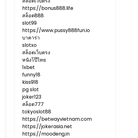
สล็อตเว็บตรง
https://bonus888.life
สล็อต888
slot99
https://www.pussy888fun.io
บาคาร่า
slotxo
สล็อตเว็บตรง
หนังโป๊ไทย
1xbet
funny18
kiss918
pg slot
joker123
สล็อต777
tokyoslot88
https://betwayvietnam.com
https://jokerasia.net
https://moodeng.in