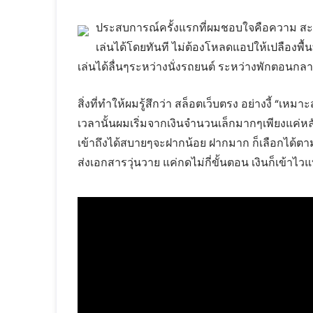
ประสบการณ์ครั้งแรกที่ผมชอบใจคือความ สะดวก 
เล่นได้โดยทันที ไม่ต้องโหลดแอปให้เปลืองพื้น
เล่นได้ลื่นๆระหว่างนั่งรถยนต์ ระหว่างพักตอนก
สิ่งที่ทำให้ผมรู้สึกว่า สล็อตเว็บตรง อย่างงี้ “เ
เวลานั้นผมเริ่มจากเงินจำนวนเล็กมากๆเพียงแค่หลัก
เข้าถึงได้สบายๆจะฝากน้อย ฝากมาก ก็เลือกได้ตาม
ส่งเอกสารวุ่นวาย แค่กดไม่กี่ขั้นตอน เงินก็เข้าไว