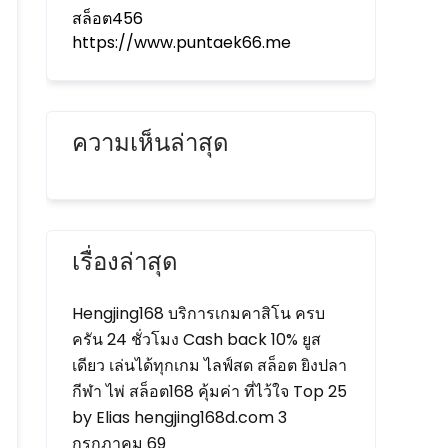
สล็อต456
https://www.puntaek66.me
ความเห็นล่าสุด
เรื่องล่าสุด
Hengjing168 บริการเกมคาสิโน ครบ
ครัน 24 ชั่วโมง Cash back 10% ยูส
เดียว เล่นได้ทุกเกม ไลฟ์สด สล็อต ยิงปลา
กีฬา ไพ่ สล็อต168 คุ้มค่า ที่ไว้ใจ Top 25
by Elias hengjing168d.com 3
กรกฎาคม 69