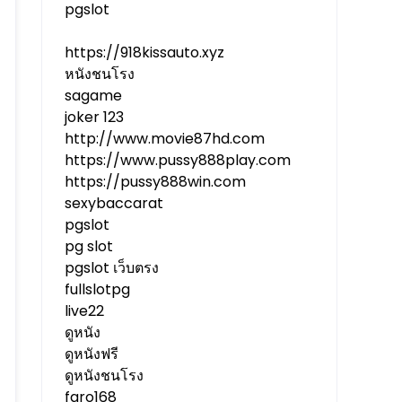
pgslot
https://918kissauto.xyz
หนังชนโรง
sagame
joker 123
http://www.movie87hd.com
https://www.pussy888play.com
https://pussy888win.com
sexybaccarat
pgslot
pg slot
pgslot เว็บตรง
fullslotpg
live22
ดูหนัง
ดูหนังฟรี
ดูหนังชนโรง
faro168