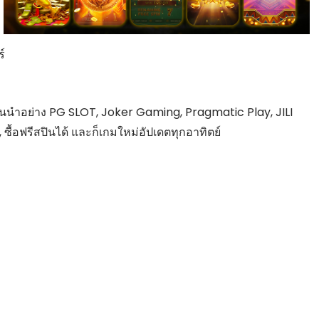
์
ั้นนำอย่าง PG SLOT, Joker Gaming, Pragmatic Play, JILI
ื้อฟรีสปินได้ และก็เกมใหม่อัปเดตทุกอาทิตย์