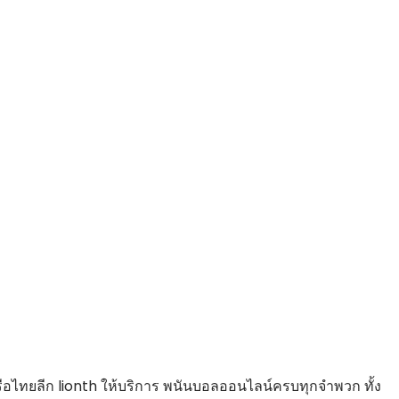
 หรือไทยลีก lionth ให้บริการ พนันบอลออนไลน์ครบทุกจำพวก ทั้ง