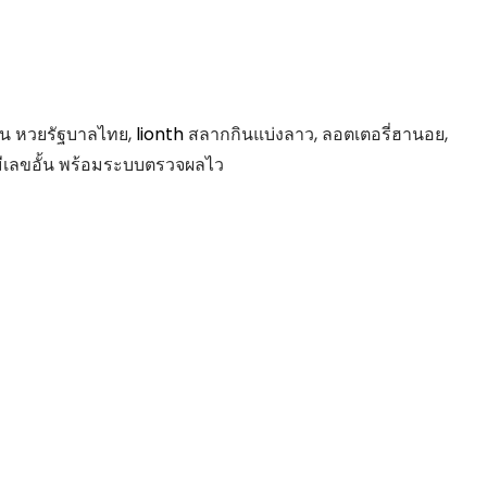
ป็น หวยรัฐบาลไทย,
lionth
สลากกินแบ่งลาว, ลอตเตอรี่ฮานอย,
ไม่มีเลขอั้น พร้อมระบบตรวจผลไว