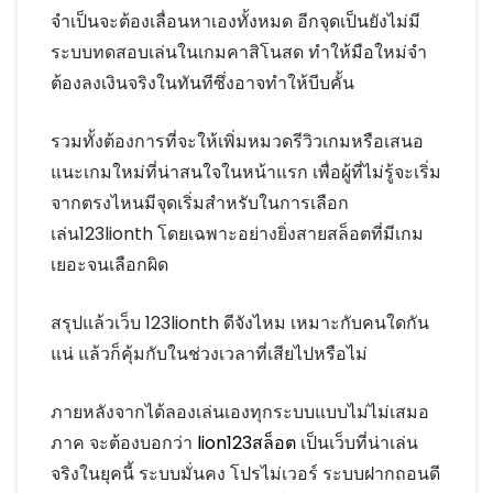
จำเป็นจะต้องเลื่อนหาเองทั้งหมด อีกจุดเป็นยังไม่มี
ระบบทดสอบเล่นในเกมคาสิโนสด ทำให้มือใหม่จำ
ต้องลงเงินจริงในทันทีซึ่งอาจทำให้บีบคั้น
รวมทั้งต้องการที่จะให้เพิ่มหมวดรีวิวเกมหรือเสนอ
แนะเกมใหม่ที่น่าสนใจในหน้าแรก เพื่อผู้ที่ไม่รู้จะเริ่ม
จากตรงไหนมีจุดเริ่มสำหรับในการเลือก
เล่น123lionth โดยเฉพาะอย่างยิ่งสายสล็อตที่มีเกม
เยอะจนเลือกผิด
สรุปแล้วเว็บ 123lionth ดีจังไหม เหมาะกับคนใดกัน
แน่ แล้วก็คุ้มกับในช่วงเวลาที่เสียไปหรือไม่
ภายหลังจากได้ลองเล่นเองทุกระบบแบบไม่ไม่เสมอ
ภาค จะต้องบอกว่า
lion123สล็อต
เป็นเว็บที่น่าเล่น
จริงในยุคนี้ ระบบมั่นคง โปรไม่เวอร์ ระบบฝากถอนดี