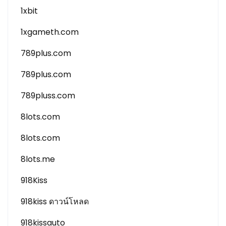
1xbit
1xgameth.com
789plus.com
789plus.com
789pluss.com
8lots.com
8lots.com
8lots.me
918Kiss
918kiss ดาวน์โหลด
918kissauto