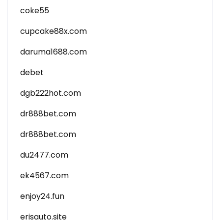
coke55
cupcake88x.com
daruma1688.com
debet
dgb222hot.com
dr888bet.com
dr888bet.com
du2477.com
ek4567.com
enjoy24.fun
erisauto.site