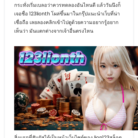
กระทั่งเริ่มเบลอว่าควรทดลองอันไหนดี แล้ววันนึงก็
เจอชื่อ 123lionth โผล่ขึ้นมาในกรุ๊ปแนะนำเว็บที่น่า
เชื่อถือ เลยลองคลิกเข้าไปดูด้วยความอยากรู้อยาก
เห็นว่า มันแตกต่างจากเจ้าอื่นตรงไหน
สิ่งแรกที่สัมผัสได้เป็นหน้าเว็บไซต์ของ lion123สล็อต