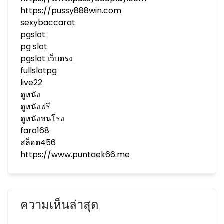
https://pussy888win.com
sexybaccarat
pgslot
pg slot
pgslot เว็บตรง
fullslotpg
live22
ดูหนัง
ดูหนังฟรี
ดูหนังชนโรง
faro168
สล็อต456
https://www.puntaek66.me
ความเห็นล่าสุด