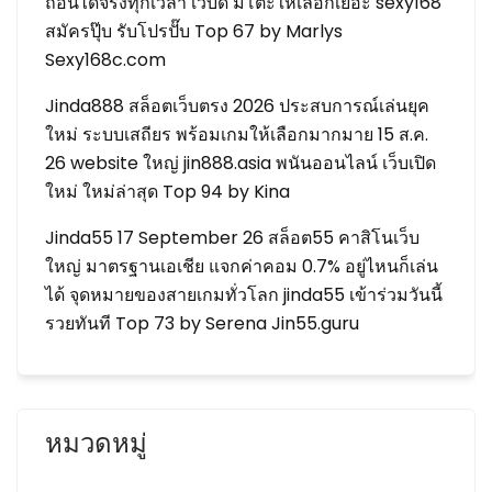
ถอนได้จริงทุกเวลา เว็บดี มีโต๊ะให้เลือกเยอะ sexy168
สมัครปุ๊บ รับโปรปั๊บ Top 67 by Marlys
Sexy168c.com
Jinda888 สล็อตเว็บตรง 2026 ประสบการณ์เล่นยุค
ใหม่ ระบบเสถียร พร้อมเกมให้เลือกมากมาย 15 ส.ค.
26 website ใหญ่ jin888.asia พนันออนไลน์ เว็บเปิด
ใหม่ ใหม่ล่าสุด Top 94 by Kina
Jinda55 17 September 26 สล็อต55 คาสิโนเว็บ
ใหญ่ มาตรฐานเอเชีย แจกค่าคอม 0.7% อยู่ไหนก็เล่น
ได้ จุดหมายของสายเกมทั่วโลก jinda55 เข้าร่วมวันนี้
รวยทันที Top 73 by Serena Jin55.guru
หมวดหมู่