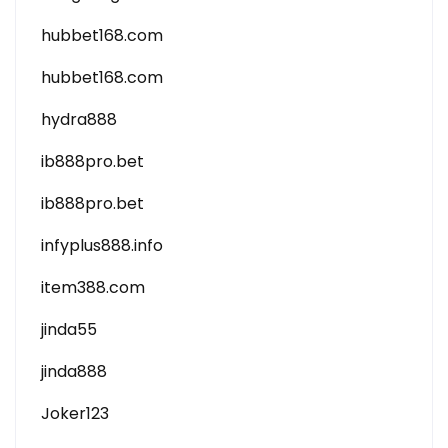
hubbet168.com
hubbet168.com
hydra888
ib888pro.bet
ib888pro.bet
infyplus888.info
item388.com
jinda55
jinda888
Joker123