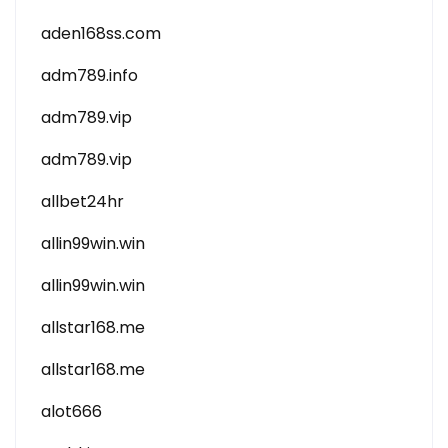
aden168ss.com
adm789.info
adm789.vip
adm789.vip
allbet24hr
allin99win.win
allin99win.win
allstar168.me
allstar168.me
alot666