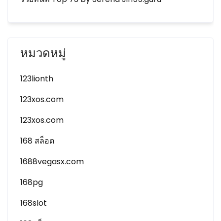
หมวดหมู่
123lionth
123xos.com
123xos.com
168 สล็อต
1688vegasx.com
168pg
168slot