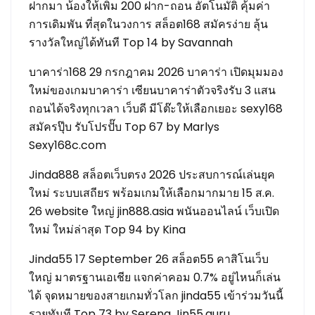
ฝากมา น้องให้เพิ่ม 200 ฝาก-ถอน อัตโนมัติ คุ้มค่า
การเดิมพัน ที่สุดในวงการ สล็อต168 สมัครง่าย ลุ้น
รางวัลใหญ่ได้ทันที Top 14 by Savannah
บาคาร่า168 29 กรกฎาคม 2026 บาคาร่า เปิดมุมมอง
ใหม่ของเกมบาคาร่า เซียนบาคาร่าตัวจริงรับ 3 แสน
ถอนได้จริงทุกเวลา เว็บดี มีโต๊ะให้เลือกเยอะ sexy168
สมัครปุ๊บ รับโปรปั๊บ Top 67 by Marlys
Sexy168c.com
Jinda888 สล็อตเว็บตรง 2026 ประสบการณ์เล่นยุค
ใหม่ ระบบเสถียร พร้อมเกมให้เลือกมากมาย 15 ส.ค.
26 website ใหญ่ jin888.asia พนันออนไลน์ เว็บเปิด
ใหม่ ใหม่ล่าสุด Top 94 by Kina
Jinda55 17 September 26 สล็อต55 คาสิโนเว็บ
ใหญ่ มาตรฐานเอเชีย แจกค่าคอม 0.7% อยู่ไหนก็เล่น
ได้ จุดหมายของสายเกมทั่วโลก jinda55 เข้าร่วมวันนี้
รวยทันที Top 73 by Serena Jin55.guru