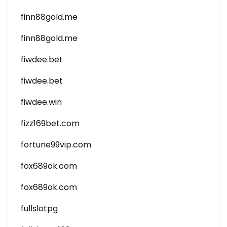
finn88gold.me
finn88gold.me
fiwdee.bet
fiwdee.bet
fiwdee.win
fizz169bet.com
fortune99vip.com
fox689ok.com
fox689ok.com
fullslotpg