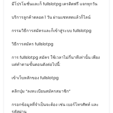
มีโปรโมชั่นและก็ fullslotpg เครดิตฟรี แจกทุกวัน
บริการลูกค้าตลอด 1 วัน ผ่านแชทสดแล้วก็ไลน์
กรรมวิธีการสมัครและก็เข้าสู่ระบบ fullslotpg
วิธีการสมัคร fullslotpg
การ fullslotpg สมัคร ใช้เวลาไม่กี่นาทีเท่านั้น เพียง
แต่ทำตามขั้นตอนดังต่อไปนี้:
เข้าเว็บหลักของ fullslotpg
คลิกปุ่ม “ลงทะเบียนสมัครสมาชิก”
กรอกข้อมูลที่จำเป็นจะต้อง เช่น เบอร์โทรศัพท์ และ
รหัสผ่าน