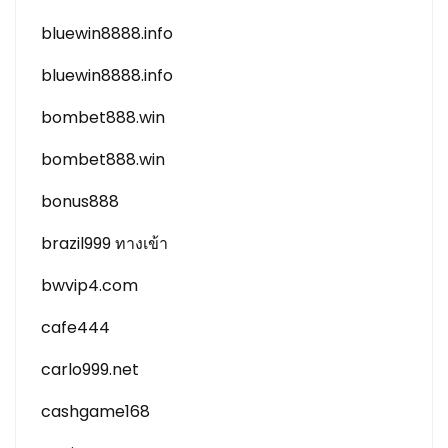
bluewin8888.info
bluewin8888.info
bombet888.win
bombet888.win
bonus888
brazil999 ทางเข้า
bwvip4.com
cafe444
carlo999.net
cashgame168