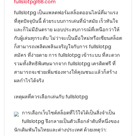
fullslotpg168.com
fullslotpg เป็นแพลตฟอร์มสล็อตออนไลน์ที่มาแรง
ที่สุดปัจจุบันนี้ ด้วยระบบการเล่นที่นำสมัย เร็วทันใจ
และก็ไม่มีอันตราย มอบประสบการณ์ที่เหนือกว่าให้
กับผู้เล่นทุกระดับ ไม่ว่าจะเป็นมือใหม่หรือเซียนสล็อต
ก็สามารถเพลิดเพลินเจริญใจกับการ fullslotpg
สมัคร ที่ง่ายดาย การ fullslotpg เข้าระบบ ที่สะดวก
รวมทั้งสิทธิพิเศษมากจาก fullslotpg เครดิตฟรี ที่
สามารถจะช่วยเพิ่มช่องทางให้คุณชนะแล้วก็สร้าง
ผลกำไรได้จริง
เหตุผลที่ควรเลือกเล่นกับ fullslotpg
การเลือกเว็บไซต์สล็อตที่ไว้ใจได้เป็นสิ่งจำเป็น
fullslotpg จึงกลายเป็นตัวเลือกลำดับที่หนึ่งของ
นักเดิมพันในไทยและต่างประเทศ ด้วยเหตุว่า: