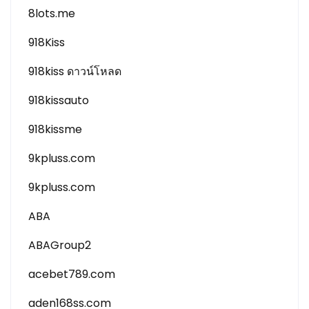
8lots.me
918Kiss
918kiss ดาวน์โหลด
918kissauto
918kissme
9kpluss.com
9kpluss.com
ABA
ABAGroup2
acebet789.com
aden168ss.com