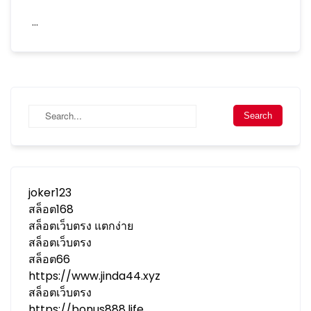
…
joker123
สล็อต168
สล็อตเว็บตรง แตกง่าย
สล็อตเว็บตรง
สล็อต66
https://www.jinda44.xyz
สล็อตเว็บตรง
https://bonus888.life