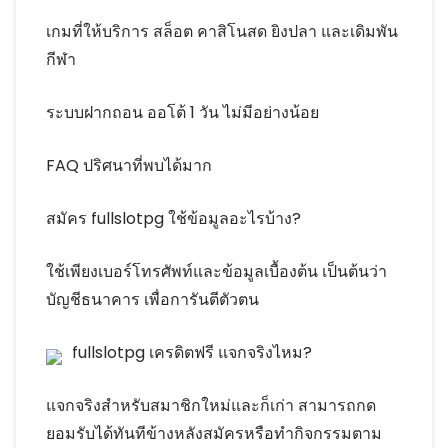
เกมที่ให้บริการ สล็อต คาสิโนสด ยิงปลา และเดิมพัน
กีฬา
ระบบฝากถอน ออโต้ 1 วัน ไม่มีอย่างน้อย
FAQ ปริศนาที่พบได้มาก
สมัคร fullslotpg ใช้ข้อมูลอะไรบ้าง?
ใช้เพียงเบอร์โทรศัพท์และข้อมูลเบื้องต้น เป็นต้นว่า
บัญชีธนาคาร เพื่อการันตีตัวตน
fullslotpg เครดิตฟรี แจกจริงไหม?
แจกจริงสำหรับสมาชิกใหม่และก็เก่า สามารถกด
ยอมรับได้ทันทีข้างหลังสมัครหรือทำกิจกรรมตาม