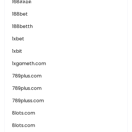
168สล็อต
188bet
188betth
1xbet
1xbit
1xgameth.com
789plus.com
789plus.com
789pluss.com
8lots.com
8lots.com