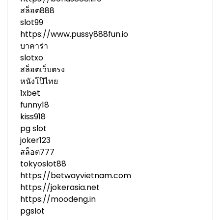
สล็อต888
slot99
https://www.pussy888fun.io
บาคาร่า
slotxo
สล็อตเว็บตรง
หนังโป๊ไทย
1xbet
funny18
kiss918
pg slot
joker123
สล็อต777
tokyoslot88
https://betwayvietnam.com
https://jokerasia.net
https://moodeng.in
pgslot