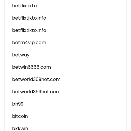
betflixtikto
betflixtikto.info
betflixtikto.info
betm4vip.com
betway
betwin6666.com
betworld369hot.com
betworld369hot.com
bh99
bitcoin
bkkwin