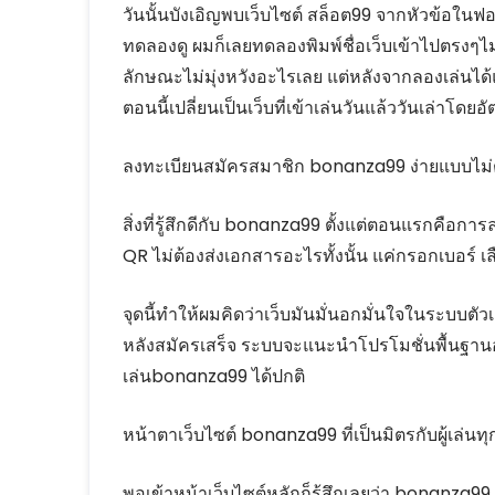
วันนั้นบังเอิญพบเว็บไซต์ สล็อต99 จากหัวข้อในฟอรั่
ทดลองดู ผมก็เลยทดลองพิมพ์ชื่อเว็บเข้าไปตรงๆไม
ลักษณะไม่มุ่งหวังอะไรเลย แต่หลังจากลองเล่นได้แค่ 
ตอนนี้เปลี่ยนเป็นเว็บที่เข้าเล่นวันแล้ววันเล่าโดยอ
ลงทะเบียนสมัครสมาชิก bonanza99 ง่ายแบบไม่ต้
สิ่งที่รู้สึกดีกับ bonanza99 ตั้งแต่ตอนแรกคือกา
QR ไม่ต้องส่งเอกสารอะไรทั้งนั้น แค่กรอกเบอร์ เลื
จุดนี้ทำให้ผมคิดว่าเว็บมันมั่นอกมั่นใจในระบบตั
หลังสมัครเสร็จ ระบบจะแนะนำโปรโมชั่นพื้นฐานอย่
เล่นbonanza99 ได้ปกติ
หน้าตาเว็บไซต์ bonanza99 ที่เป็นมิตรกับผู้เล่นท
พอเข้าหน้าเว็บไซต์หลักก็รู้สึกเลยว่า bonanza99 ม