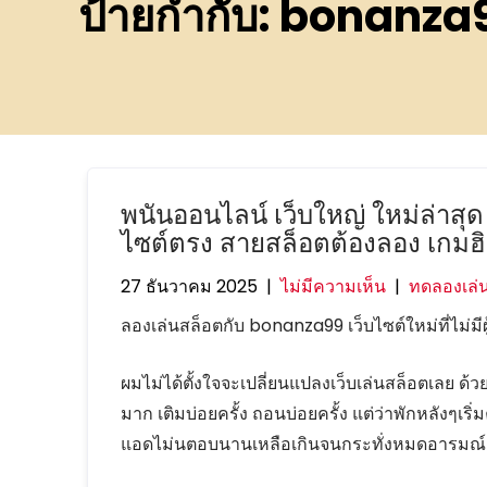
ป้ายกำกับ:
bonanza
พนันออนไลน์ เว็บใหญ่ ใหม่ล่าสุ
ไซต์ตรง สายสล็อตต้องลอง เกมฮิ
27 ธันวาคม 2025
|
ไม่มีความเห็น
|
ทดลองเล่
ลองเล่นสล็อตกับ bonanza99 เว็บไซต์ใหม่ที่ไม่มี
ผมไม่ได้ตั้งใจจะเปลี่ยนแปลงเว็บเล่นสล็อตเลย ด้วย
มาก เติมบ่อยครั้ง ถอนบ่อยครั้ง แต่ว่าพักหลังๆเร
แอดไม่นตอบนานเหลือเกินจนกระทั่งหมดอารมณ์