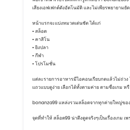
เสียงเอฟเฟกต์ดังอัตโนมัติ และไม่เพียรพยายามย
หน้าแรกจะแบ่งหมวดเด่นชัด ได้แก่
• สล็อต
• คาสิโน
• ยิงปลา
• กีฬา
• โปรโมชั่น
แต่ละรายการอาหารมีไอคอนเรียบกดแล้วไม่ถ่วง โหล
แถวแบบดูง่าย เลือกได้ทั้งตามค่าย ตามชื่อเกม หร
bonanza99 แหล่งรวมสล็อตจากทุกค่ายใหญ่ของจริ
จุดที่ทำให้ สล็อต99 น่าดึงดูดจริงๆเป็นเรื่องเกม เ