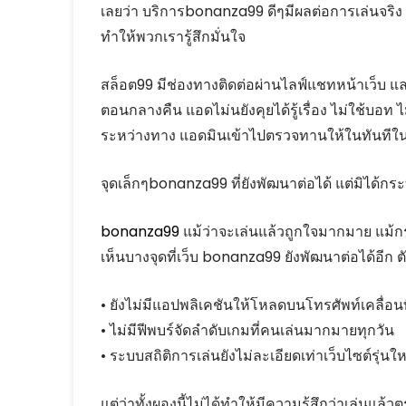
เลยว่า บริการbonanza99 ดีๆมีผลต่อการเล่นจริง 
ทำให้พวกเรารู้สึกมั่นใจ
สล็อต99 มีช่องทางติดต่อผ่านไลฟ์แชทหน้าเว็บ 
ตอนกลางคืน แอดไม่นยังคุยได้รู้เรื่อง ไม่ใช้บ
ระหว่างทาง แอดมินเข้าไปตรวจทานให้ในทันทีใน 
จุดเล็กๆbonanza99 ที่ยังพัฒนาต่อได้ แต่มิได
bonanza99
แม้ว่าจะเล่นแล้วถูกใจมากมาย แม้ก
เห็นบางจุดที่เว็บ bonanza99 ยังพัฒนาต่อได้อีก ต
• ยังไม่มีแอปพลิเคชันให้โหลดบนโทรศัพท์เคลื่อน
• ไม่มีฟีพบร์จัดลำดับเกมที่คนเล่นมากมายทุกวัน
• ระบบสถิติการเล่นยังไม่ละเอียดเท่าเว็บไซต์รุ่นใ
แต่ว่าทั้งผองนี้ไม่ได้ทำให้มีความรู้สึกว่าเล่น