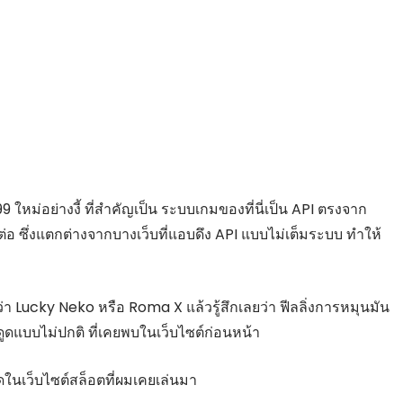
ใหม่อย่างงี้ ที่สำคัญเป็น ระบบเกมของที่นี่เป็น API ตรงจาก
ดต่อ ซึ่งแตกต่างจากบางเว็บที่แอบดึง API แบบไม่เต็มระบบ ทำให้
นว่า Lucky Neko หรือ Roma X แล้วรู้สึกเลยว่า ฟีลลิ่งการหมุนมัน
รดูดแบบไม่ปกติ ที่เคยพบในเว็บไซต์ก่อนหน้า
ดในเว็บไซต์สล็อตที่ผมเคยเล่นมา