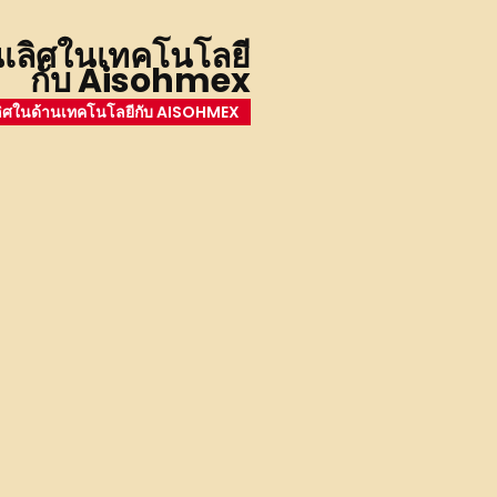
เลิศในเทคโนโลยี
กับ Aisohmex
ิศในด้านเทคโนโลยีกับ AISOHMEX