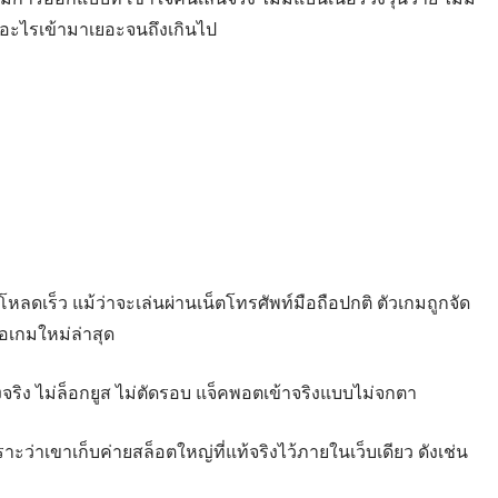
ัดอะไรเข้ามาเยอะจนถึงเกินไป
ดเร็ว แม้ว่าจะเล่นผ่านเน็ตโทรศัพท์มือถือปกติ ตัวเกมถูกจัด
ือเกมใหม่ล่าสุด
ง ไม่ล็อกยูส ไม่ตัดรอบ แจ็คพอตเข้าจริงแบบไม่จกตา
พราะว่าเขาเก็บค่ายสล็อตใหญ่ที่แท้จริงไว้ภายในเว็บเดียว ดังเช่น