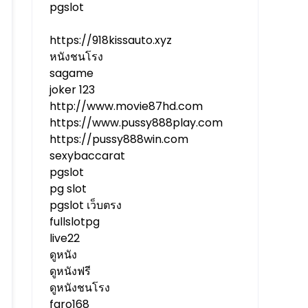
pgslot
https://918kissauto.xyz
หนังชนโรง
sagame
joker 123
http://www.movie87hd.com
https://www.pussy888play.com
https://pussy888win.com
sexybaccarat
pgslot
pg slot
pgslot เว็บตรง
fullslotpg
live22
ดูหนัง
ดูหนังฟรี
ดูหนังชนโรง
faro168