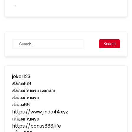
…
joker123
สล็อต168
สล็อตเว็บตรง แตกง่าย
สล็อตเว็บตรง
สล็อต66
https://www.jinda44.xyz
สล็อตเว็บตรง
https://bonus888.life