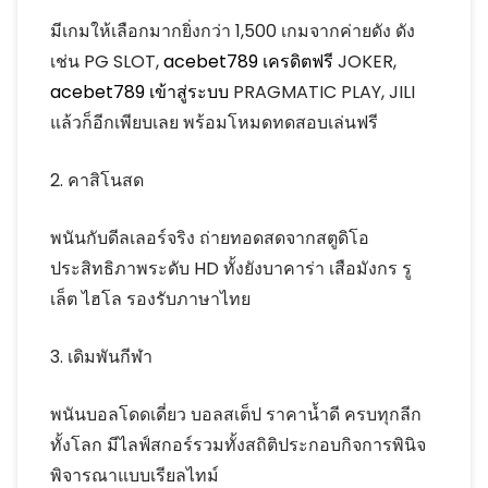
มีเกมให้เลือกมากยิ่งกว่า 1,500 เกมจากค่ายดัง ดัง
เช่น PG SLOT,
acebet789 เครดิตฟรี
JOKER,
acebet789 เข้าสู่ระบบ
PRAGMATIC PLAY, JILI
แล้วก็อีกเพียบเลย พร้อมโหมดทดสอบเล่นฟรี
2. คาสิโนสด
พนันกับดีลเลอร์จริง ถ่ายทอดสดจากสตูดิโอ
ประสิทธิภาพระดับ HD ทั้งยังบาคาร่า เสือมังกร รู
เล็ต ไฮโล รองรับภาษาไทย
3. เดิมพันกีฬา
พนันบอลโดดเดี่ยว บอลสเต็ป ราคาน้ำดี ครบทุกลีก
ทั้งโลก มีไลฟ์สกอร์รวมทั้งสถิติประกอบกิจการพินิจ
พิจารณาแบบเรียลไทม์