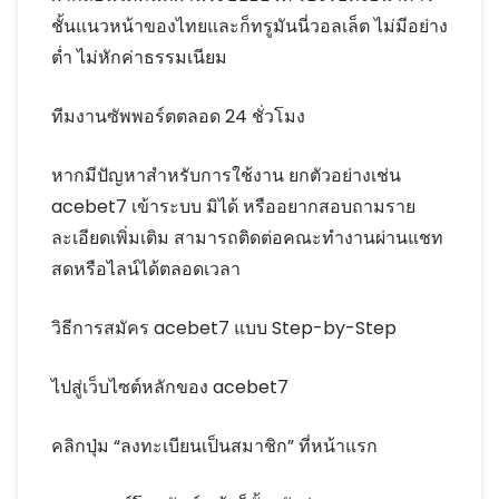
ชั้นแนวหน้าของไทยและก็ทรูมันนี่วอลเล็ต ไม่มีอย่าง
ต่ำ ไม่หักค่าธรรมเนียม
ทีมงานซัพพอร์ตตลอด 24 ชั่วโมง
หากมีปัญหาสำหรับการใช้งาน ยกตัวอย่างเช่น
acebet7 เข้าระบบ มิได้ หรืออยากสอบถามราย
ละเอียดเพิ่มเติม สามารถติดต่อคณะทำงานผ่านแชท
สดหรือไลน์ได้ตลอดเวลา
วิธีการสมัคร acebet7 แบบ Step-by-Step
ไปสู่เว็บไซต์หลักของ acebet7
คลิกปุ่ม “ลงทะเบียนเป็นสมาชิก” ที่หน้าแรก