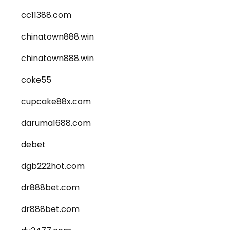
cc11388.com
chinatown888.win
chinatown888.win
coke55
cupcake88x.com
daruma1688.com
debet
dgb222hot.com
dr888bet.com
dr888bet.com