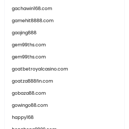
gachawin168.com
gamehit8888.com
gaojing888
gem99ths.com
gem99ths.com
goatbetroyalcasino.com
goatza888fin.com
gobaza88.com
gowingo88.com
happy168