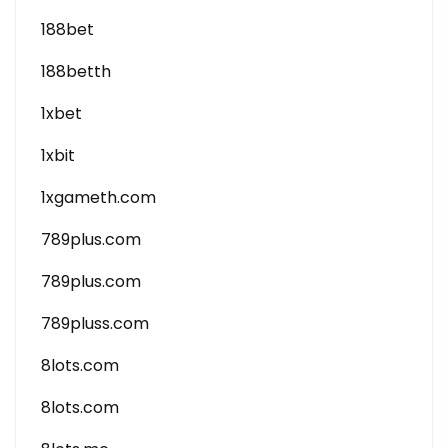
188bet
188betth
1xbet
1xbit
1xgameth.com
789plus.com
789plus.com
789pluss.com
8lots.com
8lots.com