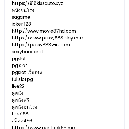
https://918kissauto.xyz
หนังชนโรง
sagame
joker 123
http://www.movie87hd.com
https://www.pussy888play.com
https://pussy888win.com
sexybaccarat
pgslot
pg slot
pgslot เว็บตรง
fullslotpg
live22
ดูหนัง
ดูหนังฟรี
ดูหนังชนโรง
faro168
สล็อต456
https://www.puntaek66.me