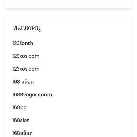
หมวดหมู่
123lionth
123xos.com
123xos.com
168 สล็อต
1688vegasx.com
168pg
168slot
168สล็อต