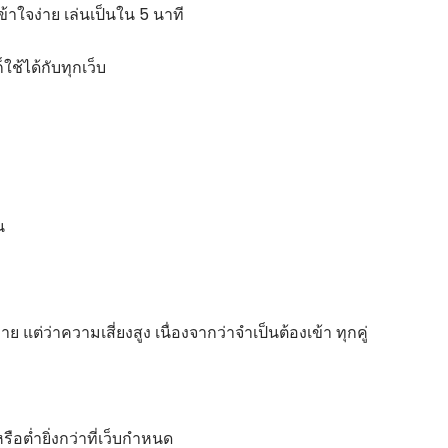
ใจง่าย เล่นเป็นใน 5 นาที
ก็ใช้ได้กับทุกเว็บ
น
 แต่ว่าความเสี่ยงสูง เนื่องจากว่าจำเป็นต้องเข้า ทุกคู่
รือต่ำยิ่งกว่าที่เว็บกำหนด