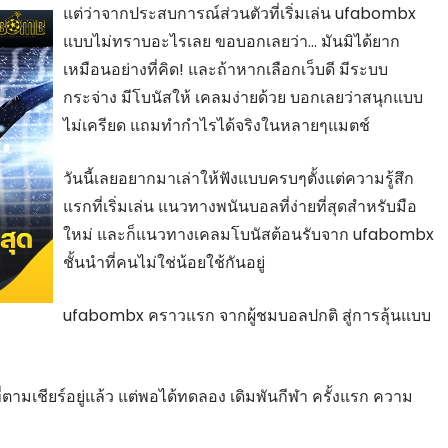
แต่ว่าจากประสบการณ์ส่วนตัวที่เริ่มเล่น ufabombx
แบบไม่ทราบอะไรเลย ขอบอกเลยว่า… มันมิได้ยาก
เหมือนอย่างที่คิด! และถ้าหากเลือกเว็บดี มีระบบ
กระจ่าง มีโบนัสให้ เคลมง่ายด้วย บอกเลยว่าสนุกแบบ
ไม่เครียด แถมทำกำไรได้จริงในหลายๆแมตช์
วันนี้เลยอยากมาเล่าให้ฟังแบบครบๆตั้งแต่ความรู้สึก
แรกที่เริ่มเล่น แนวทางพนันบอลที่ง่ายที่สุดสำหรับมือ
ใหม่ และก็แนวทางเคลมโบนัสต้อนรับจาก ufabombx
ชั้นนำที่คนไม่ใช่น้อยใช้กันอยู่
ufabombx คราวแรก จากผู้ชมบอลปกติ สู่การลุ้นแบบ
่ตามเชียร์อยู่แล้ว แต่พอได้ทดลอง เดิมพันกีฬา ครั้งแรก ความ