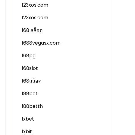
123xos.com
123xos.com
168 สล็อต
1688vegasx.com
168pg
168slot
168สล็อต
188bet
188betth
1xbet
1xbit