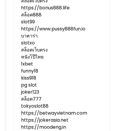
สล็อตเว็บตรง
https://bonus888.life
สล็อต888
slot99
https://www.pussy888fun.io
บาคาร่า
slotxo
สล็อตเว็บตรง
หนังโป๊ไทย
1xbet
funny18
kiss918
pg slot
joker123
สล็อต777
tokyoslot88
https://betwayvietnam.com
https://jokerasia.net
https://moodeng.in