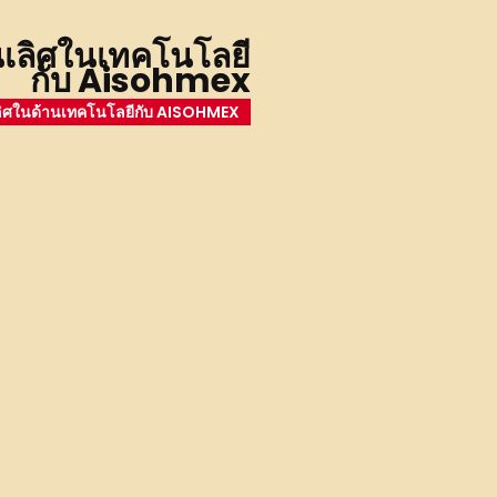
เลิศในเทคโนโลยี
กับ Aisohmex
ิศในด้านเทคโนโลยีกับ AISOHMEX