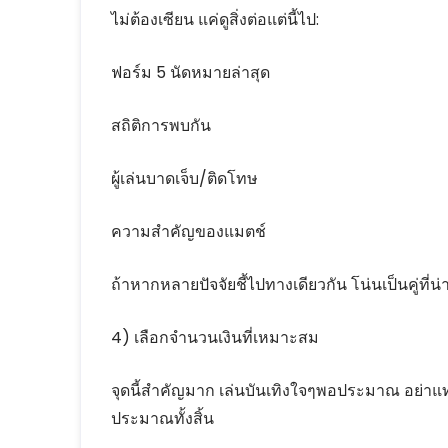
ไม่ต้องเซียน แค่ดูสิ่งต่อแต่นี้ไป:
ฟอร์ม 5 นัดหมายล่าสุด
สถิติการพบกัน
ผู้เล่นบาดเจ็บ/ติดโทษ
ความสำคัญของแมตช์
ถ้าหากหลายปัจจัยชี้ไปทางเดียวกัน โน่นเป็นคู่ที่น่า
4) เลือกจำนวนเงินที่เหมาะสม
จุดนี้สำคัญมาก เล่นบันเทิงใจๆพอประมาณ อย่าแ
ประมาณทั้งสิ้น