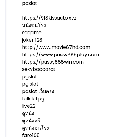
pgslot
https://918kissauto.xyz
หนังชนโรง
sagame
joker 123
http://www.movie87hd.com
https://www.pussy888play.com
https://pussy888win.com
sexybaccarat
pgslot
pg slot
pgslot เว็บตรง
fullslotpg
live22
ดูหนัง
ดูหนังฟรี
ดูหนังชนโรง
faro168