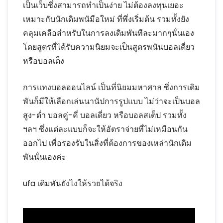
เป็นเว็บซึ่งสามารถทำเป็นง่าย ไม่ต้องลงทุนเยอะ
เหมาะกับนักเดิมพนัมือใหม่ ที่พึ่งเริ่มต้น รวมทั้งยัง
คลุมเคลือสำหรับในการลงเดิมพันทีละมากๆนั่นเอง
โดยสูตรที่ได้รับความนิยมจะเป็นสูตรพนันบอลเดี่ยว
หรือบอลเต็ง
การแทงบอลออนไลน์ เป็นที่นิยมมหาศาล ซึ่งการเดิม
พันก็มีให้เลือกเล่นนานัปการรูปแบบ ไม่ว่าจะเป็นบอล
สูง-ต่ำ บอลคู่-คี่ บอลเดี่ยว หรือบอลสเต็ป รวมทั้ง
ฯลฯ ซึ่งแต่ละแบบก็จะให้อัตราจ่ายที่ไม่เหมือนกัน
ออกไป เพื่อรองรับในสิ่งที่ต้องการของเหล่านักเดิม
พันนั่นเองค่ะ
ufa เดิมพันยังไงให้รวยได้จริง