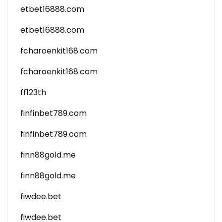
etbet16888.com
etbet16888.com
fcharoenkit168.com
fcharoenkit168.com
ff123th
finfinbet789.com
finfinbet789.com
finn88gold.me
finn88gold.me
fiwdee.bet
fiwdee.bet