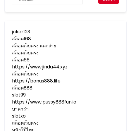
joker123
สล็อต168
สล็อตเว็บตรง แตกง่าย
สล็อตเว็บตรง
สล็อต66
https://www.jinda44.xyz
สล็อตเว็บตรง
https://bonus888.life
สล็อต888
slot99
https://www.pussy888fun.io
บาคาร่า
slotxo
สล็อตเว็บตรง
หนังโป๊ไทย