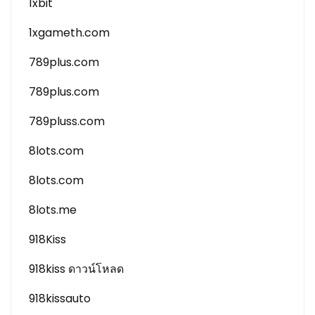
1xbit
1xgameth.com
789plus.com
789plus.com
789pluss.com
8lots.com
8lots.com
8lots.me
918Kiss
918kiss ดาวน์โหลด
918kissauto