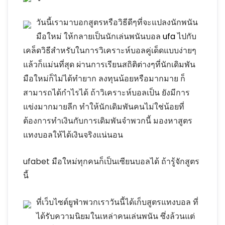
วันนี้เรามาบอกสูตรหรือวิธีดีๆที่จะแปลงนักพนัน
มือใหม่ ให้กลายเป็นนักเล่นพนันบอล
ufa
ไปกับ
เคล็ดวิธีสำหรับในการวิเคราะห์บอลคู่เด็ดแบบง่ายๆ
แล้วก็แม่นที่สุด ผ่านการเรียนสถิติต่างๆที่นักเดิมพัน
มือใหม่ก็ไม่ได้ทำยาก ลงทุนน้อยหรือมากมาย ก็
สามารถได้กำไรได้ ถ้าวิเคราะห์บอลเป็น ยังมีการ
แข่งมากมายลีก ทำให้นักเดิมพันคนไม่ใช่น้อยที่
ต้องการทำเงินกับการเดิมพันจำพวกนี้ มองหาสูตร
แทงบอลให้ได้เงินจริงแน่นอน
ufabet มือใหม่ทุกคนก็เป็นเซียนบอลได้ ถ้ารู้จักสูตร
นี้
ที่เว็บไซต์ยูฟ่าพวกเราวันนี้ได้เก็บสูตรแทงบอล ที่
ได้รับความนิยมในเหล่าคนเล่นพนัน ซึ่งล้วนแต่