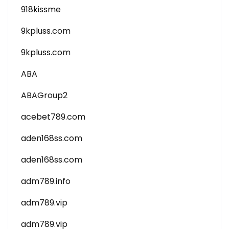
918kissme
9kpluss.com
9kpluss.com
ABA
ABAGroup2
acebet789.com
aden168ss.com
aden168ss.com
adm789.info
adm789.vip
adm789.vip