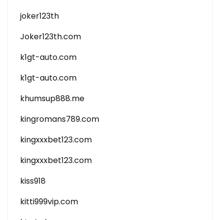
joker123th
Joker123th.com
k1gt-auto.com
k1gt-auto.com
khumsup888.me
kingromans789.com
kingxxxbet123.com
kingxxxbet123.com
kiss918
kitti999vip.com