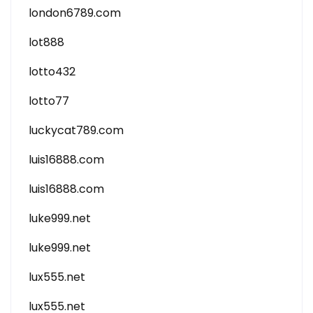
london6789.com
lot888
lotto432
lotto77
luckycat789.com
luis16888.com
luis16888.com
luke999.net
luke999.net
lux555.net
lux555.net