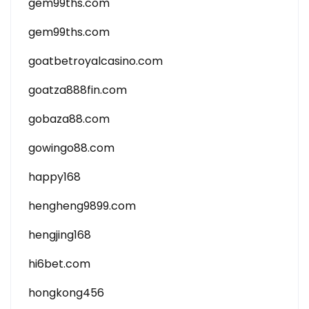
gem99ths.com
gem99ths.com
goatbetroyalcasino.com
goatza888fin.com
gobaza88.com
gowingo88.com
happy168
hengheng9899.com
hengjing168
hi6bet.com
hongkong456