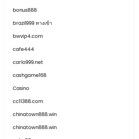
bonus888
brazil999 ทางเข้า
bwvip4.com
cafe444
carlo999.net
cashgame168
Casino
cc11388.com
chinatown888.win
chinatown888.win