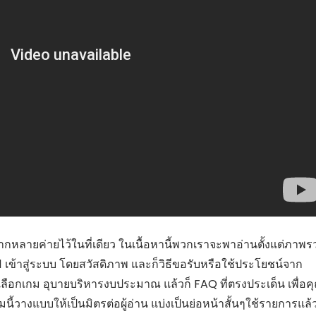
กหลายค่ายไว้ในที่เดียว ในเนื้อหานี้พวกเราจะพาอ่านตั้งแต่ภาพร
1 เข้าสู่ระบบ โดยสวัสดิภาพ และก็วิธีขอรับหรือใช้ประโยชน์จาก
รเลือกเกม อุบายบริหารงบประมาณ แล้วก็ FAQ ที่ตรงประเด็น เพื่อค
มนี้วางแบบให้เป็นมิตรต่อผู้อ่าน แบ่งเป็นย่อหน้าสั้นๆใช้รายการแล้ว