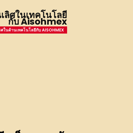
เลิศในเทคโนโลยี
กับ Aisohmex
ิศในด้านเทคโนโลยีกับ AISOHMEX