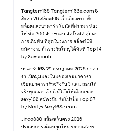
Tangtem168 Tangtem168e.com 8
สิงหา 26 สล็อต168 เว็บเดียวครบ ทั้ง
สล็อตและบาคาร่า โบนัสพี่ฝากมา น้อง
ให้เพิ่ม 200 ฝาก-ถอน อัตโนมัติ คุ้มค่า
การเดิมพัน ที่สุดในวงการ สล็อต168
สมัครง่าย ลุ้นรางวัลใหญ่ได้ทันที Top 14
by Savannah
บาคาร่า168 29 กรกฎาคม 2026 บาคา
ร่า เปิดมุมมองใหม่ของเกมบาคาร่า
เซียนบาคาร่าตัวจริงรับ 3 แสน ถอนได้
จริงทุกเวลา เว็บดี มีโต๊ะให้เลือกเยอะ
sexy168 สมัครปุ๊บ รับโปรปั๊บ Top 67
by Marlys Sexy168c.com
Jinda888 สล็อตเว็บตรง 2026
ประสบการณ์เล่นยุคใหม่ ระบบเสถียร