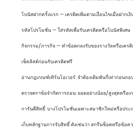
โบนัสฝากครั้งแรก — เครดิตเพิ่มตามเงื่อนไขเมื่อฝากเง
รหัสโปรโมชั่น — ใส่รหัสเพื่อรับเครดิตหรือโบนัสพิเศษ
กิจกรรม/ภารกิจ — ทำข้อตกลงรับของรางวัลหรือเครดิ
เช็คลิสต์ก่อนรับเครดิตฟรี
อ่านกฎเกณฑ์เทิร์นโอเวอร์: จำต้องเดิมพันกี่เท่าก่อนถอ
ตรวจตราข้อจำกัดการถอน: ยอดอย่างน้อย/สูงสุดหรือเก
การันตีสิทธิ์: บางโปรโมชั่นเฉพาะสมาชิกใหม่หรือประเท
เก็บหลักฐานการรับสิทธิ์ ดังเช่นว่า สกรีนช็อตหรือข้อค