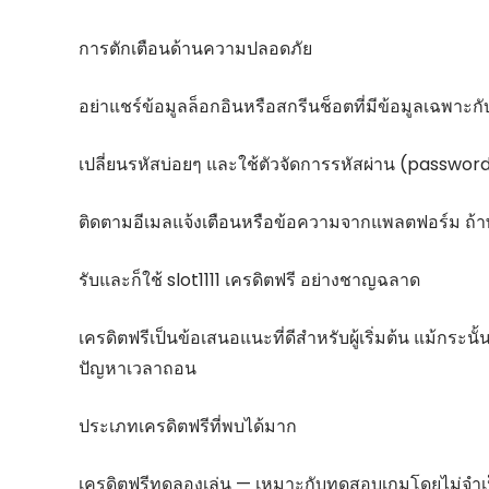
การตักเตือนด้านความปลอดภัย
อย่าแชร์ข้อมูลล็อกอินหรือสกรีนช็อตที่มีข้อมูลเฉพาะกับผ
เปลี่ยนรหัสบ่อยๆ และใช้ตัวจัดการรหัสผ่าน (passwor
ติดตามอีเมลแจ้งเตือนหรือข้อความจากแพลตฟอร์ม ถ้
รับและก็ใช้ slot1111 เครดิตฟรี อย่างชาญฉลาด
เครดิตฟรีเป็นข้อเสนอแนะที่ดีสำหรับผู้เริ่มต้น แม้กระ
ปัญหาเวลาถอน
ประเภทเครดิตฟรีที่พบได้มาก
เครดิตฟรีทดลองเล่น — เหมาะกับทดสอบเกมโดยไม่จำเป็