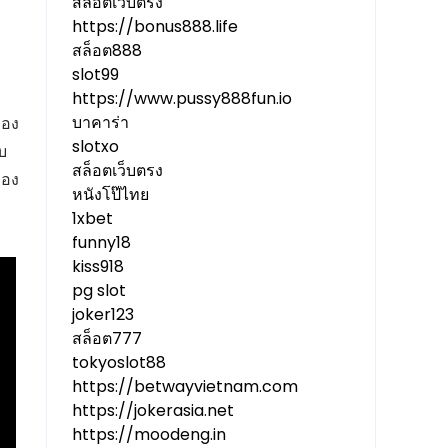
สล็อตเว็บตรง
https://bonus888.life
สล็อต888
slot99
https://www.pussy888fun.io
บาคาร่า
ลอง
slotxo
บ
สล็อตเว็บตรง
ของ
หนังโป๊ไทย
1xbet
funny18
kiss918
pg slot
joker123
สล็อต777
tokyoslot88
https://betwayvietnam.com
https://jokerasia.net
https://moodeng.in