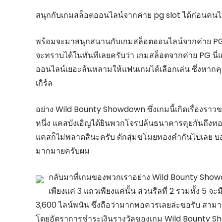
สนุกกับเกมสล็อตออนไลน์จากค่าย pg slot ได้ก่อนค
พร้อมจะมาสนุกสนานกับเกมสล็อตออนไลน์จากค่าย PGS
จะทราบได้ในทันทีเลยครับว่า เกมสล็อตจากค่าย PG นี่
ออนไลน์เยอะล้นหลามให้แฟนเกมได้เลือกเล่น ซึ่งหากคุณย
เกิร์ล
อย่าง Wild Bounty Showdown ซึ่งเกมนี้เกิดเรื่องราว
หนึ่ง แคสบังเอิญได้ยินพวกโจรปล้นธนาคารคุยกันถึงทองท
แคสก็ไม่พลาดสินะครับ ดักสุ่มขโมยทองคำกันไปเลย บอ
มากมายครับผม
กลับมาที่เกมของพวกเราอย่าง Wild Bounty Showdown
เพียงแค่ 3 แถวเพียงแค่นั้น ส่วนรีลที่ 2 รวมทั้ง 5 จะม
3,600 ไลน์พนัน ซึ่งถือว่ามากพอควรเลยล่ะขอรับ สามารถเ
โดยอัตราการชำระเงินรางวัลของเกม Wild Bounty Sh