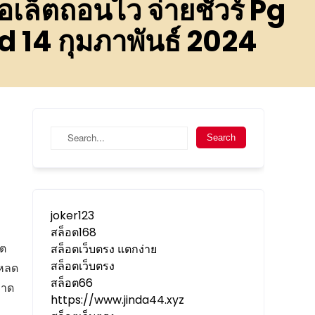
อเล็ตถอนไว จ่ายชัวร์ Pg
 14 กุมภาพันธ์ 2024
joker123
สล็อต168
อต
สล็อตเว็บตรง แตกง่าย
สล็อตเว็บตรง
โหลด
สล็อต66
ลาด
https://www.jinda44.xyz