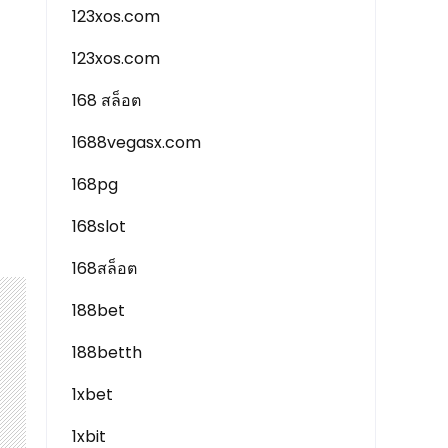
123xos.com
123xos.com
168 สล็อต
1688vegasx.com
168pg
168slot
168สล็อต
188bet
188betth
1xbet
1xbit