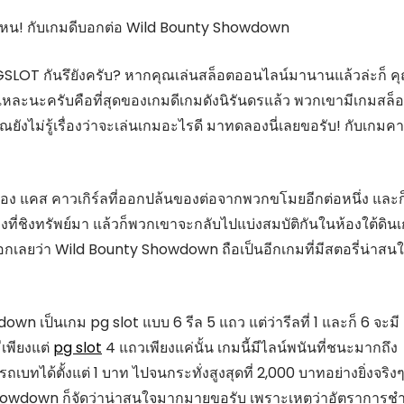
นไหน! กับเกมดีบอกต่อ Wild Bounty Showdown
LOT กันรึยังครับ? หากคุณเล่นสล็อตออนไลน์มานานแล้วล่ะก็ ค
แหละนะครับคือที่สุดของเกมดีเกมดังนิรันดรแล้ว พวกเขามีเกมสล็
ังไม่รู้เรื่องว่าจะเล่นเกมอะไรดี มาทดลองนี่เลยขอรับ! กับเกมค
ของ แคส คาวเกิร์ลที่ออกปล้นของต่อจากพวกขโมยอีกต่อหนึ่ง และก
ี่ชิงทรัพย์มา แล้วก็พวกเขาจะกลับไปแบ่งสมบัติกันในห้องใต้ดินเ
กเลยว่า Wild Bounty Showdown ถือเป็นอีกเกมที่มีสตอรี่น่าสน
 เป็นเกม pg slot แบบ 6 รีล 5 แถว แต่ว่ารีลที่ 1 และก็ 6 จะมี
ีเพียงแต่
pg slot
4 แถวเพียงแค่นั้น เกมนี้มีไลน์พนันที่ชนะมากถึง
บทได้ตั้งแต่ 1 บาท ไปจนกระทั่งสูงสุดที่ 2,000 บาทอย่างยิ่งจริง
owdown ก็จัดว่าน่าสนใจมากมายขอรับ เพราะเหตุว่าอัตราการช