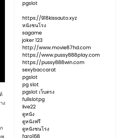
pgslot
https://918kissauto.xyz
หนังชนโรง
sagame
joker 123
http://www.movie87hd.com
https://www.pussy888play.com
https://pussy888win.com
sexybaccarat
pgslot
pg slot
pgslot เว็บตรง
ต์
fullslotpg
่าง
live22
ดูหนัง
ดูหนังฟรี
าก
ดูหนังชนโรง
faro168
าพ