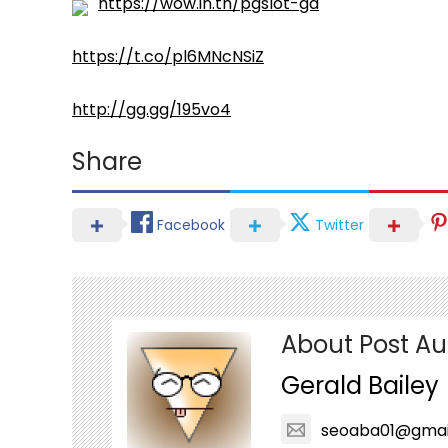
https://wow.in.th/pgslot-gd
https://t.co/pl6MNcNSiZ
http://gg.gg/195vo4
Share
Facebook
Twitter
About Post Au
Gerald Bailey
seoaba01@gmai