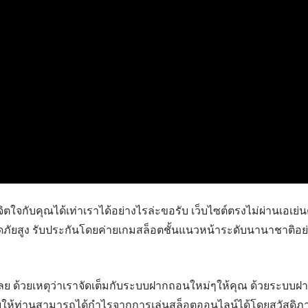
จิตใจกับคุณได้เท่าเราได้อย่างไรล่ะขอรับ เว็บไซต์ตรงไม่ผ่านเอเย่น
อดภัยสูง รับประกันโดยค่ายเกมสล็อตชั้นแนวหน้าระดับนานาชาติอย
 ด้วยเหตุว่าเราจัดเต็มกับระบบฝากถอนใหม่ๆให้คุณ ด้วยระบบฝ
ยให้ท่านสามารถได้กำไรจากการเล่นสล็อตออนไลน์ได้โดยสวัสดิภ