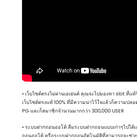
• เว็บไซต์ตรงไม่ผ่านเอเย่นต์ คุณจะไปมองหา slot ที่แท้
เว็บไซต์ตรงแท้ 100% ที่มีความน่าไว้ใจแล้วก็ความปล
PG และก็สมาชิกจำนวนมากกว่า 300,000 USER
• ระบบฝากถอนออโต้ ลืมระบบฝากถอนแบบเก่าๆไปได้เลย
ถอนออโต้ หรือระบบฝากถอนอัตโนมัติที่สามารถจะช่ว