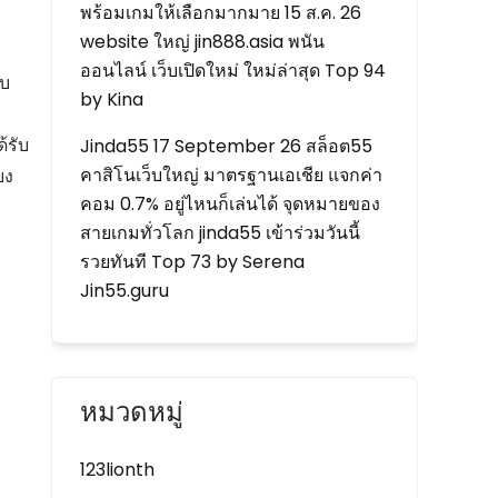
พร้อมเกมให้เลือกมากมาย 15 ส.ค. 26
website ใหญ่ jin888.asia พนัน
ออนไลน์ เว็บเปิดใหม่ ใหม่ล่าสุด Top 94
อบ
by Kina
้รับ
Jinda55 17 September 26 สล็อต55
คาสิโนเว็บใหญ่ มาตรฐานเอเชีย แจกค่า
ยง
คอม 0.7% อยู่ไหนก็เล่นได้ จุดหมายของ
สายเกมทั่วโลก jinda55 เข้าร่วมวันนี้
รวยทันที Top 73 by Serena
Jin55.guru
หมวดหมู่
123lionth