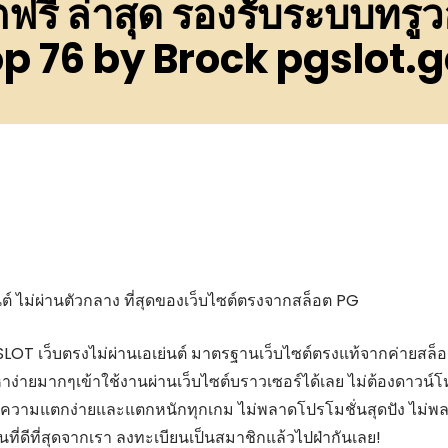
ฟรี ล่าสุด รองรับระบบทรูว
p 76 by Brock pgslot.gd
นต์ ไม่ผ่านตัวกลาง ที่สุดของเว็บไซต์ตรงจากสล็อต PG
OT เว็บตรงไม่ผ่านเอเย่นต์ มาตรฐานเว็บไซต์ตรงแท้จากค่ายสล็
ง่ายมากๆเข้าใช้งานผ่านเว็บไซต์บราวเซอร์ได้เลย ไม่ต้องดาวน์
องความแตกง่ายและแตกหนักทุกเกม ไม่พลาดโปรโมชั่นสุดปัง ไม่พ
ี่ดีที่สุดจากเรา ลงทะเบียนเป็นสมาชิกแล้วไปฝ่ากันเลย!