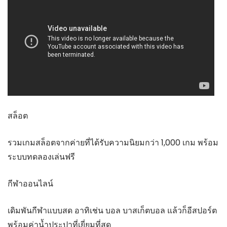
สล็อต
รวมเกมสล็อตจากค่ายที่ได้รับความนิยมกว่า 1,000 เกม พร้อม
ระบบทดลองเล่นฟรี
กีฬาออนไลน์
เดิมพันกีฬาแบบสด อาทิเช่น บอล บาสเก็ตบอล แล้วก็อีสปอร์ต
พร้อมค่าน้ำประปาที่เยี่ยมที่สุด