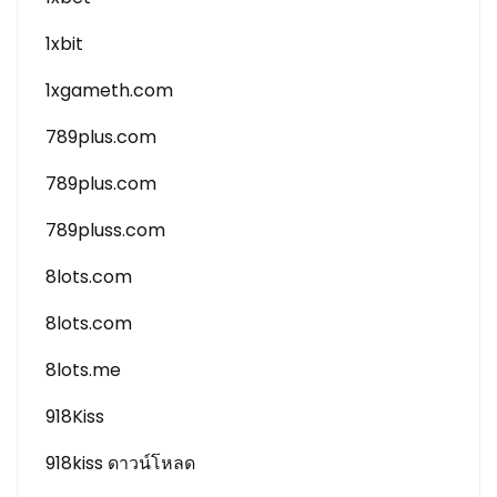
1xbit
1xgameth.com
789plus.com
789plus.com
789pluss.com
8lots.com
8lots.com
8lots.me
918Kiss
918kiss ดาวน์โหลด