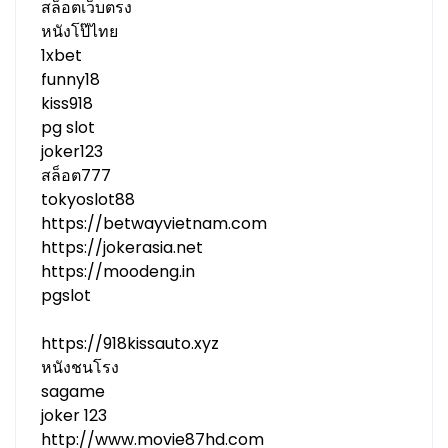
สล็อตเว็บตรง
หนังโป๊ไทย
1xbet
funny18
kiss918
pg slot
joker123
สล็อต777
tokyoslot88
https://betwayvietnam.com
https://jokerasia.net
https://moodeng.in
pgslot
https://918kissauto.xyz
หนังชนโรง
sagame
joker 123
http://www.movie87hd.com