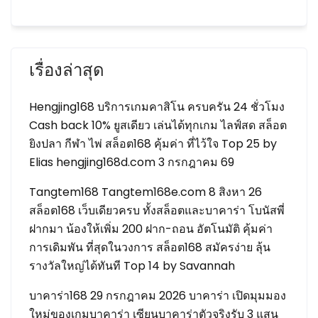
เรื่องล่าสุด
Hengjing168 บริการเกมคาสิโน ครบครัน 24 ชั่วโมง
Cash back 10% ยูสเดียว เล่นได้ทุกเกม ไลฟ์สด สล็อต
ยิงปลา กีฬา ไพ่ สล็อต168 คุ้มค่า ที่ไว้ใจ Top 25 by
Elias hengjing168d.com 3 กรกฎาคม 69
Tangtem168 Tangtem168e.com 8 สิงหา 26
สล็อต168 เว็บเดียวครบ ทั้งสล็อตและบาคาร่า โบนัสพี่
ฝากมา น้องให้เพิ่ม 200 ฝาก-ถอน อัตโนมัติ คุ้มค่า
การเดิมพัน ที่สุดในวงการ สล็อต168 สมัครง่าย ลุ้น
รางวัลใหญ่ได้ทันที Top 14 by Savannah
บาคาร่า168 29 กรกฎาคม 2026 บาคาร่า เปิดมุมมอง
ใหม่ของเกมบาคาร่า เซียนบาคาร่าตัวจริงรับ 3 แสน