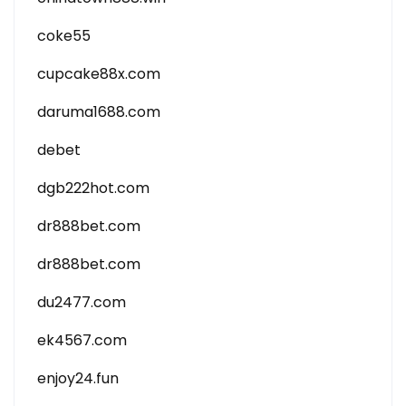
coke55
cupcake88x.com
daruma1688.com
debet
dgb222hot.com
dr888bet.com
dr888bet.com
du2477.com
ek4567.com
enjoy24.fun