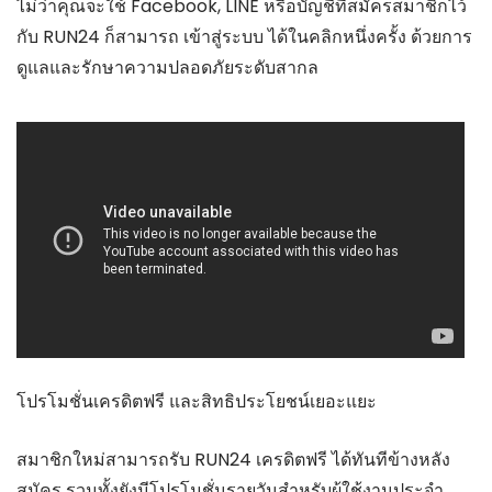
ไม่ว่าคุณจะใช้ Facebook, LINE หรือบัญชีที่สมัครสมาชิกไว้
กับ RUN24 ก็สามารถ เข้าสู่ระบบ ได้ในคลิกหนึ่งครั้ง ด้วยการ
ดูแลและรักษาความปลอดภัยระดับสากล
โปรโมชั่นเครดิตฟรี และสิทธิประโยชน์เยอะแยะ
สมาชิกใหม่สามารถรับ RUN24 เครดิตฟรี ได้ทันทีข้างหลัง
สมัคร รวมทั้งยังมีโปรโมชั่นรายวันสำหรับผู้ใช้งานประจำ