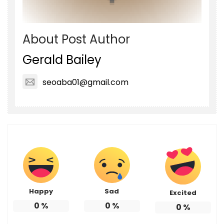
About Post Author
Gerald Bailey
seoaba01@gmail.com
Happy
Sad
Excited
0
%
0
%
0
%