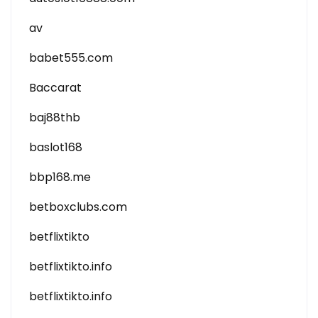
av
babet555.com
Baccarat
baj88thb
baslot168
bbp168.me
betboxclubs.com
betflixtikto
betflixtikto.info
betflixtikto.info