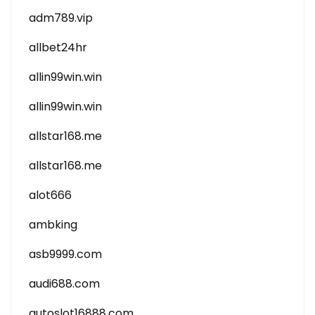
adm789.vip
allbet24hr
allin99win.win
allin99win.win
allstar168.me
allstar168.me
alot666
ambking
asb9999.com
audi688.com
autoslot16888.com