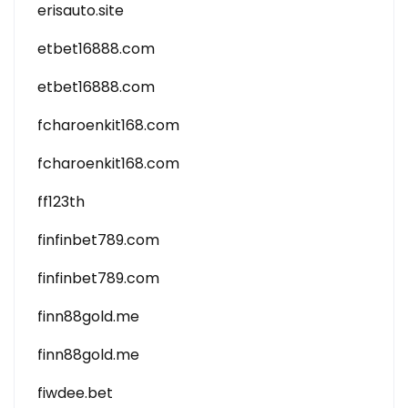
erisauto.site
etbet16888.com
etbet16888.com
fcharoenkit168.com
fcharoenkit168.com
ff123th
finfinbet789.com
finfinbet789.com
finn88gold.me
finn88gold.me
fiwdee.bet