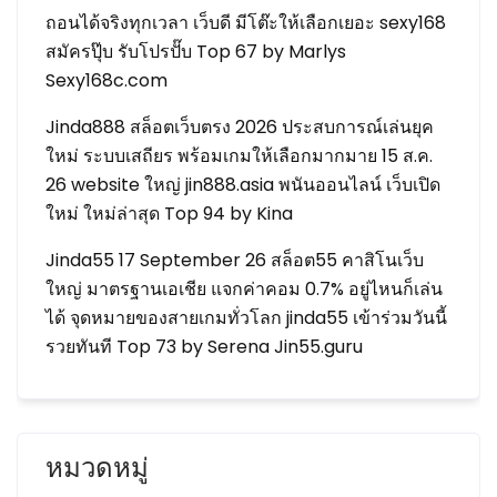
ถอนได้จริงทุกเวลา เว็บดี มีโต๊ะให้เลือกเยอะ sexy168
สมัครปุ๊บ รับโปรปั๊บ Top 67 by Marlys
Sexy168c.com
Jinda888 สล็อตเว็บตรง 2026 ประสบการณ์เล่นยุค
ใหม่ ระบบเสถียร พร้อมเกมให้เลือกมากมาย 15 ส.ค.
26 website ใหญ่ jin888.asia พนันออนไลน์ เว็บเปิด
ใหม่ ใหม่ล่าสุด Top 94 by Kina
Jinda55 17 September 26 สล็อต55 คาสิโนเว็บ
ใหญ่ มาตรฐานเอเชีย แจกค่าคอม 0.7% อยู่ไหนก็เล่น
ได้ จุดหมายของสายเกมทั่วโลก jinda55 เข้าร่วมวันนี้
รวยทันที Top 73 by Serena Jin55.guru
หมวดหมู่