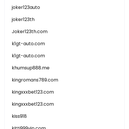
joker123auto
joker123th
Joker123th.com
k1gt-auto.com
k1gt-auto.com
khumsup888.me
kingromans789.com
kingxxxbet123.com
kingxxxbet123.com
kiss918
kitti999vip.com