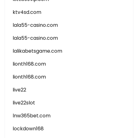
ktv4sd.com
lala55-casino.com
lala55-casino.com
lalikabetsgame.com
lionth168.com
lionth168.com
live22
live22slot
lnw365bet.com
lockdown168