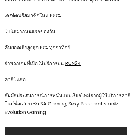
เครดิตฟรีสมาชิกใหม่ 100%
โบนัสฝากหนแรกของวัน
คืนยอดเสียสูงสุด 10% ทุกอาทิตย์
จำพวกเกมที่เปิดให้บริการบน
RUN24
คาสิโนสด
สัมผัสประสบการณ์การพนันแบบเรียลไทม์จากผู้ให้บริการคาสิ
โนมีชื่อเสียง เช่น SA Gaming, Sexy Baccarat รวมทั้ง
Evolution Gaming