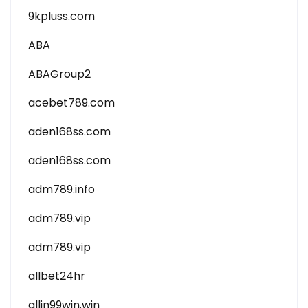
9kpluss.com
ABA
ABAGroup2
acebet789.com
aden168ss.com
aden168ss.com
adm789.info
adm789.vip
adm789.vip
allbet24hr
allin99win.win