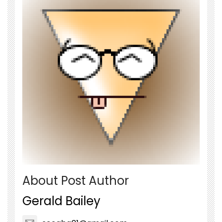
About Post Author
Gerald Bailey