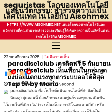
Skip
seguristas โลกของเทคโนโลยี
และนวัตกรรม: สำรวจความเป็น
to
เลิศในเทคโนโลยีกับ Aisohmex
content
HTTPS://WWW.AISOHMEX.NET เสนอโลกของเทคโนโลยีและ
นวัตกรรมที่คุณสามารถสำรวจและเรียนรู้ได้ ค้นหาความเป็นเลิศในด้าน
เทคโนโลยีกับ AISOHMEX
22 พฤศจิกายน 2025
|
ไม่มีความเห็น
paradise1club เครดิตฟรี 5 กันยายน
paradise1club เห็นเพื่อนในกลุ่มพูด
0
0
ถึงบ่อยแตกแรงทุกตาระบบออโต้ดีสุด
Top 97 by Mario
Read Time:
5 Minute, 37 Second
paradise1club คือเว็บไซต์พนันออนไลน์ที่กำลังเป็นที่
นิยมสูงสุดตอนนี้ ด้วยลักษณะเด่นศูนย์รวมทุกเกมเดิมพัน
ไว้ภายในที่เดียว ไม่ว่าจะเป็นสล็อต คาสิโนสด เกมกีฬา หรือ
เกมยิงปลา พร้อมระบบการให้บริการที่เสถียรและก็ไม่เป็น