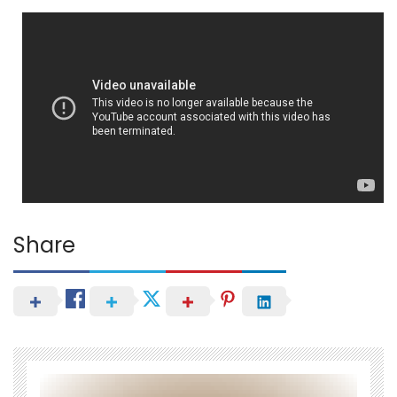
Share