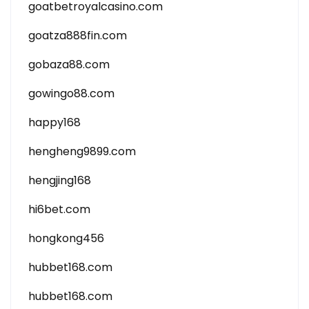
goatbetroyalcasino.com
goatza888fin.com
gobaza88.com
gowingo88.com
happy168
hengheng9899.com
hengjing168
hi6bet.com
hongkong456
hubbet168.com
hubbet168.com