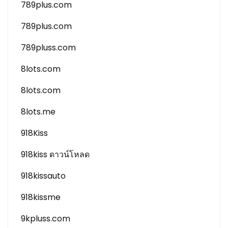
789plus.com
789plus.com
789pluss.com
8lots.com
8lots.com
8lots.me
918Kiss
918kiss ดาวน์โหลด
918kissauto
918kissme
9kpluss.com