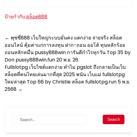
ป้ายกำกับ:
สล็อต888
Post
←
พุซซี่888 เว็บใหญ่ระบบมั่นคง แตกง่าย จ่ายจริง สล็อต
ออนไลน์ คุ้มค่าแก่การลงทุน ฝาก-ถอน ออโต้ ทุนหลักร้อย
navigation
ถอนหลักหมื่น pussy888win การันตีกำไรทุกวัน Top 35 by
Don pussy888win.fun 20 พ.ย. 26
Fullslotpg เว็บไซต์แตกง่าย ทำไม pgslot ถึงกลายเป็นเว็บ
สล็อตที่คนไทยเล่นมากที่สุด 2025 พนัน เว็บแม่ fullslotpg
ใหม่ล่าสุด Top 66 by Christie สล็อต fullslotpg.run 5 พ.ย.
2568
→