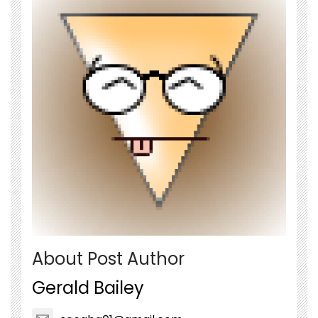
About Post Author
Gerald Bailey