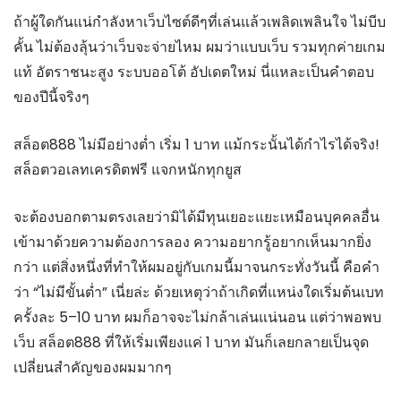
ถ้าผู้ใดกันแน่กำลังหาเว็บไซต์ดีๆที่เล่นแล้วเพลิดเพลินใจ ไม่บีบ
คั้น ไม่ต้องลุ้นว่าเว็บจะจ่ายไหม ผมว่าแบบเว็บ รวมทุกค่ายเกม
แท้ อัตราชนะสูง ระบบออโต้ อัปเดตใหม่ นี่แหละเป็นคำตอบ
ของปีนี้จริงๆ
สล็อต888 ไม่มีอย่างต่ำ เริ่ม 1 บาท แม้กระนั้นได้กำไรได้จริง!
สล็อตวอเลทเครดิตฟรี แจกหนักทุกยูส
จะต้องบอกตามตรงเลยว่ามิได้มีทุนเยอะแยะเหมือนบุคคลอื่น
เข้ามาด้วยความต้องการลอง ความอยากรู้อยากเห็นมากยิ่ง
กว่า แต่สิ่งหนึ่งที่ทำให้ผมอยู่กับเกมนี้มาจนกระทั่งวันนี้ คือคำ
ว่า “ไม่มีขั้นต่ำ” เนี่ยล่ะ ด้วยเหตุว่าถ้าเกิดที่แหน่งใดเริ่มต้นเบท
ครั้งละ 5–10 บาท ผมก็อาจจะไม่กล้าเล่นแน่นอน แต่ว่าพอพบ
เว็บ สล็อต888 ที่ให้เริ่มเพียงแค่ 1 บาท มันก็เลยกลายเป็นจุด
เปลี่ยนสำคัญของผมมากๆ