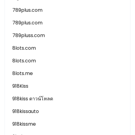
789plus.com
789plus.com
789pluss.com
8lots.com
8lots.com
8lots.me
918Kiss
918kiss ดาวน์โหลด
918kissauto
918kissme