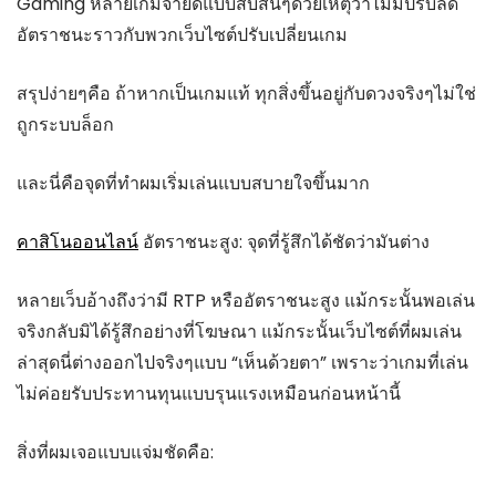
Gaming หลายเกมจ่ายดีแบบสับสนๆด้วยเหตุว่าไม่มีปรับลด
อัตราชนะราวกับพวกเว็บไซต์ปรับเปลี่ยนเกม
สรุปง่ายๆคือ ถ้าหากเป็นเกมแท้ ทุกสิ่งขึ้นอยู่กับดวงจริงๆไม่ใช่
ถูกระบบล็อก
และนี่คือจุดที่ทำผมเริ่มเล่นแบบสบายใจขึ้นมาก
คาสิโนออนไลน์
อัตราชนะสูง: จุดที่รู้สึกได้ชัดว่ามันต่าง
หลายเว็บอ้างถึงว่ามี RTP หรืออัตราชนะสูง แม้กระนั้นพอเล่น
จริงกลับมิได้รู้สึกอย่างที่โฆษณา แม้กระนั้นเว็บไซต์ที่ผมเล่น
ล่าสุดนี่ต่างออกไปจริงๆแบบ “เห็นด้วยตา” เพราะว่าเกมที่เล่น
ไม่ค่อยรับประทานทุนแบบรุนแรงเหมือนก่อนหน้านี้
สิ่งที่ผมเจอแบบแจ่มชัดคือ: