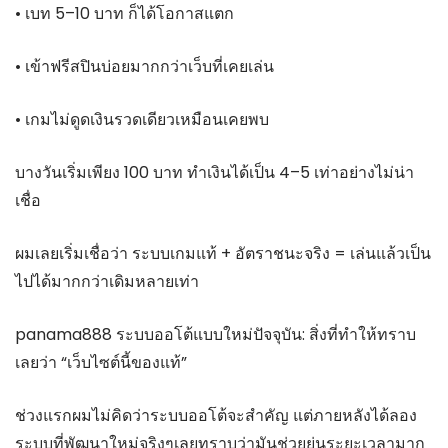
• เบท 5–10 บาท ก็ได้โอกาสแตก
• เข้าฟรีสปินบ่อยมากกว่าเว็บที่เคยเล่น
• เกมไม่ดูดเงินรวดเดียวเหมือนเคยพบ
บางวันเริ่มเพียง 100 บาท ทำเงินได้เป็น 4–5 เท่าอย่างไม่น่า
เชื่อ
ผมเลยเริ่มเชื่อว่า ระบบเกมแท้ + อัตราชนะจริง = เล่นแล้วเป็น
ไปได้มากกว่าเดิมหลายเท่า
panama888 ระบบออโต้แบบใหม่ปัจจุบัน: สิ่งที่ทำให้ทราบ
เลยว่า “เว็บไซต์นี้ของแท้”
ช่วงแรกผมไม่คิดว่าระบบออโต้จะสำคัญ แต่ภายหลังได้ลอง
ระบบที่พัฒนาใหม่จริงๆเลยทราบว่ามันช่วยย่นระยะเวลามาก