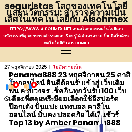
Skip
seguristas โลกของเทคโนโลยี
และนวัตกรรม: สำรวจความเป็น
to
เลิศในเทคโนโลยีกับ Aisohmex
content
HTTPS://WWW.AISOHMEX.NET เสนอโลกของเทคโนโลยีและ
นวัตกรรมที่คุณสามารถสำรวจและเรียนรู้ได้ ค้นหาความเป็นเลิศในด้าน
เทคโนโลยีกับ AISOHMEX
27 พฤศจิกายน 2025
|
ไม่มีความเห็น
Panama888 23 พฤศจิกายน 25 คาสิ
โนออนไลน์ ยินดีต้อนรับเข้าสู่ เว็บเดิม
0
0
พัน ครบวงจร เช็คอินทุกวันรับ 100 เว็บ
เดียวที่สายพรีเมียมเลือกใช้อีสปอร์ต
Read Time:
6 Minute, 13 Second
ป๊อกเด้ง ปั่นแปะ แทงบอล คาสิโน
ออนไลน์ มั่นคง ปลอดภัย ได้เงินชัวร์
Top 13 by Amber Panama888