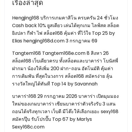
เรื่องล่าสุด
Hengjing168 บริการเกมคาสิโน ครบครัน 24 ชั่วโมง
Cash back 10% ยูสเดียว เล่นได้ทุกเกม ไลฟ์สด สล็อต
ยิงปลา กีฬา ไพ่ สล็อต168 คุ้มค่า ที่ไว้ใจ Top 25 by
Elias hengjing168d.com 3 กรกฎาคม 69
Tangtem168 Tangtem168e.com 8 สิงหา 26
สล็อต168 เว็บเดียวครบ ทั้งสล็อตและบาคาร่า โบนัสพี่
ฝากมา น้องให้เพิ่ม 200 ฝาก-ถอน อัตโนมัติ คุ้มค่า
การเดิมพัน ที่สุดในวงการ สล็อต168 สมัครง่าย ลุ้น
รางวัลใหญ่ได้ทันที Top 14 by Savannah
บาคาร่า168 29 กรกฎาคม 2026 บาคาร่า เปิดมุมมอง
ใหม่ของเกมบาคาร่า เซียนบาคาร่าตัวจริงรับ 3 แสน
ถอนได้จริงทุกเวลา เว็บดี มีโต๊ะให้เลือกเยอะ sexy168
สมัครปุ๊บ รับโปรปั๊บ Top 67 by Marlys
Sexy168c.com