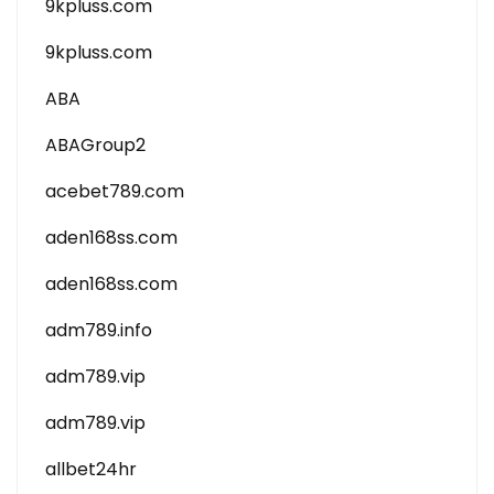
9kpluss.com
9kpluss.com
ABA
ABAGroup2
acebet789.com
aden168ss.com
aden168ss.com
adm789.info
adm789.vip
adm789.vip
allbet24hr