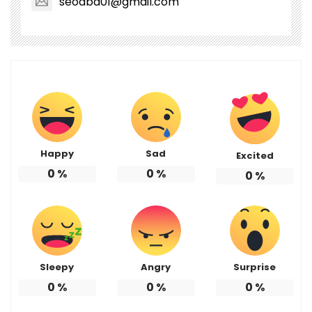
seoaba01@gmail.com
Happy
Sad
Excited
0
%
0
%
0
%
Sleepy
Angry
Surprise
0
%
0
%
0
%