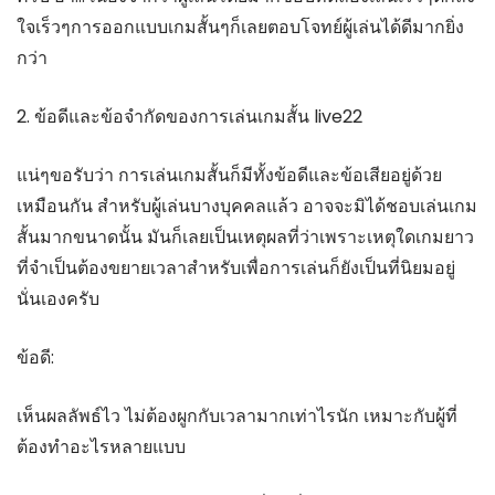
ใจเร็วๆการออกแบบเกมสั้นๆก็เลยตอบโจทย์ผู้เล่นได้ดีมากยิ่ง
กว่า
2. ข้อดีและข้อจำกัดของการเล่นเกมสั้น live22
แน่ๆขอรับว่า การเล่นเกมสั้นก็มีทั้งข้อดีและข้อเสียอยู่ด้วย
เหมือนกัน สำหรับผู้เล่นบางบุคคลแล้ว อาจจะมิได้ชอบเล่นเกม
สั้นมากขนาดนั้น มันก็เลยเป็นเหตุผลที่ว่าเพราะเหตุใดเกมยาว
ที่จำเป็นต้องขยายเวลาสำหรับเพื่อการเล่นก็ยังเป็นที่นิยมอยู่
นั่นเองครับ
ข้อดี:
เห็นผลลัพธ์ไว ไม่ต้องผูกกับเวลามากเท่าไรนัก เหมาะกับผู้ที่
ต้องทำอะไรหลายแบบ