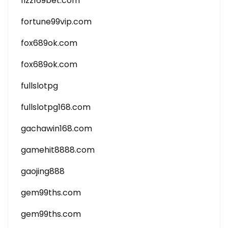
fizz169bet.com
fortune99vip.com
fox689ok.com
fox689ok.com
fullslotpg
fullslotpg168.com
gachawin168.com
gamehit8888.com
gaojing888
gem99ths.com
gem99ths.com