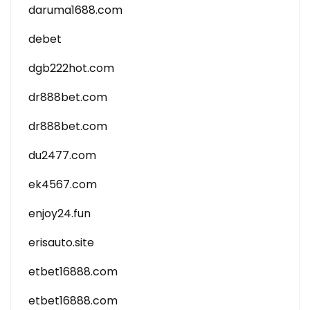
daruma1688.com
debet
dgb222hot.com
dr888bet.com
dr888bet.com
du2477.com
ek4567.com
enjoy24.fun
erisauto.site
etbet16888.com
etbet16888.com