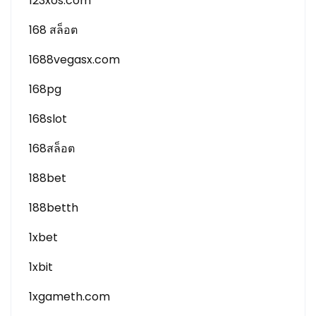
123xos.com
168 สล็อต
1688vegasx.com
168pg
168slot
168สล็อต
188bet
188betth
1xbet
1xbit
1xgameth.com