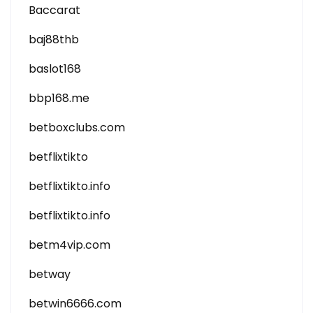
Baccarat
baj88thb
baslot168
bbp168.me
betboxclubs.com
betflixtikto
betflixtikto.info
betflixtikto.info
betm4vip.com
betway
betwin6666.com