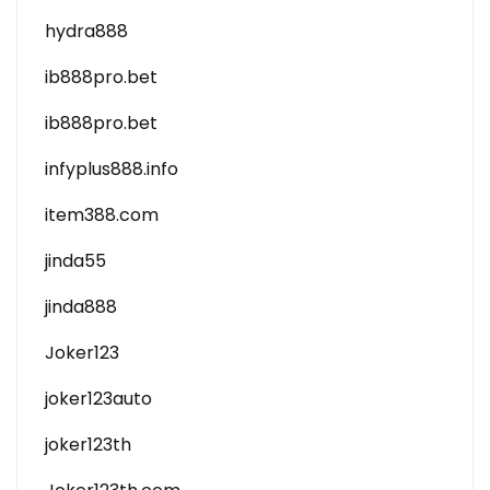
hydra888
ib888pro.bet
ib888pro.bet
infyplus888.info
item388.com
jinda55
jinda888
Joker123
joker123auto
joker123th