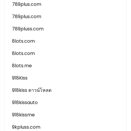
789plus.com
789plus.com
789pluss.com
8lots.com
8lots.com
8lots.me
918Kiss
918kiss ดาวน์โหลด
918kissauto
918kissme
9kpluss.com