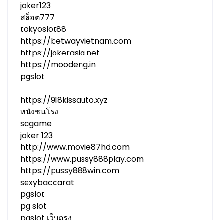
joker123
สล็อต777
tokyoslot88
https://betwayvietnam.com
https://jokerasia.net
https://moodeng.in
pgslot
https://918kissauto.xyz
หนังชนโรง
sagame
joker 123
http://www.movie87hd.com
https://www.pussy888play.com
https://pussy888win.com
sexybaccarat
pgslot
pg slot
pgslot เว็บตรง