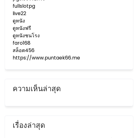
fullslotpg
live22
ดูหนัง
ดูหนังฟรี
ดูหนังชนโรง
faro168
สล็อต456
https://www.puntaek66.me
ความเห็นล่าสุด
เรื่องล่าสุด