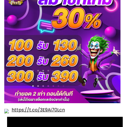
https://t.co/3E9Ai70Lcn