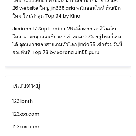
ใหม่ ระบบเสถียร พร้อมเกมให้เลือกมากมาย 15 ส.ค.
26 website ใหญ่ jin888.asia พนันออนไลน์ เว็บเปิด
ใหม่ ใหม่ล่าสุด Top 94 by Kina
Jinda55 17 September 26 สล็อต55 คาสิโนเว็บ
ใหญ่ มาตรฐานเอเชีย แจกค่าคอม 0.7% อยู่ไหนก็เล่น
ได้ จุดหมายของสายเกมทั่วโลก jinda55 เข้าร่วมวันนี้
รวยทันที Top 73 by Serena Jin55.guru
หมวดหมู่
123lionth
123xos.com
123xos.com