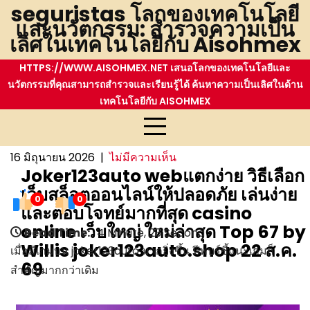
Skip
seguristas โลกของเทคโนโลยี
และนวัตกรรม: สำรวจความเป็น
to
เลิศในเทคโนโลยีกับ Aisohmex
content
HTTPS://WWW.AISOHMEX.NET เสนอโลกของเทคโนโลยีและ
นวัตกรรมที่คุณสามารถสำรวจและเรียนรู้ได้ ค้นหาความเป็นเลิศในด้าน
เทคโนโลยีกับ AISOHMEX
16 มิถุนายน 2026
|
ไม่มีความเห็น
Joker123auto webแตกง่าย วิธีเลือก
เว็บสล็อตออนไลน์ให้ปลอดภัย เล่นง่าย
0
0
และตอบโจทย์มากที่สุด casino
online เว็บใหญ่ ใหม่ล่าสุด Top 67 by
Read Time:
4 Minute, 23 Second
Willis joker123auto.shop 22 ส.ค.
เมื่อมีเกมบน joker123auto มากยิ่งขึ้น ฟีพบร์ชี้แนะเกมก็
69
สำคัญมากกว่าเดิม