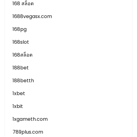
168 สล็อต
1688vegasx.com
168pg
168slot
168สล็อต
188bet
188betth
1xbet
1xbit
1xgameth.com
789plus.com