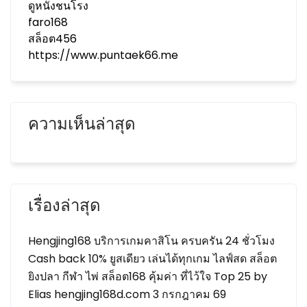
ดูหนังชนโรง
faro168
สล็อต456
https://www.puntaek66.me
ความเห็นล่าสุด
เรื่องล่าสุด
Hengjing168 บริการเกมคาสิโน ครบครัน 24 ชั่วโมง
Cash back 10% ยูสเดียว เล่นได้ทุกเกม ไลฟ์สด สล็อต
ยิงปลา กีฬา ไพ่ สล็อต168 คุ้มค่า ที่ไว้ใจ Top 25 by
Elias hengjing168d.com 3 กรกฎาคม 69