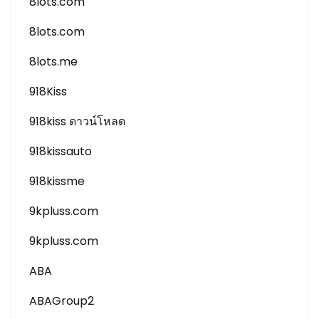
8lots.com
8lots.com
8lots.me
918Kiss
918kiss ดาวน์โหลด
918kissauto
918kissme
9kpluss.com
9kpluss.com
ABA
ABAGroup2