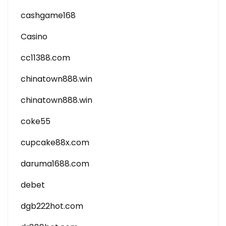
cashgame168
Casino
cc11388.com
chinatown888.win
chinatown888.win
coke55
cupcake88x.com
daruma1688.com
debet
dgb222hot.com