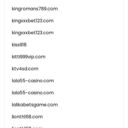
kingromans789.com
kingxxxbet123.com
kingxxxbet123.com
kiss918
kitti999vip.com
ktv4sd.com
lala55-casino.com
lala55-casino.com
lalikabetsgame.com
lionth168.com