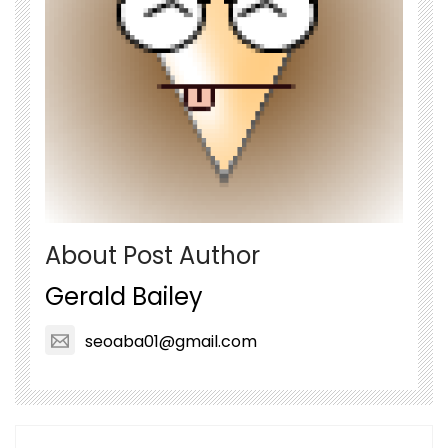
About Post Author
Gerald Bailey
seoaba01@gmail.com