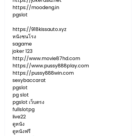
https://jokerasia.net
https://moodeng.in
pgslot
https://918kissauto.xyz
หนังชนโรง
sagame
joker 123
http://www.movie87hd.com
https://www.pussy888play.com
https://pussy888win.com
sexybaccarat
pgslot
pg slot
pgslot เว็บตรง
fullslotpg
live22
ดูหนัง
ดูหนังฟรี