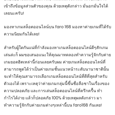
เข้าถึงข้อมูลส่วนตัวของคุณ ด้วยเหตุดังกล่าว มั่นอกมั่นใจได้
เลยนะครับ!
มองหาเกมสล็อตออนไลน์บน faro 168 มองหาค่ายเกมที่ได้รับ
ความนิยมกันได้เลย!
สำหรับผู้ใดกันแน่ที่กำลังมองหาเกมสล็อตออนไลน์ดีๆสักเกม
เล่นล่ะก็ ผมขอเสนอแนะให้คุณมาทดลองทำความรู้จักกับค่าย
เกมยอดฮิตเหล่านี้ก่อนเลยครับผม ค่ายเกมสล็อตออนไลน์ที่
สามารถพูดได้ว่าเป็นค่ายเกมชั้นแนวหน้าระดับนานาชาตินั้น
จะทำให้คุณสามารถเลือกเกมสล็อตออนไลน์ที่ดีที่สุดสำหรับ
ตัวเองได้ เพราะเหตุว่าค่ายเกมกลุ่มนี้ขึ้นชื่อลือชาในเรื่องของ
ความปลอดภัย และการเล่นสล็อตออนไลน์ที่ครึกครื้น ทำ
กำไรได้ง่าย แล้วก็ปลอดภัย 100% ด้วยเหตุผลดังกล่าว มา
ทำความรู้จักกับค่ายเกมต่างๆเหล่านี้บน faro168 กันเลย!