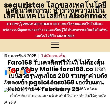
Skip
seguristas โลกของเทคโนโลยี
และนวัตกรรม: สำรวจความเป็น
to
เลิศในเทคโนโลยีกับ Aisohmex
content
HTTPS://WWW.AISOHMEX.NET เสนอโลกของเทคโนโลยีและ
นวัตกรรมที่คุณสามารถสำรวจและเรียนรู้ได้ ค้นหาความเป็นเลิศในด้าน
เทคโนโลยีกับ AISOHMEX
19 กุมภาพันธ์ 2025
|
ไม่มีความเห็น
Faro168 รับเครดิตฟรีทันที ไม่ต้องลุ้น
Top 69 by Mollie faro168.co แจก
0
0
โบนัสวัยรุ่นทุนน้อย 200 รวมทุกค่ายดัง
ทางเข้า pgslot faro168 เฮงรับแดน
Read Time:
4 Minute, 45 Second
ทะเลทราย 4 February 25
โอกาสในการทำกำไรแบบจัดเต็มบน faro168 สล็อต
เว็บไซต์ตรงไม่ผ่านเอเย่นต์ อันดับ1 ในไทย ทำเงินได้ทุกเมื่อ
เชื่อวัน!