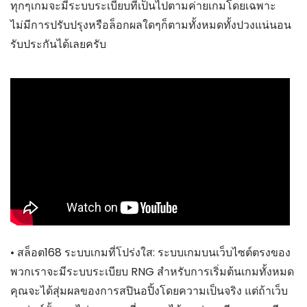
ทุกๆเกมจะมีระบบระเบียบที่เป็นไปตามค่ายเกมโดยเฉพาะ
ไม่มีการปรับปรุงหรือล็อกผลใดๆก็ตามทั้งหมดทั้งปวงแน่นอน
รับประกันได้เลยครับ
• สล็อต168 ระบบเกมที่โปร่งใส: ระบบเกมบนเว็บไซต์ตรงของ
พวกเราจะมีระบบระเบียบ RNG สำหรับการเริ่มต้นเกมทั้งหมด
คุณจะได้สุ่มผลของการสปินอปิ้งโดยความเป็นจริง แต่ถ้าเว็บ