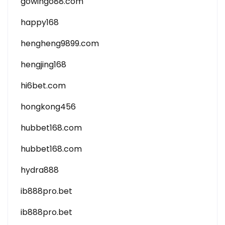
gowingo88.com
happy168
hengheng9899.com
hengjing168
hi6bet.com
hongkong456
hubbet168.com
hubbet168.com
hydra888
ib888pro.bet
ib888pro.bet