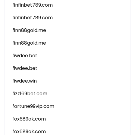
finfinbet789.com
finfinbet789.com
finn88gold.me
finn88gold.me
fiwdee.bet
fiwdee.bet
fiwdee.win
fizz169bet.com
fortune99vip.com
fox689ok.com
fox689ok.com