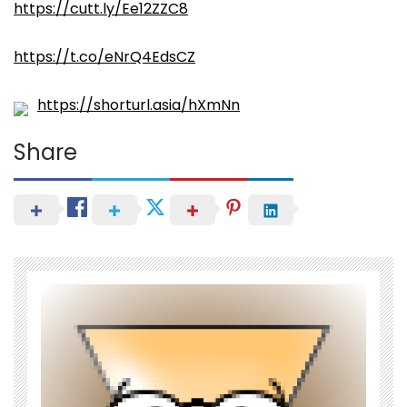
https://cutt.ly/Ee12ZZC8
https://t.co/eNrQ4EdsCZ
https://shorturl.asia/hXmNn
Share