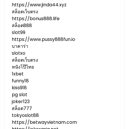
https://www.jinda44.xyz
สล็อตเว็บตรง
https://bonus888.life
สล็อต888
slot99
https://www.pussy888fun.io
บาคาร่า
slotxo
สล็อตเว็บตรง
หนังโป๊ไทย
1xbet
funny18
kiss918
pg slot
joker123
สล็อต777
tokyoslot88
https://betwayvietnam.com