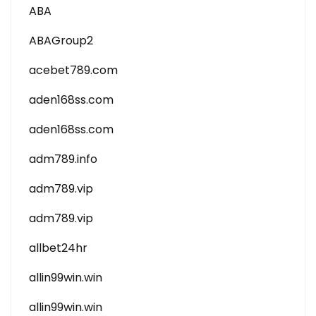
ABA
ABAGroup2
acebet789.com
aden168ss.com
aden168ss.com
adm789.info
adm789.vip
adm789.vip
allbet24hr
allin99win.win
allin99win.win