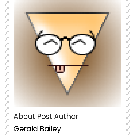
About Post Author
Gerald Bailey