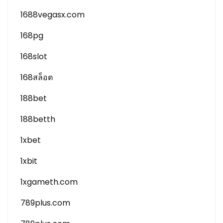
1688vegasx.com
168pg
168slot
168สล็อต
188bet
188betth
1xbet
1xbit
1xgameth.com
789plus.com