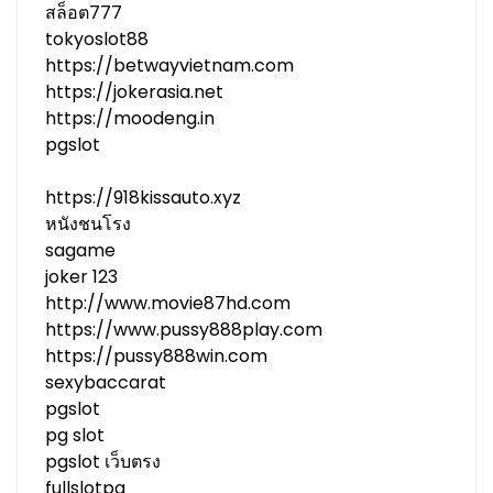
สล็อต777
tokyoslot88
https://betwayvietnam.com
https://jokerasia.net
https://moodeng.in
pgslot
https://918kissauto.xyz
หนังชนโรง
sagame
joker 123
http://www.movie87hd.com
https://www.pussy888play.com
https://pussy888win.com
sexybaccarat
pgslot
pg slot
pgslot เว็บตรง
fullslotpg