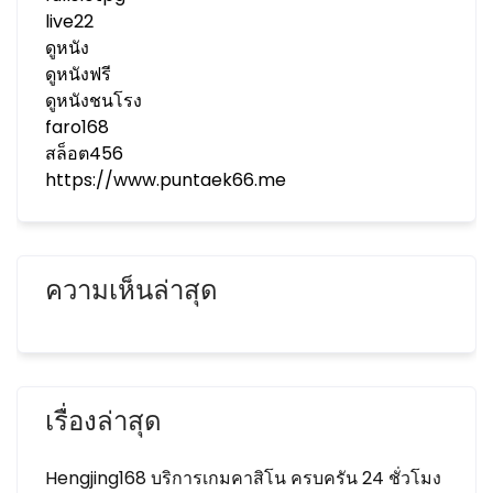
live22
ดูหนัง
ดูหนังฟรี
ดูหนังชนโรง
faro168
สล็อต456
https://www.puntaek66.me
ความเห็นล่าสุด
เรื่องล่าสุด
Hengjing168 บริการเกมคาสิโน ครบครัน 24 ชั่วโมง