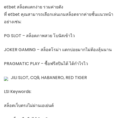
etbet สล็อตแตกง่าย รวมค่ายดัง
ที่ etbet คุณสามารถเลือกเล่นเกมสล็อตจากค่ายชั้นแนวหน้า
อย่างเช่น:
PG SLOT – สล็อตภาพสวย โบนัสเข้าไว
JOKER GAMING – สล็อตโรม่า แตกบ่อยมากไม่ต้องลุ้นนาน
PRAGMATIC PLAY – ซื้อฟรีสปินได้ ได้กำไรไว
JILI SLOT, CQ9, HABANERO, RED TIGER
LSI Keywords:
สล็อตเว็บตรงไม่ผ่านเอเย่นต์