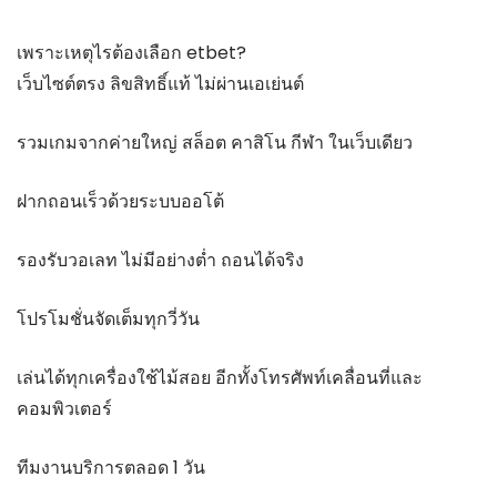
เพราะเหตุไรต้องเลือก etbet?
เว็บไซต์ตรง ลิขสิทธิ์แท้ ไม่ผ่านเอเย่นต์
รวมเกมจากค่ายใหญ่ สล็อต คาสิโน กีฬา ในเว็บเดียว
ฝากถอนเร็วด้วยระบบออโต้
รองรับวอเลท ไม่มีอย่างต่ำ ถอนได้จริง
โปรโมชั่นจัดเต็มทุกวี่วัน
เล่นได้ทุกเครื่องใช้ไม้สอย อีกทั้งโทรศัพท์เคลื่อนที่และ
คอมพิวเตอร์
ทีมงานบริการตลอด 1 วัน