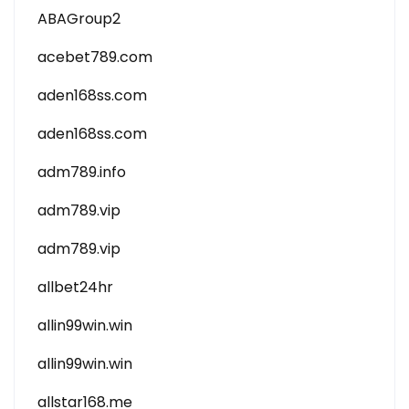
ABAGroup2
acebet789.com
aden168ss.com
aden168ss.com
adm789.info
adm789.vip
adm789.vip
allbet24hr
allin99win.win
allin99win.win
allstar168.me