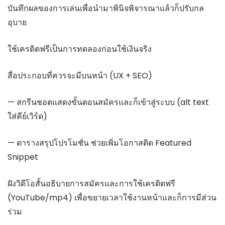
บันทึกผลของการเล่นเพื่อนำมาพินิจพิจารณาแล้วก็ปรับกล
อุบาย
ใช้เครดิตฟรีเป็นการทดลองก่อนใช้เงินจริง
สื่อประกอบที่ควรจะมีบนหน้า (UX + SEO)
— สกรีนชอตแสดงขั้นตอนสมัครและก็เข้าสู่ระบบ (alt text
ใส่คีย์เวิร์ด)
— ตารางสรุปโปรโมชั่น ช่วยเพิ่มโอกาสติด Featured
Snippet
ฝังวิดีโอสั้นอธิบายการสมัครและการใช้เครดิตฟรี
(YouTube/mp4) เพื่อขยายเวลาใช้งานหน้าและก็การมีส่วน
ร่วม