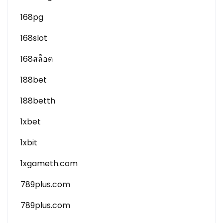
168pg
168slot
168สล็อต
188bet
188betth
1xbet
1xbit
1xgameth.com
789plus.com
789plus.com