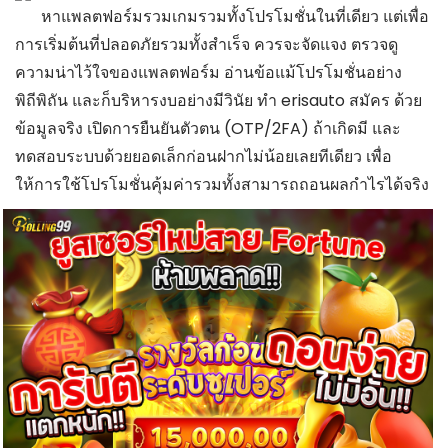
หาแพลตฟอร์มรวมเกมรวมทั้งโปรโมชั่นในที่เดียว แต่เพื่อ
การเริ่มต้นที่ปลอดภัยรวมทั้งสำเร็จ ควรจะจัดแจง ตรวจดู
ความน่าไว้ใจของแพลตฟอร์ม อ่านข้อแม้โปรโมชั่นอย่าง
พิถีพิถัน และก็บริหารงบอย่างมีวินัย ทำ erisauto สมัคร ด้วย
ข้อมูลจริง เปิดการยืนยันตัวตน (OTP/2FA) ถ้าเกิดมี และ
ทดสอบระบบด้วยยอดเล็กก่อนฝากไม่น้อยเลยทีเดียว เพื่อ
ให้การใช้โปรโมชั่นคุ้มค่ารวมทั้งสามารถถอนผลกำไรได้จริง