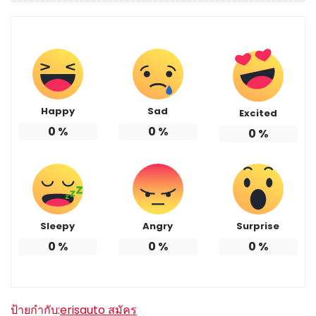
Happy
Sad
Excited
0
%
0
%
0
%
Sleepy
Angry
Surprise
0
%
0
%
0
%
ป้ายกำกับ:
erisauto สมัคร