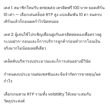
เคส 1: สมาชิกใหม่รับ erisauto เครดิตฟรี 100 บาท ยอดเทิร์น
10 เท่า — เลือกเล่นสล็อต RTP สูง แบ่งเดิมพัน 10 ตา จนครบ
เทิร์นแล้วก็ถอนผลกำไรนิดหน่อย
เคส 2: ผู้เล่นใช้โปรเชิญเพื่อนฝูงรับเครดิตทดลองเพื่อตรวจดู
ระบบฝาก-ถอนและก็การบริการลูกค้าก่อนทำการโอนเงิน
จริงมากไม่น้อยเลยทีเดียว
เคล็ดลับบริหารงบประมาณและก็การเล่นอย่างมีวินัย
กำหนดงบประมาณต่อเซสชันและข้อจำกัดการขาดทุน/ผล
กำไร
เลือกเกมตาม RTP รวมทั้ง volatility ให้เหมาะสมกับ
วัตถุประสงค์