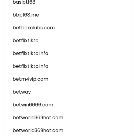
baslot168
bbp168.me
betboxclubs.com
betflixtikto
betflixtikto.info
betflixtikto.info
betm4vip.com
betway
betwin6666.com
betworld369hot.com
betworld369hot.com