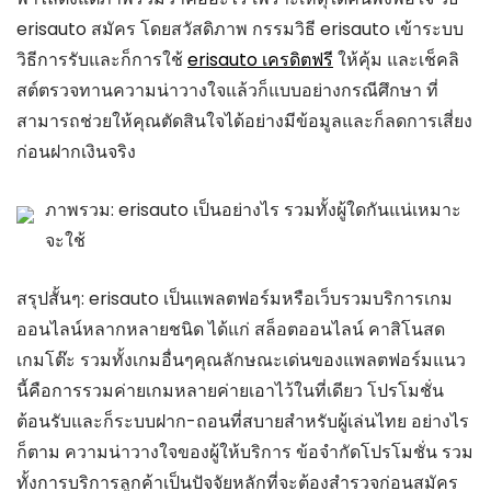
erisauto สมัคร โดยสวัสดิภาพ กรรมวิธี erisauto เข้าระบบ
วิธีการรับและก็การใช้
erisauto เครดิตฟรี
ให้คุ้ม และเช็คลิ
สต์ตรวจทานความน่าวางใจแล้วก็แบบอย่างกรณีศึกษา ที่
สามารถช่วยให้คุณตัดสินใจได้อย่างมีข้อมูลและก็ลดการเสี่ยง
ก่อนฝากเงินจริง
ภาพรวม: erisauto เป็นอย่างไร รวมทั้งผู้ใดกันแน่เหมาะ
จะใช้
สรุปสั้นๆ: erisauto เป็นแพลตฟอร์มหรือเว็บรวมบริการเกม
ออนไลน์หลากหลายชนิด ได้แก่ สล็อตออนไลน์ คาสิโนสด
เกมโต๊ะ รวมทั้งเกมอื่นๆคุณลักษณะเด่นของแพลตฟอร์มแนว
นี้คือการรวมค่ายเกมหลายค่ายเอาไว้ในที่เดียว โปรโมชั่น
ต้อนรับและก็ระบบฝาก-ถอนที่สบายสำหรับผู้เล่นไทย อย่างไร
ก็ตาม ความน่าวางใจของผู้ให้บริการ ข้อจำกัดโปรโมชั่น รวม
ทั้งการบริการลูกค้าเป็นปัจจัยหลักที่จะต้องสำรวจก่อนสมัคร