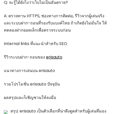
Q: จะรู้ได้ยังไงว่าเว็บไม่เป็นอันตราย?
A: ตรวจทาน HTTPS, ช่องทางการติดต่อ, รีวิวจากผู้เล่นจริง
และระบบฝาก-ถอนที่รองรับแบงค์ไทย ถ้าเกิดยังไม่มั่นใจ ให้
ทดลองฝากยอดเล็กเพื่อตรวจระบบก่อน
Internal links ที่แนะนำสำหรับ SEO
รีวิวระบบฝาก-ถอนของ
erisauto
แนวทางการเล่นบน erisauto
รวมโปรโมชั่น erisauto ปัจจุบัน
ผลสรุปและก็เชิญชวนให้ลงมือ
สรุป: erisauto เป็นตัวเลือกที่น่าดึงดูดสำหรับผู้เล่นที่มอง