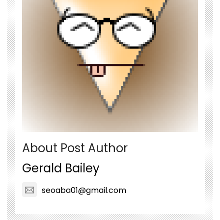
About Post Author
Gerald Bailey
seoaba01@gmail.com