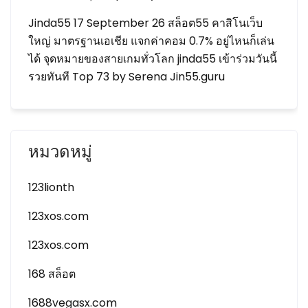
Jinda55 17 September 26 สล็อต55 คาสิโนเว็บ
ใหญ่ มาตรฐานเอเชีย แจกค่าคอม 0.7% อยู่ไหนก็เล่น
ได้ จุดหมายของสายเกมทั่วโลก jinda55 เข้าร่วมวันนี้
รวยทันที Top 73 by Serena Jin55.guru
หมวดหมู่
123lionth
123xos.com
123xos.com
168 สล็อต
1688vegasx.com