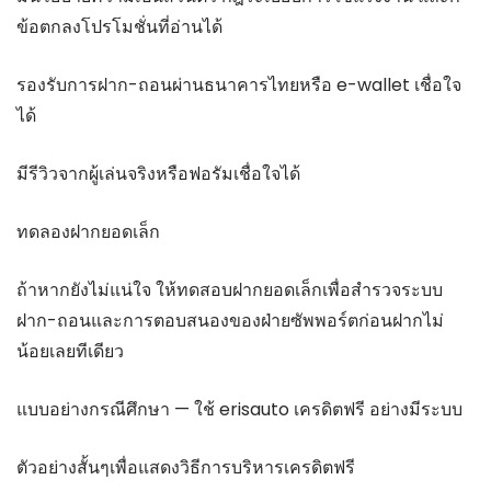
ข้อตกลงโปรโมชั่นที่อ่านได้
รองรับการฝาก-ถอนผ่านธนาคารไทยหรือ e-wallet เชื่อใจ
ได้
มีรีวิวจากผู้เล่นจริงหรือฟอรัมเชื่อใจได้
ทดลองฝากยอดเล็ก
ถ้าหากยังไม่แน่ใจ ให้ทดสอบฝากยอดเล็กเพื่อสำรวจระบบ
ฝาก-ถอนและการตอบสนองของฝ่ายซัพพอร์ตก่อนฝากไม่
น้อยเลยทีเดียว
แบบอย่างกรณีศึกษา — ใช้ erisauto เครดิตฟรี อย่างมีระบบ
ตัวอย่างสั้นๆเพื่อแสดงวิธีการบริหารเครดิตฟรี